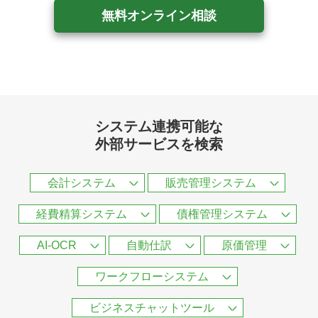
無料オンライン相談
システム連携可能な
外部サービスを検索
会計システム
販売管理システム
経費精算システム
債権管理システム
AI-OCR
自動仕訳
原価管理
ワークフローシステム
ビジネスチャットツール