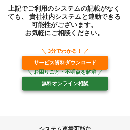
上記でご利用のシステムの記載がなく
ても、
貴社社内システムと連動できる
可能性がございます。
お気軽にご相談ください。
サービス資料ダウンロード
無料オンライン相談
システム連携可能な