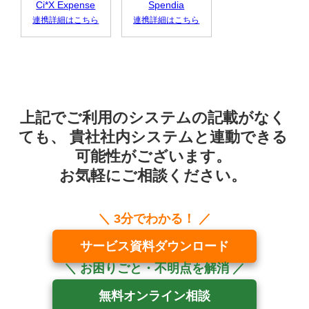
Ci*X Expense
Spendia
連携詳細はこちら
連携詳細はこちら
上記でご利用のシステムの記載がなく
ても、
貴社社内システムと連動できる
可能性がございます。
お気軽にご相談ください。
サービス資料ダウンロード
無料オンライン相談