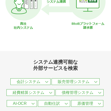
システム連携可能な
外部サービスを検索
会計システム
販売管理システム
経費精算システム
債権管理システム
AI-OCR
自動仕訳
原価管理