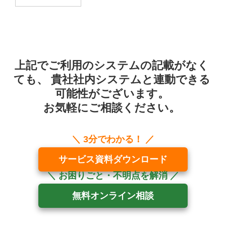
上記でご利用のシステムの記載がなく
ても、
貴社社内システムと連動できる
可能性がございます。
お気軽にご相談ください。
サービス資料ダウンロード
無料オンライン相談