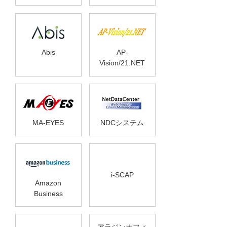
Abis
AP-
Vision/21.NET
MA-EYES
NDCシステム
i-SCAP
Amazon
Business
アラジンオフィ