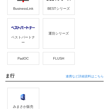
BusinessLink
BESTシリーズ
運坊シリーズ
ベストパートナ
ー
PadOC
FLUSH
ま行
連携など詳細資料はこちら
みまさか販売