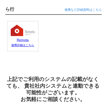
ら行
連携など詳細資料はこちら
Remota
連携詳細はこちら
上記でご利用のシステムの記載がなく
ても、
貴社社内システムと連動できる
可能性がございます。
お気軽にご相談ください。