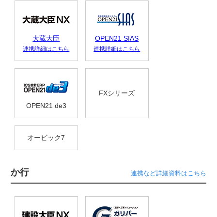
大蔵大臣
OPEN21 SIAS
連携詳細はこちら
連携詳細はこちら
FXシリーズ
OPEN21 de3
オービック7
か行
連携など詳細資料はこちら