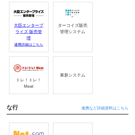
大臣エンタープ
ターコイズ販売
ライズ 販売管
管理システム
理
連携詳細はこちら
東新システム
トレ！トレ！
Meat
な行
連携など詳細資料はこちら