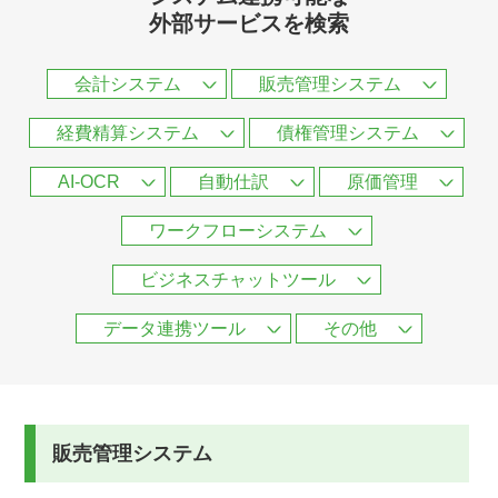
外部サービスを検索
会計システム
販売管理システム
経費精算システム
債権管理システム
AI-OCR
自動仕訳
原価管理
ワークフローシステム
ビジネスチャットツール
データ連携ツール
その他
販売管理システム