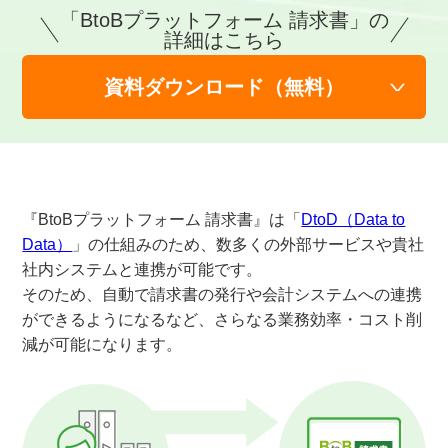
「BtoBプラットフォーム 請求書」の
詳細はこちら
資料ダウンロード（無料）
『BtoBプラットフォーム 請求書』は「
DtoD（Data to
Data）
」の仕組みのため、数多くの外部サービスや貴社
社内システムと連携が可能です。
そのため、自動で請求書の発行や会計システムへの連携
ができるようになるなど、さらなる業務効率・コスト削
減が可能になります。