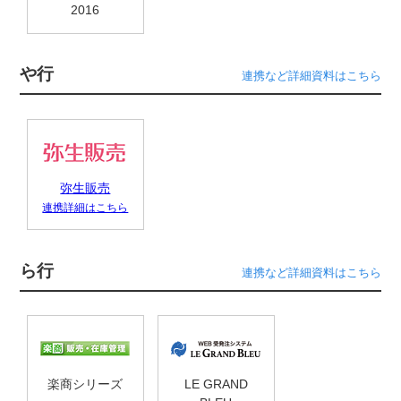
2016
や行
連携など詳細資料はこちら
弥生販売
連携詳細はこちら
ら行
連携など詳細資料はこちら
楽商シリーズ
LE GRAND