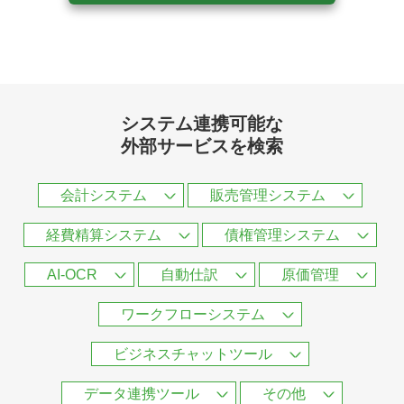
システム連携可能な
外部サービスを検索
会計システム
販売管理システム
経費精算システム
債権管理システム
AI-OCR
自動仕訳
原価管理
ワークフローシステム
ビジネスチャットツール
データ連携ツール
その他