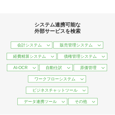
システム連携可能な
外部サービスを検索
会計システム
販売管理システム
経費精算システム
債権管理システム
AI-OCR
自動仕訳
原価管理
ワークフローシステム
ビジネスチャットツール
データ連携ツール
その他