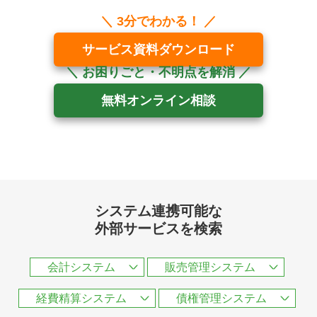
サービス資料ダウンロード
無料オンライン相談
システム連携可能な
外部サービスを検索
会計システム
販売管理システム
3分でわかる
経費精算システム
債権管理システム