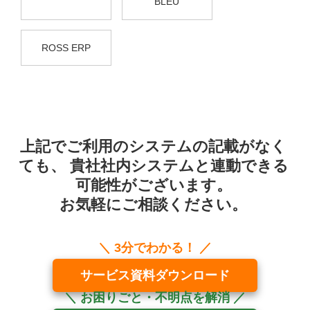
BLEU
ROSS ERP
上記でご利用のシステムの記載がなく
ても、
貴社社内システムと連動できる
可能性がございます。
お気軽にご相談ください。
サービス資料ダウンロード