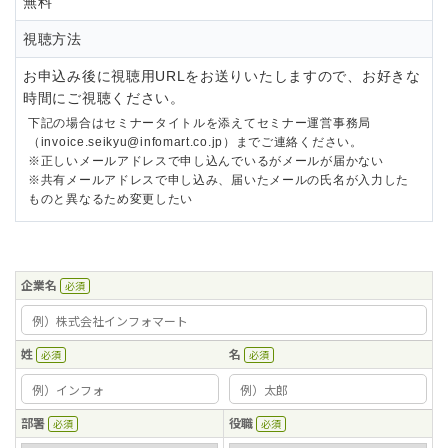
無料
視聴方法
お申込み後に視聴用URLをお送りいたしますので、お好きな
時間にご視聴ください。
下記の場合はセミナータイトルを添えてセミナー運営事務局
（invoice.seikyu@infomart.co.jp）までご連絡ください。
※正しいメールアドレスで申し込んでいるがメールが届かない
※共有メールアドレスで申し込み、届いたメールの氏名が入力した
ものと異なるため変更したい