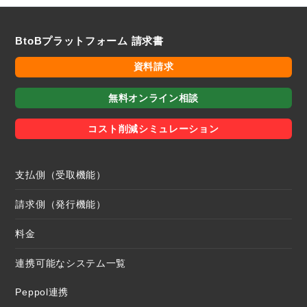
BtoBプラットフォーム 請求書
資料請求
無料オンライン相談
コスト削減シミュレーション
支払側（受取機能）
請求側（発行機能）
料金
連携可能なシステム一覧
Peppol連携