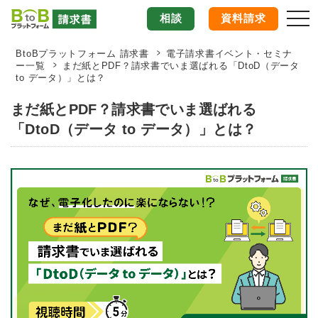
相談
資料請求
togg
BtoBプラットフォーム 請求書
電子請求書イベント・セミナ
ー一覧
まだ紙とPDF？請求書でいま選ばれる「DtoD（データ
to データ）」とは？
まだ紙とPDF？請求書でいま選ばれる
「DtoD（データ to データ）」とは？