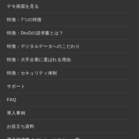
デモ画面を見る
特徴：7つの特徴
特徴：DtoDの請求書とは？
特徴：デジタルデータへのこだわり
特徴：大手企業に選ばれる理由
特徴：セキュリティ体制
サポート
FAQ
導入事例
お役立ち資料