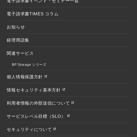
電子請求書イベント・セミナー一覧
電子請求書TIMES コラム
お知らせ
経理用語集
関連サービス
BP Storage シリーズ
個人情報保護方針
情報セキュリティ基本方針
利用者情報の外部送信について
サービスレベル目標（SLO）
セキュリティについて