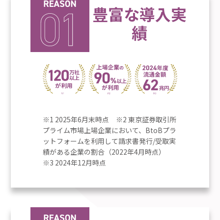
豊富な導入実
績
※1 2025年6月末時点 ※2 東京証券取引所
プライム市場上場企業において、BtoBプラ
ットフォームを利用して請求書発行/受取実
績がある企業の割合（2022年4月時点）
※3 2024年12月時点