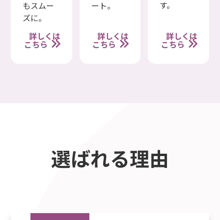
す。
もスムー
ート。
ズに。
詳しくは
詳しくは
詳しくは
こちら
こちら
こちら
選ばれる理由