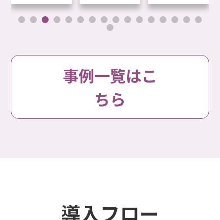
事例一覧はこ
ちら
導入フロー