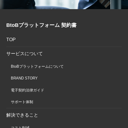
BtoBプラットフォーム 契約書
TOP
サービスについて
BtoBプラットフォームについて
BRAND STORY
電子契約法律ガイド
サポート体制
解決できること
コスト削減