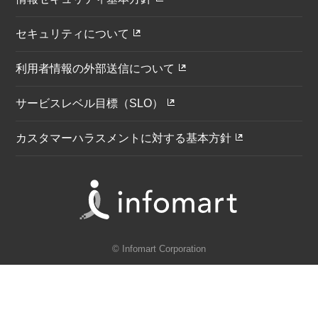
セキュリティについて
利用者情報の外部送信について
サービスレベル目標（SLO）
カスタマーハラスメントに対する基本方針
© Infomart Corporation