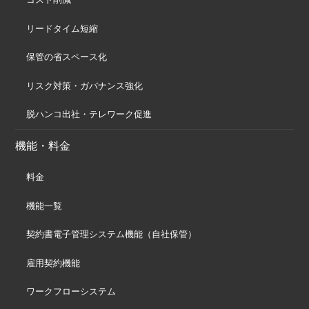
リードタイム短縮
保管の省スペース化
リスク対策・ガバナンス強化
脱ハンコ出社・テレワーク促進
機能・料金
料金
機能一覧
契約書電子管理システム機能（自社保管）
雇用契約機能
ワークフローシステム