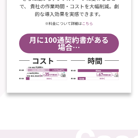
で、 貴社の作業時間・コストを大幅削減。劇
的な導入効果を実感できます。
※料金について詳細は
こちら
月に100通契約書がある
場合…
コスト
時間