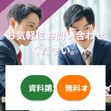
約できませんのでご注意ください。
詳しくは
こちら
お気軽に
お問い合わせ
ください。
資料請求
無料オンラ