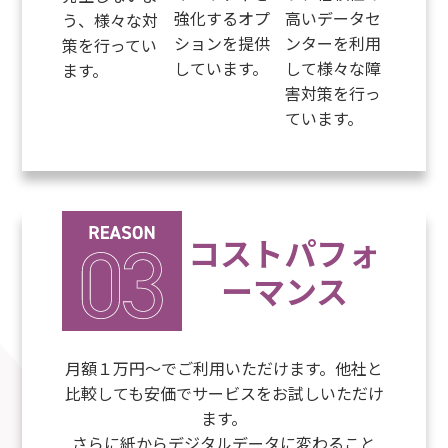
強化するオプ
高いデータセ
う、様々な対
ションを提供
ンターを利用
策を行ってい
しています。
して様々な障
ます。
害対策を行っ
ています。
コストパフォ
ーマンス
月額１万円～でご利用いただけます。他社と
比較しても安価でサービスをお試しいただけ
ます。
さらに紙からデジタルデータに変わること