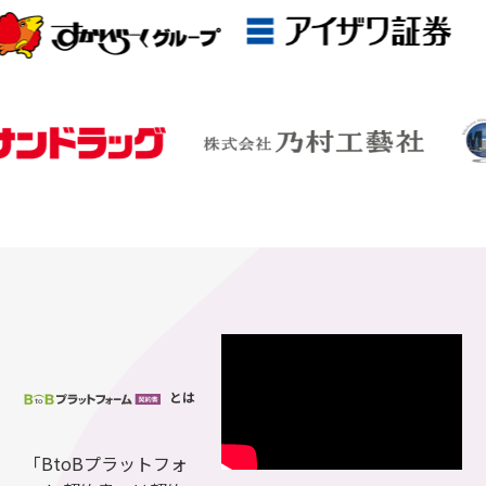
とは
「BtoBプラットフォ