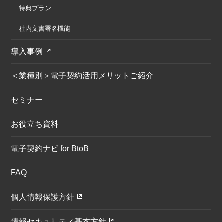
特典プラン
社内文書署名機能
導入事例
＜業種別＞電子契約活用メリットご紹介
セミナー
お役立ち資料
電子契約ナビ for BtoB
FAQ
個人情報保護方針
情報セキュリティ基本方針