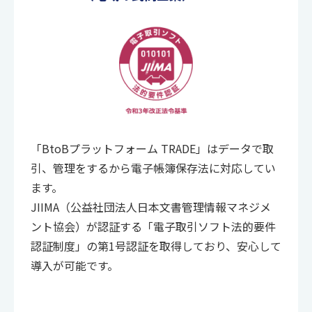
「BtoBプラットフォーム TRADE」はデータで取
引、管理をするから電子帳簿保存法に対応してい
ます。
JIIMA（公益社団法人日本文書管理情報マネジメ
ント協会）が認証する「電子取引ソフト法的要件
認証制度」の第1号認証を取得しており、安心して
導入が可能です。