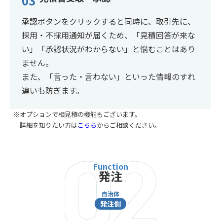
03
承認ボタンをクリックすると同時に、取引先に、
採用・不採用通知が届くため、「見積回答が来な
い」「承認状況がわからない」と悩むことはあり
ません。
また、「言った・言わない」といった情報のすれ
違いも防ぎます。
オプションで相見積の機能もございます。
詳細を知りたい方は
こちら
からご相談ください。
発注
自治体
発注側