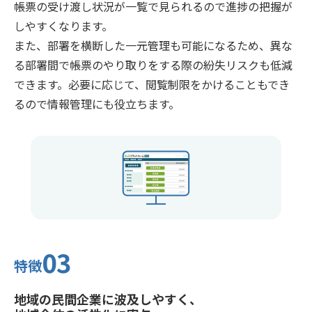
帳票の受け渡し状況が一覧で見られるので進捗の把握が
しやすくなります。
また、部署を横断した一元管理も可能になるため、異な
る部署間で帳票のやり取りをする際の紛失リスクも低減
できます。必要に応じて、閲覧制限をかけることもでき
るので情報管理にも役立ちます。
03
特徴
地域の民間企業に波及しやすく、