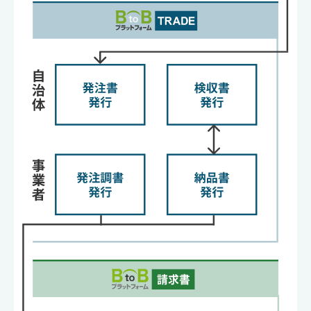
3分でわかる
サービス説明資料をダウンロード