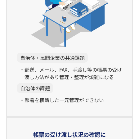
自治体・民間企業の共通課題
郵送、メール、FAX、手渡し等の帳票の受け
渡し方法があり管理・整理が煩雑になる
自治体の課題
部署を横断した一元管理ができない
帳票の受け渡し状況の確認に