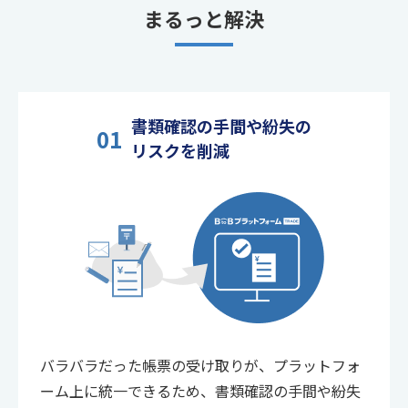
まるっと解決
書類確認の手間や紛失の
01
リスクを削減
バラバラだった帳票の受け取りが、プラットフォ
ーム上に統一できるため、書類確認の手間や紛失