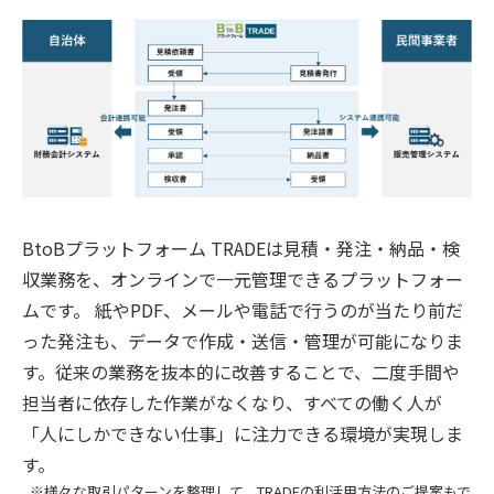
BtoBプラットフォーム TRADEは見積・発注・納品・検
収業務を、オンラインで一元管理できるプラットフォー
ムです。 紙やPDF、メールや電話で行うのが当たり前だ
った発注も、データで作成・送信・管理が可能になりま
す。従来の業務を抜本的に改善することで、二度手間や
担当者に依存した作業がなくなり、すべての働く人が
「人にしかできない仕事」に注力できる環境が実現しま
す。
様々な取引パターンを整理して、TRADEの利活用方法のご提案もで