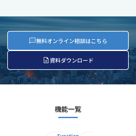
無料オンライン相談はこちら
資料ダウンロード
機能一覧