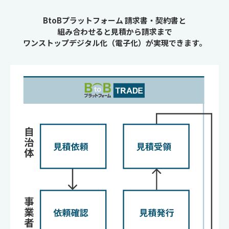
BtoBプラットフォーム 請求書・契約書と
組み合わせると見積から請求まで
ワンストップデジタル化（電子化）が実現できます。