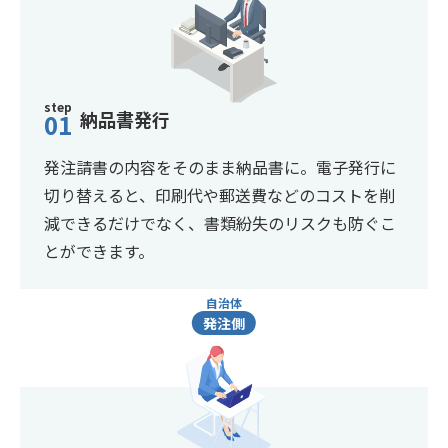
step
納品書発行
01
発注請書の内容をそのまま納品書に。電子発行に
切り替えると、印刷代や郵送費などのコストを削
減できるだけでなく、書類紛失のリスクも防ぐこ
とができます。
自治体
発注側