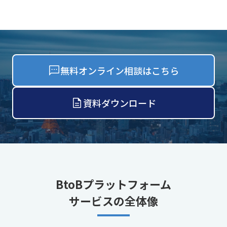
無料オンライン相談はこちら
資料ダウンロード
BtoBプラットフォーム
サービスの全体像