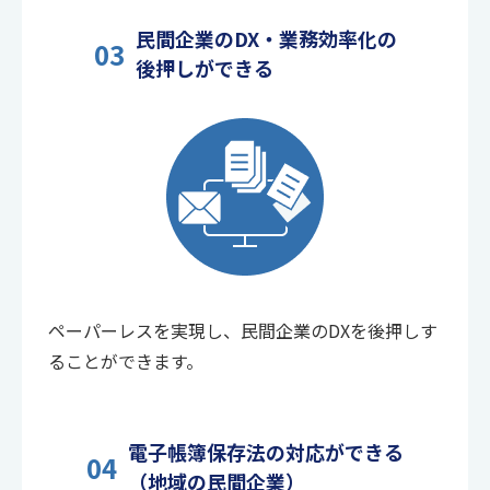
民間企業のDX・業務効率化の
03
後押しができる
ペーパーレスを実現し、民間企業のDXを後押しす
ることができます。
電子帳簿保存法の対応ができる
04
（地域の民間企業）