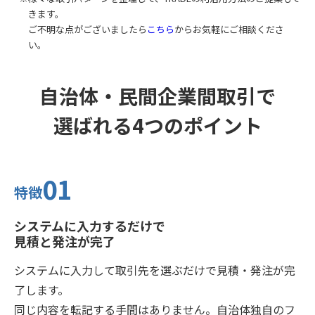
きます。
ご不明な点がございましたら
こちら
からお気軽にご相談くださ
い。
自治体・民間企業間取引で
選ばれる4つのポイント
01
特徴
システムに入力するだけで
見積と発注が完了
システムに入力して取引先を選ぶだけで見積・発注が完
了します。
同じ内容を転記する手間はありません。自治体独自のフ