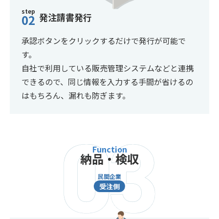
step
発注請書発行
02
承認ボタンをクリックするだけで発行が可能で
す。
自社で利用している販売管理システムなどと連携
できるので、同じ情報を入力する手間が省けるの
はもちろん、漏れも防ぎます。
納品・検収
民間企業
受注側