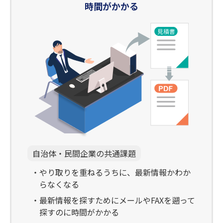
時間がかかる
自治体・民間企業の共通課題
やり取りを重ねるうちに、最新情報かわか
らなくなる
最新情報を探すためにメールやFAXを遡って
探すのに時間がかかる