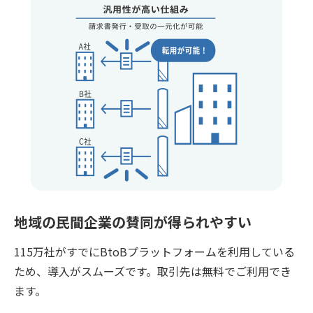
地域の民間企業の賛同が得られやすい
115万社がすでにBtoBプラットフォームを利用している
ため、導入がスムーズです。取引先は無料でご利用でき
ます。