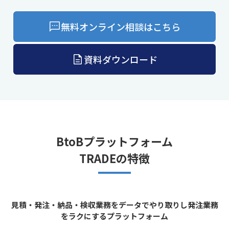
無料オンライン相談はこちら
資料ダウンロード
BtoBプラットフォーム
TRADEの特徴
見積・発注・納品・検収業務をデータでやり取りし発注業務
をラクにするプラットフォーム