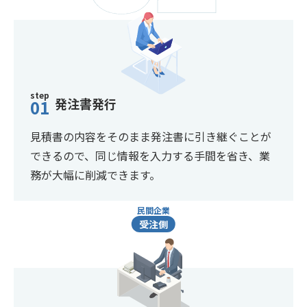
step
発注書発行
01
見積書の内容をそのまま発注書に引き継ぐことが
できるので、同じ情報を入力する手間を省き、業
務が大幅に削減できます。
民間企業
受注側