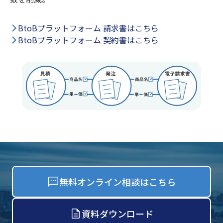
BtoBプラットフォーム 請求書はこちら
BtoBプラットフォーム 契約書はこちら
無料オンライン相談はこちら
資料ダウンロード