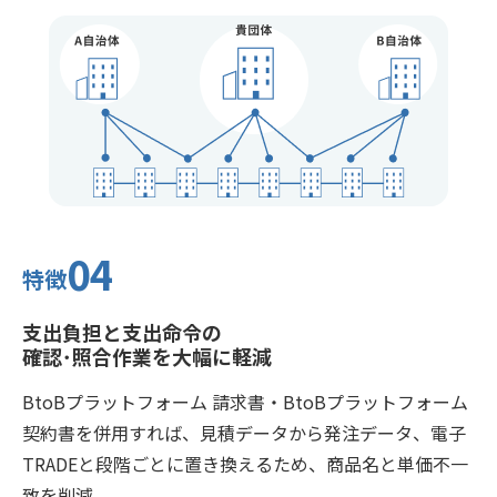
04
特徴
支出負担と支出命令の
確認･照合作業を大幅に軽減
BtoBプラットフォーム 請求書・BtoBプラットフォーム
契約書を併用すれば、見積データから発注データ、電子
TRADEと段階ごとに置き換えるため、商品名と単価不一
致を削減。