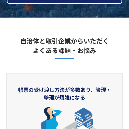
自治体と取引企業からいただく
よくある課題・お悩み
帳票の受け渡し方法が多数あり、管理・
整理が煩雑になる