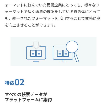
ォーマットに悩んでいた民間企業にとっても、様々なフ
ォーマットで届く帳票の確認をしている自治体にとって
も、統一されたフォーマットを活用することで業務効率
を向上させることができます。
02
特徴
すべての帳票データが
プラットフォームに集約