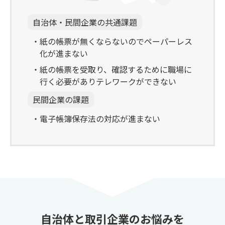
自治体・民間企業の共通課題
紙の帳票が無くならないのでペーパーレス
化が進まない
紙の帳票を受取り、確認するために職場に
行く必要がありテレワークができない
民間企業の課題
電子帳簿保存法の対応が進まない
自治体と取引企業のお悩みを