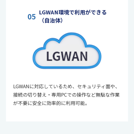
LGWAN環境で利用ができる
05
（自治体）
LGWANに対応しているため、セキュリティ面や、
接続の切り替え・専用PCでの操作など無駄な作業
が不要に安全に効率的に利用可能。