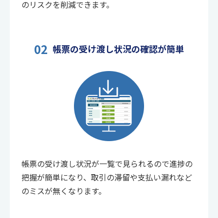
のリスクを削減できます。
02
帳票の受け渡し状況の確認が簡単
帳票の受け渡し状況が一覧で見られるので進捗の
把握が簡単になり、取引の滞留や支払い漏れなど
のミスが無くなります。