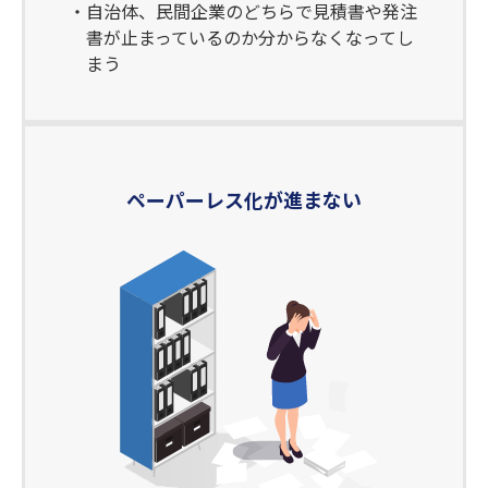
自治体、民間企業のどちらで見積書や発注
書が止まっているのか分からなくなってし
まう
ペーパーレス化が進まない