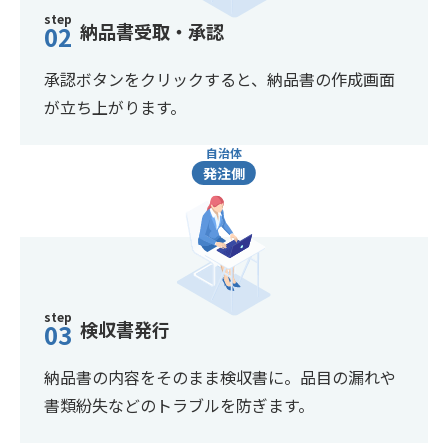
step
納品書受取・承認
02
承認ボタンをクリックすると、納品書の作成画面
が立ち上がります。
自治体
発注側
step
検収書発行
03
納品書の内容をそのまま検収書に。品目の漏れや
書類紛失などのトラブルを防ぎます。