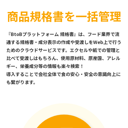
商品規格書を一括管理
『BtoBプラットフォーム 規格書』は、フード業界で流
通する規格書・成分表示の作成や受渡しをWeb上で行う
ためのクラウドサービスです。エクセルや紙での管理と
比べて受渡しはもちろん、使用原材料、原産国、アレル
ギー、栄養成分等の情報も楽々検索！
導入することで会社全体で食の安心・安全の意識向上に
も繋がります。