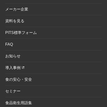
メーカー企業
資料を見る
PITS標準フォーム
FAQ
お知らせ
導入事例
食の安心・安全
セミナー
食品衛生用語集