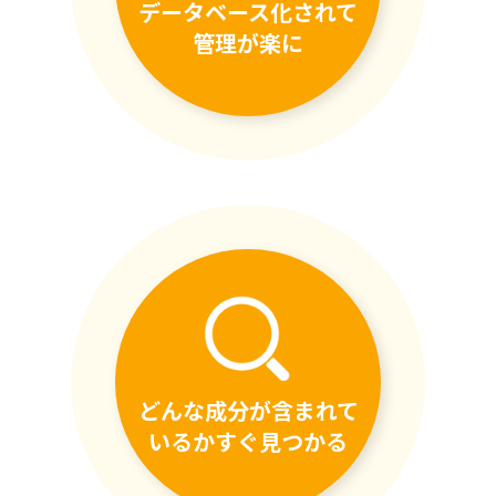
データベース化されて
管理が楽に
どんな成分が含まれて
いるかすぐ見つかる