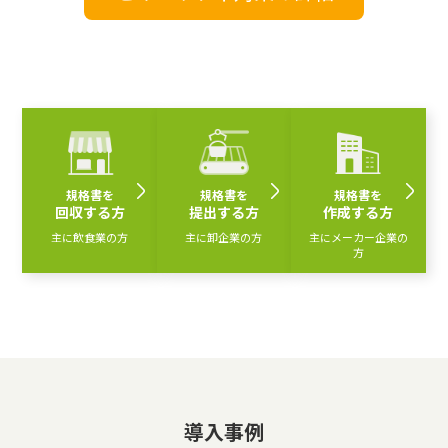
規格書を
規格書を
規格書を
回収する方
提出する方
作成する方
主に飲食業の方
主に卸企業の方
主にメーカー企業の
方
導入事例