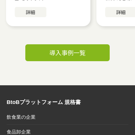
詳細
詳細
導入事例一覧
BtoBプラットフォーム 規格書
飲食業の企業
食品卸企業