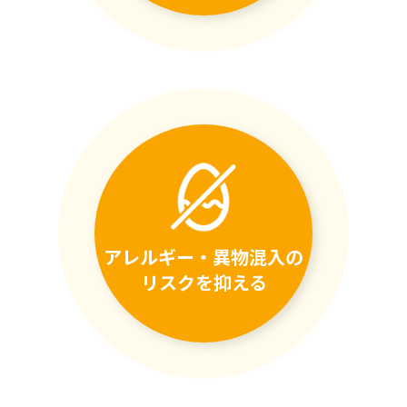
アレルギー・異物混入の
リスクを抑える