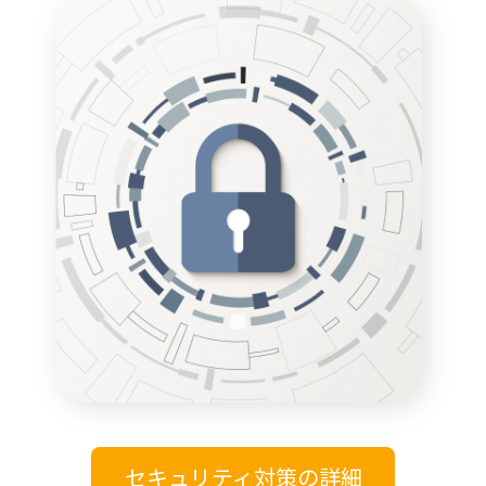
セキュリティ対策の詳細