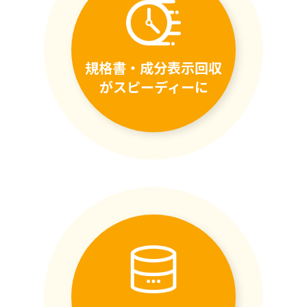
規格書・成分表示回収
がスピーディーに