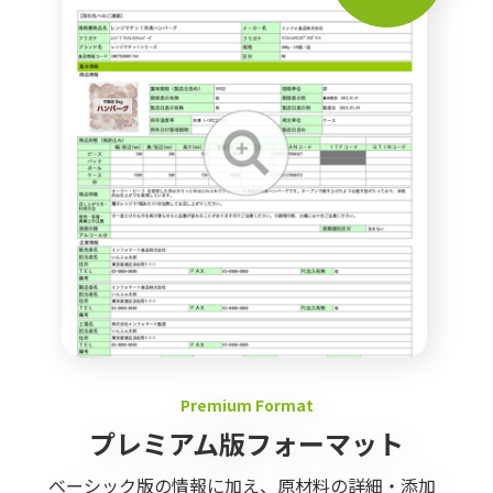
Premium Format
プレミアム版フォーマット
ベーシック版の情報に加え、原材料の詳細・添加