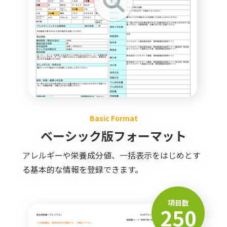
Basic Format
ベーシック版フォーマット
アレルギーや栄養成分値、一括表示をはじめとす
る基本的な情報を登録できます。
項目数
250