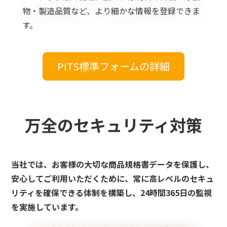
物・製造品質など、より細かな情報を登録できま
す。
PITS標準フォームの詳細
万全のセキュリティ対策
当社では、お客様の大切な商品規格書データを保護し、
安心してご利用いただくために、常に高レベルのセキュ
リティを確保できる体制を構築し、24時間365日の監視
を実施しています。