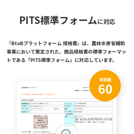
PITS標準フォーム
に対応
『BtoBプラットフォーム 規格書』は、農林水産省補助
事業において策定された、商品規格書の標準フォーマッ
トである「PITS標準フォーム」に対応しています。
項目数
60