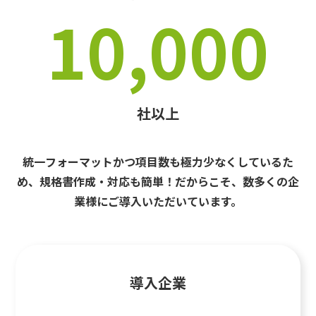
10,000
社以上
統一フォーマットかつ項目数も極力少なくしているた
め、規格書作成・対応も簡単！だからこそ、数多くの企
業様にご導入いただいています。
導入企業