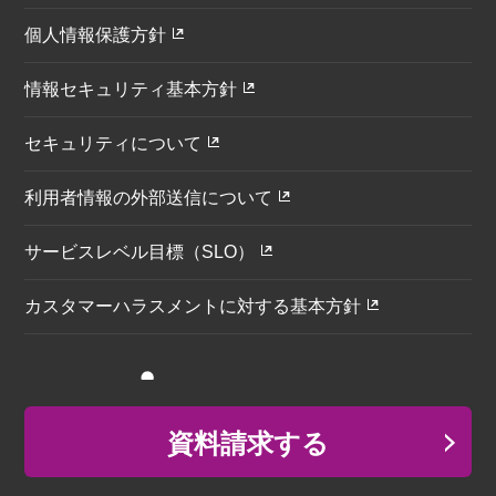
個人情報保護方針
情報セキュリティ基本方針
セキュリティについて
利用者情報の外部送信について
サービスレベル目標（SLO）
カスタマーハラスメントに対する基本方針
資料請求する
© Infomart Corporation