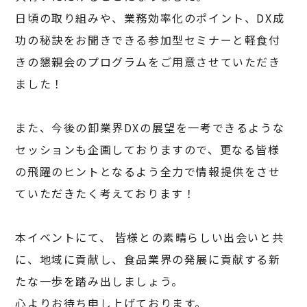
日頃の取り組みや、業務効率化のポイント、DX成
功の秘訣をお聞きできる参加型セミナーと軽食付
きの懇親会のプログラムをご用意させていただき
ました！
また、今後の卸業界DXの展望を一考できるような
セッションも企画しておりますので、更なる皆様
の飛躍のヒントとなるよう全力で情報提供をさせ
ていただきたく考えております！
本イベントにて、 皆様との素晴らしい出会いと共
に、地域に貢献し、食品業界の発展に貢献する新
たな一歩を踏み出しましょう。
心よりお待ち申し上げております。