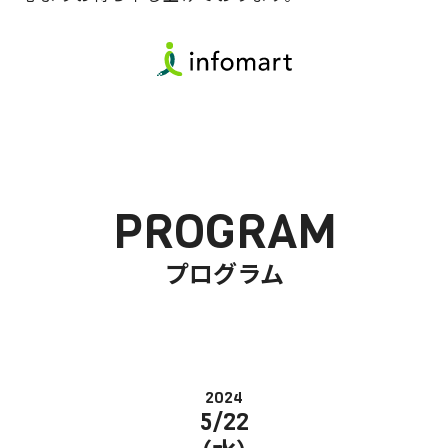
PROGRAM
プログラム
2024
5/22