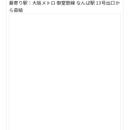
最寄り駅：大阪メトロ 御堂筋線 なんば駅 13号出口か
ら直結