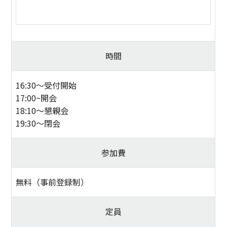
時間
16:30～受付開始
17:00~開会
18:10～懇親会
19:30～閉会
参加費
無料（事前登録制）
定員