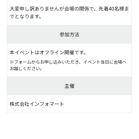
大変申し訳ありませんが会場の関係で、先着40名様ま
でとなります。
参加方法
本イベントはオフライン開催です。
※フォームからお申し込みいただき、イベント当日に会場へ
お越しください。
主催
株式会社インフォマート