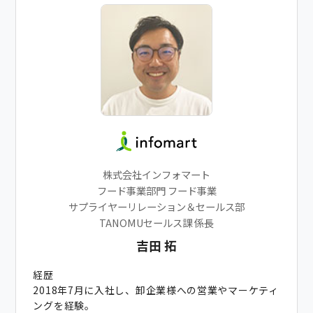
株式会社インフォマート
フード事業部門 フード事業
サプライヤーリレーション＆セールス部
TANOMUセールス課 係長
吉田 拓
経歴
2018年7月に入社し、卸企業様への営業やマーケティ
ングを経験。