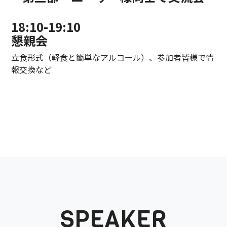
18:10-19:10
懇親会
立食形式（軽食と簡単なアルコール）、参加者皆様で情
報交換など
SPEAKER