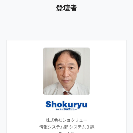
登壇者
株式会社ショクリュー
情報システム部 システム３課