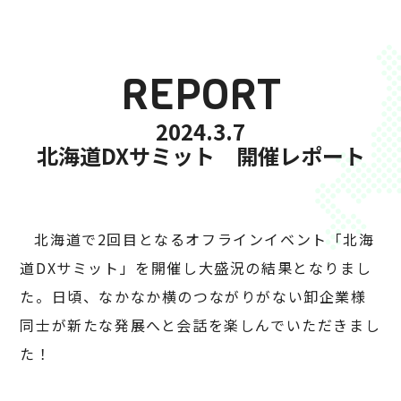
REPORT
2024.3.7
北海道DXサミット 開催レポート
北海道で2回目となるオフラインイベント「北海
道DXサミット」を開催し大盛況の結果となりまし
た。日頃、なかなか横のつながりがない卸企業様
同士が新たな発展へと会話を楽しんでいただきまし
た！