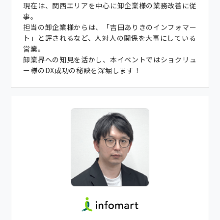
現在は、関西エリアを中心に卸企業様の業務改善に従
事。
担当の卸企業様からは、「吉田ありきのインフォマー
ト」と評されるなど、人対人の関係を大事にしている
営業。
卸業界への知見を活かし、本イベントではショクリュ
ー様のDX成功の秘訣を深堀します！