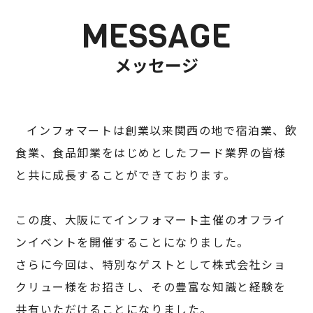
MESSAGE
メッセージ
インフォマートは創業以来関西の地で宿泊業、飲
食業、食品卸業をはじめとしたフード業界の皆様
と共に成長することができております。
この度、大阪にてインフォマート主催のオフライ
ンイベントを開催することになりました。
さらに今回は、特別なゲストとして株式会社ショ
クリュー様をお招きし、その豊富な知識と経験を
共有いただけることになりました。