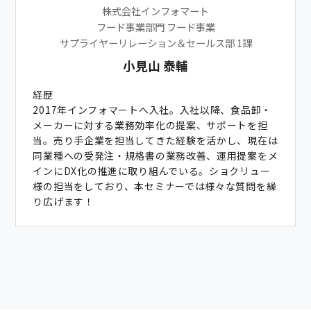
株式会社インフォマート
フード事業部門 フード事業
サプライヤーリレーション＆セールス部 1課
小見山 泰輔
経歴
2017年インフォマートへ入社。入社以降、食品卸・
メーカーに対する業務効率化の提案、サポートを担
当。売り手企業を担当してきた経験を活かし、現在は
同業種への受発注・規格書の業務改善、運用提案をメ
インにDX化の推進に取り組んでいる。ショクリュー
様の担当をしており、本セミナーでは様々な質問を繰
り広げます！