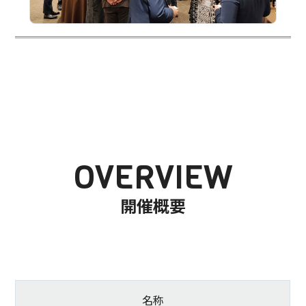
OVERVIEW
開催概要
名称