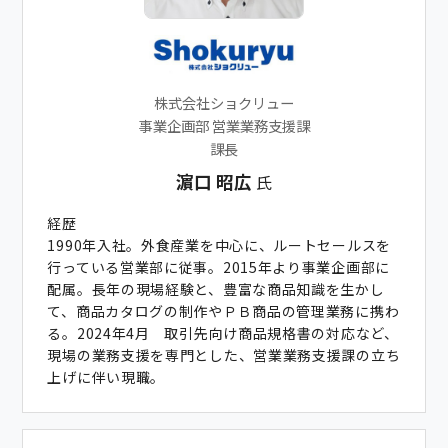
株式会社ショクリュー
事業企画部 営業業務支援課
課長
濵口 昭広
氏
経歴
1990年入社。外食産業を中心に、ルートセールスを
行っている営業部に従事。2015年より事業企画部に
配属。長年の現場経験と、豊富な商品知識を生かし
て、商品カタログの制作やＰＢ商品の管理業務に携わ
る。2024年4月 取引先向け商品規格書の対応など、
現場の業務支援を専門とした、営業業務支援課の立ち
上げに伴い現職。