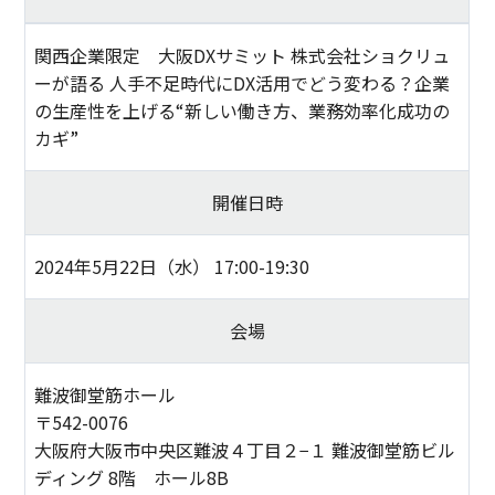
関西企業限定 大阪DXサミット 株式会社ショクリュ
ーが語る 人手不足時代にDX活用でどう変わる？企業
の生産性を上げる“新しい働き方、業務効率化成功の
カギ”
開催日時
2024年5月22日（水） 17:00-19:30
会場
難波御堂筋ホール
〒542-0076
大阪府大阪市中央区難波４丁目２−１ 難波御堂筋ビル
ディング 8階 ホール8B