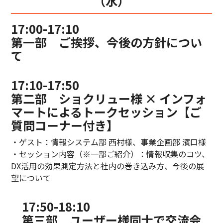
（水）
17:00-17:10
第一部 ご挨拶、今後の方針につい
て
17:10-17:50
第二部 ショクリュー様 × インフォ
マートによるトークセッション【ご
質問コーナー付き】
・ゲスト：情報システム部 西村様、事業企画部 濱口様
・セッション内容（※一部ご紹介）：情報収集のコツ、
DX活用の効果測定方法と社内の巻き込み方、今後の展
望について
17:50-18:10
第三部 ユーザー様同士で交流会