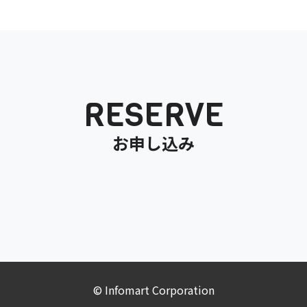
RESERVE
お申し込み
© Infomart Corporation