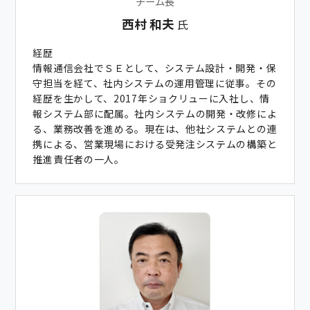
チーム長
西村 和夫
氏
経歴
情報通信会社でＳＥとして、システム設計・開発・保
守担当を経て、社内システムの運用管理に従事。その
経歴を生かして、2017年ショクリューに入社し、情
報システム部に配属。社内システムの開発・改修によ
る、業務改善を進める。現在は、他社システムとの連
携による、営業現場における受発注システムの構築と
推進責任者の一人。