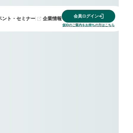
会員ログイン
ベント・セミナー
企業情報
仮IDのご案内をお持ちの方はこちら