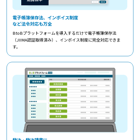
電子帳簿保存法、インボイス制度
など法令対応も万全
BtoBプラットフォームを導入するだけで電子帳簿保存法
（JIIMA認証取得済み）、インボイス制度に完全対応できま
す。
発注・発注請書に