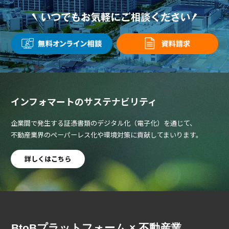
インフォマートのサステナビリティ
企業間で発生する証憑書類のデジタル化（電子化）を通じて、
不動産業界のペーパーレス化や環境対策に貢献してまいります。
詳しくはこちら
BtoBプラットフォーム × 不動産業