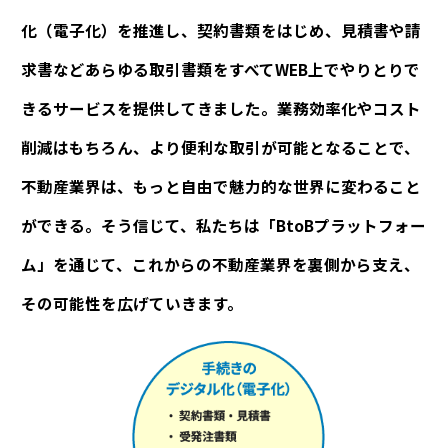
化（電子化）を
推進し、契約書類をはじめ、見積書や請
求書などあらゆる取引書類を
すべてWEB上でやりとりで
きるサービスを提供してきました。
業務効率化やコスト
削減はもちろん、より便利な取引が可能となることで、
不動産業界は、もっと自由で魅力的な世界に変わること
ができる。
そう信じて、私たちは「BtoBプラットフォー
ム」を通じて、
これからの不動産業界を裏側から支え、
その可能性を広げていきます。