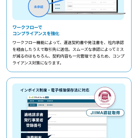
ワークフローで
コンプライアンスを強化
ワークフロー機能によって、運送契約書や発注書を、社内承認
を経由したうえで取引先に送信。スムーズな承認によってミス
が減るのはもちろん、契約内容も一元管理できるため、コンプ
ライアンス対策になります。