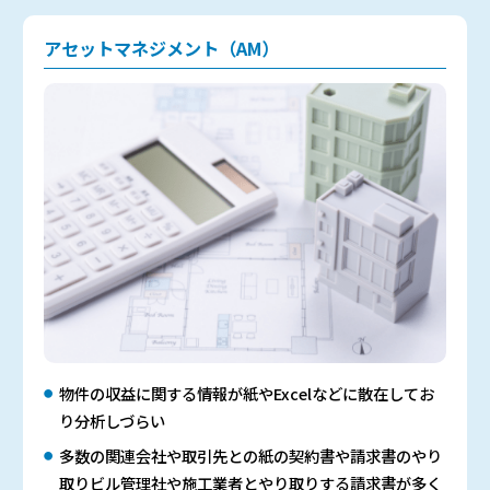
アセットマネジメント（AM）
物件の収益に関する情報が紙やExcelなどに散在してお
り分析しづらい
多数の関連会社や取引先との紙の契約書や請求書のやり
取りビル管理社や施工業者とやり取りする請求書が多く