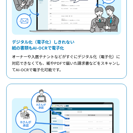
デジタル化（電子化）しきれない
紙の書類もAI-OCRで電子化
オーナーや入居テナントなどがすぐにデジタル化（電子化）に
対応できなくても、紙やPDFで届いた請求書などをスキャンし
てAI-OCRで電子化可能です。