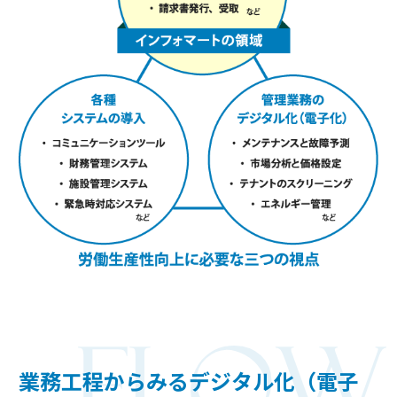
業務工程からみるデジタル化（電子