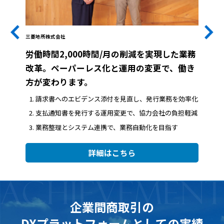
三菱地所株式会社
労働時間2,000時間/月の削減を実現した業務
改革。ペーパーレス化と運用の変更で、働き
方が変わります。
請求書へのエビデンス添付を見直し、発行業務を効率化
支払通知書を発行する運用変更で、協力会社の負担軽減
業務整理とシステム連携で、業務自動化を目指す
詳細はこちら
企業間商取引の
DXプラットフォームとしての実績