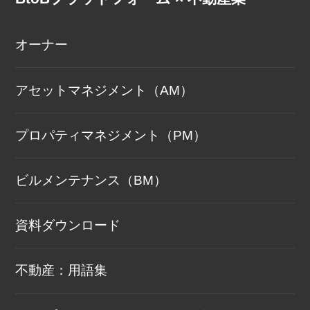
オーナー
アセットマネジメント（AM）
プロパティマネジメント（PM）
ビルメンテナンス（BM）
資料ダウンロード
不動産：用語集