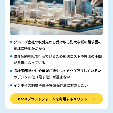
グループ会社や取引先から受け取る膨大な紙の請求書の
処理に時間がかかる
媒介契約を紙で行っているため郵送コストや押印の手間
が負担になっている
設計事務所や仲介業者が紙やFAXでやり取りしているた
めデジタル化（電子化）が進まない
インボイス制度や電子帳簿保存法に対応したい
BtoBプラットフォームを利用するメリット