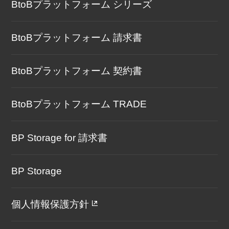
BtoBプラットフォーム シリーズ
BtoBプラットフォーム 請求書
BtoBプラットフォーム 契約書
BtoBプラットフォーム TRADE
BP Storage for 請求書
BP Storage
個人情報保護方針