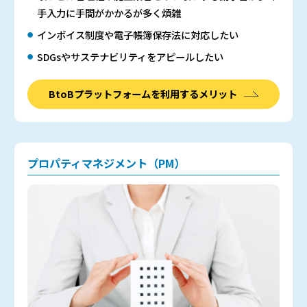
手入力に手間がかかるが多く煩雑
インボイス制度や電子帳簿保存法に対応したい
SDGsやサステナビリティをアピールしたい
BtoBプラットフォームを利用するメリット
プロパティマネジメント（PM）