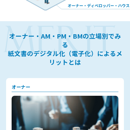
オーナー・AM・PM・BMの立場別でみ
る
紙文書のデジタル化（電子化）によるメ
リットとは
オーナー