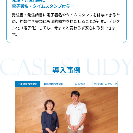
電子署名・タイムスタンプ付与
発注書・発注請書に電子署名やタイムスタンプを付与できるた
め、約款付き書類にも法的効力を持たせることが可能。デジタ
ル化（電子化）しても、今までと変わらず安心に取引できま
す。
導入事例