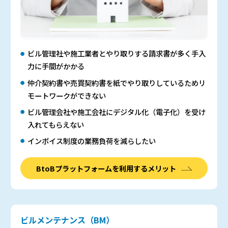
ビル管理社や施工業者とやり取りする請求書が多く手入
力に手間がかかる
仲介契約書や売買契約書を紙でやり取りしているためリ
モートワークができない
ビル管理会社や施工会社にデジタル化（電子化）を受け
入れてもらえない
インボイス制度の業務負荷を減らしたい
BtoBプラットフォームを利用するメリット
ビルメンテナンス（BM）