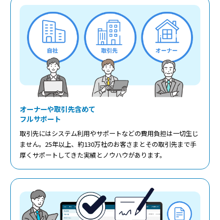
オーナーや取引先含めて
フルサポート
取引先にはシステム利用やサポートなどの費用負担は一切生じ
ません。25年以上、約
130
万社のお客さまとその取引先まで手
厚くサポートしてきた実績とノウハウがあります。