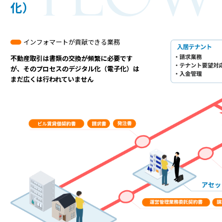
化）
インフォマートが貢献できる業務
不動産取引は書類の交換が頻繁に必要です
が、
そのプロセスのデジタル化（電子化）は
まだ広くは行われていません