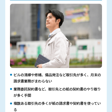
ビルの清掃や修繕、備品発注など取引先が多く、月末の
請求書業務がまわらない
業務委託契約書など、取引先との紙の契約書のやり取り
が多く手間
複数ある取引先の多くが紙の請求書や契約書を使ってい
る