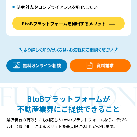
法令対応やコンプライアンスを強化したい
BtoBプラットフォームを利用するメリット
BtoBプラットフォームが
不動産業界にご提供できること
業界特有の商取引にも対応したBtoBプラットフォームなら、デジタ
ル化（電子化）によるメリットを最大限に活用いただけます。