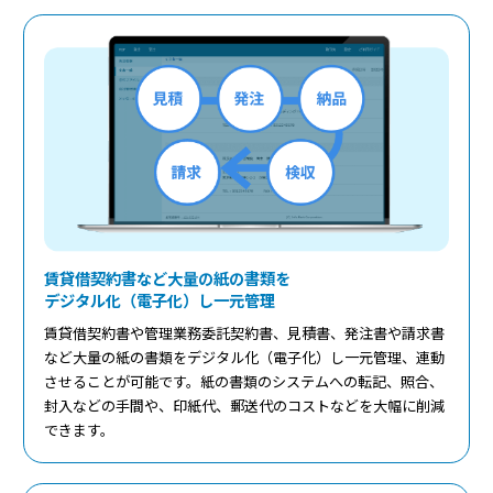
賃貸借契約書など大量の紙の書類を
デジタル化（電子化）し一元管理
賃貸借契約書や管理業務委託契約書、見積書、発注書や請求書
など大量の紙の書類をデジタル化（電子化）し一元管理、連動
させることが可能です。紙の書類のシステムへの転記、照合、
封入などの手間や、印紙代、郵送代のコストなどを大幅に削減
できます。