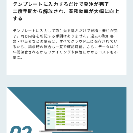
テンプレートに入力するだけで発注が完了
二度手間から解放され、業務効率が大幅に向上
する
テンプレートに入力して取引先を選ぶだけで見積・発注が完
了。同じ内容を転記する手間はありません。過去の取引書
類・担当者などの情報は、すべてクラウド上に保存されてい
るから、請求時の照合も一覧で確認可能。さらにデータは10
年間保管されるからファイリングや保管にかかるコストも不
要に。