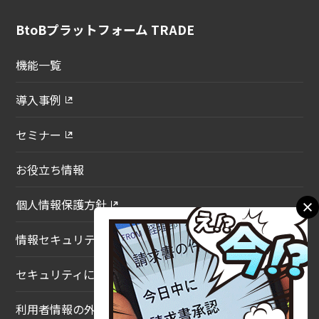
BtoBプラットフォーム TRADE
機能一覧
導入事例
セミナー
お役立ち情報
個人情報保護方針
情報セキュリティ基本方針
セキュリティについて
利用者情報の外部送信について