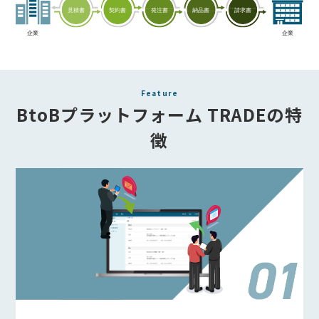
Feature
BtoBプラットフォーム TRADEの特
徴