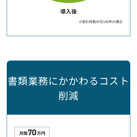
書類業務にかかわるコスト
削減