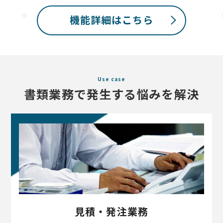
機能詳細はこちら
Use case
書類業務で発生する悩みを解決
見積・発注業務