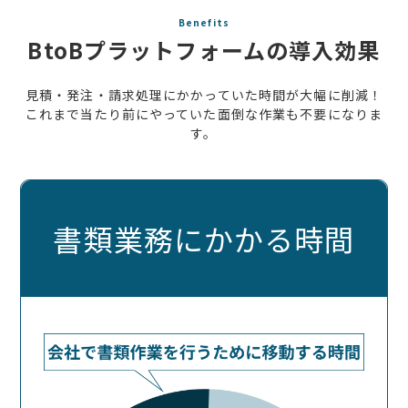
Benefits
BtoBプラットフォームの導入効果
見積・発注・請求処理にかかっていた時間が大幅に削減！
これまで当たり前にやっていた面倒な作業も不要になりま
す。
書類業務にかかる時間