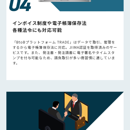
インボイス制度や電子帳簿保存法
各種法令にも対応可能
「BtoBプラットフォーム TRADE」はデータで取引、管理を
するから電子帳簿保存法に対応。JIIMA認証を取得済みのサー
ビスです。また、発注書・発注請書に電子署名やタイムスタ
ンプを付与可能なため、請負取引が多い商習慣に適していま
す。