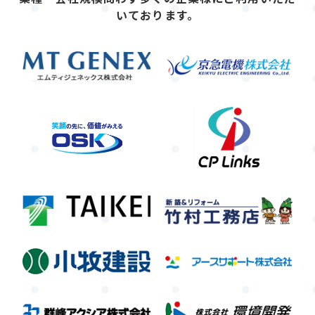
いております。