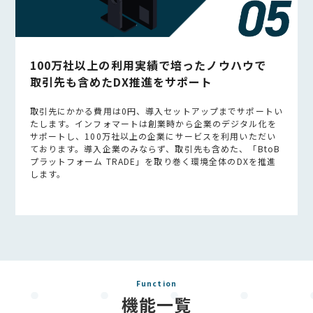
100万社以上の利用実績で培ったノウハウで
取引先も含めたDX推進をサポート
取引先にかかる費用は0円、導入セットアップまでサポートい
たします。インフォマートは創業時から企業のデジタル化を
サポートし、100万社以上の企業にサービスを利用いただい
ております。導入企業のみならず、取引先も含めた、「BtoB
プラットフォーム TRADE」を取り巻く環境全体のDXを推進
します。
Function
機能一覧