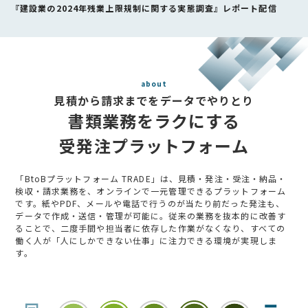
『建設業の2024年残業上限規制に関する実態調査』レポート配信
about
見積から請求までをデータでやりとり
書類業務をラクにする
受発注プラットフォーム
「BtoBプラットフォーム TRADE」は、見積・発注・受注・納品・
検収・請求業務を、オンラインで一元管理できるプラットフォーム
です。紙やPDF、メールや電話で行うのが当たり前だった発注も、
データで作成・送信・管理が可能に。従来の業務を抜本的に改善す
ることで、二度手間や担当者に依存した作業がなくなり、すべての
働く人が「人にしかできない仕事」に注力できる環境が実現しま
す。