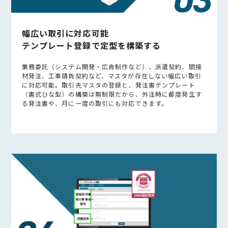
幅広い取引に対応可能
テンプレート登録で定型を構築する
業務委託（システム開発・広告制作など）、派遣契約、間接
材発注、工事請負契約など、マスタが存在しない幅広い取引
に対応可能。取引先マスタの登録と、発注書テンプレート
（書式ひな型）の構築は無制限だから、外注時に都度発生す
る発注書や、月に一度の取引にも対応できます。