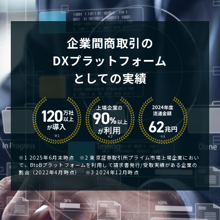
企業間商取引の
DXプラットフォーム
としての実績
※1 2025年6月末時点 ※2 東京証券取引所プライム市場上場企業におい
て、BtoBプラットフォームを利用して請求書発行/受取実績がある企業の
割合（2022年4月時点） ※3 2024年12月時点