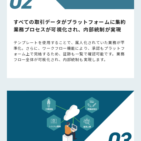
すべての取引データがプラットフォームに集約
業務プロセスが可視化され、内部統制が実現
テンプレートを使用することで、属人化されていた業務が平
準化。さらに、ワークフロー機能により、承認もプラットフ
ォーム上で完結するため、証跡も一覧で確認可能です。業務
フロー全体が可視化され、内部統制も実現します。