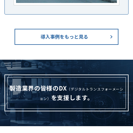
導入事例をもっと見る
製造業界の皆様のDX
（デジタルトランスフォーメーシ
を支援します。
ョン）