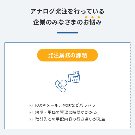
アナログ発注を行っている
企業のみなさまの
お
悩
み
発注業務の課題
FAXやメール、電話などバラバラ
納期・単価の管理に時間がかかる
取引先との手配内容の行き違いが発生