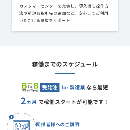
カスタマーセンターを完備し、導入後も操作方
法や新規お取引先の追加など、安心してご利用
いただける環境をサポート
稼働までのスケジュール
なら最短
2
ヵ月
で稼働スタートが可能です！
関係者様へのご説明