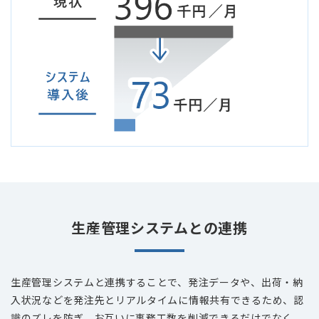
生産管理システムとの連携
生産管理システムと連携することで、発注データや、出荷・納
入状況などを発注先とリアルタイムに情報共有できるため、認
識のズレを防ぎ、お互いに事務工数を削減できるだけでなく、