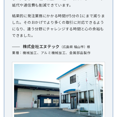
紙代や通信費も削減できています。
結果的に発注業務にかかる時間が5分の1にまで減りま
した。そのおかげでより多くの取引に対応できるよう
になり、違う分野にチャレンジする時間と心の余裕も
できました。
株式会社エヌテック
（広島県 福山市）様
業種：機械加工、アルミ機械加工、金属部品製作