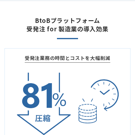
BtoBプラットフォーム
受発注 for 製造業の導入効果
受発注業務の時間とコストを大幅削減