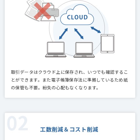
取引データはクラウド上に保存され、いつでも確認するこ
とができます。また電子帳簿保存法に準拠しているため紙
の保管も不要。紛失の心配もなくなります。
工数削減＆コスト削減