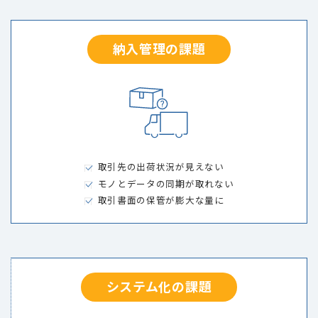
納入管理の課題
取引先の出荷状況が見えない
モノとデータの同期が取れない
取引書面の保管が膨大な量に
システム化の課題