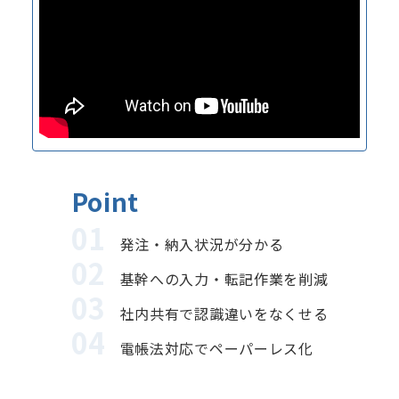
Point
発注・納入状況が分かる
基幹への入力・転記作業を削減
社内共有で認識違いをなくせる
電帳法対応でペーパーレス化