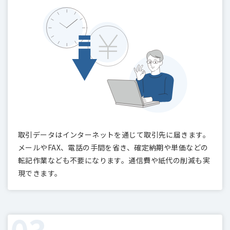
取引データはインターネットを通じて取引先に届きます。
メールやFAX、電話の手間を省き、確定納期や単価などの
転記作業なども不要になります。通信費や紙代の削減も実
現できます。