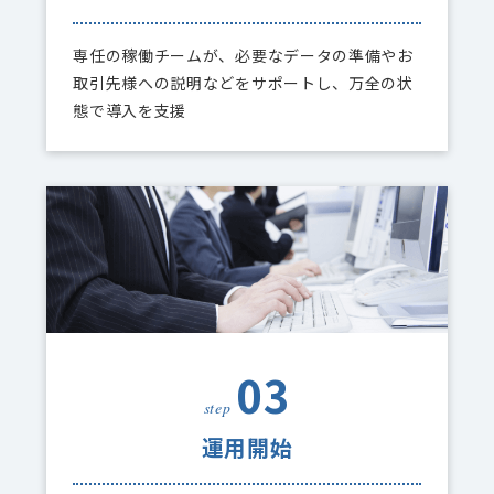
専任の稼働チームが、必要なデータの準備やお
取引先様への説明などをサポートし、万全の状
態で導入を支援
03
step
運用開始