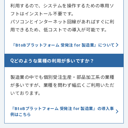
利用するので、システムを操作するための専用ソ
フトはインストール不要です。
パソコンとインターネット回線があればすぐに利
用できるため、低コストでの導入が可能です。
『BtoBプラットフォーム 受発注 for 製造業』について
Q
どのような業種の利用が多いですか？
製造業の中でも個別受注生産・部品加工系の業種
が多いですが、業種を問わず幅広くご利用いただ
いております。
『BtoBプラットフォーム 受発注 for 製造業』の導入事
例はこちら