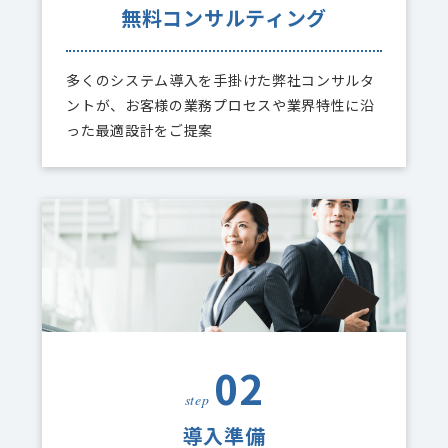
無料コンサルティング
多くのシステム導入を手掛けた弊社コンサルタ
ントが、お客様の業務プロセスや業界特性に沿
った最適設計をご提案
02
step
導入準備