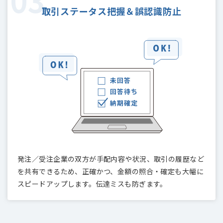
取引ステータス把握
＆誤認識防止
発注／受注企業の双方が手配内容や状況、取引の履歴など
を共有できるため、正確かつ、金額の照合・確定も大幅に
スピードアップします。伝達ミスも防ぎます。