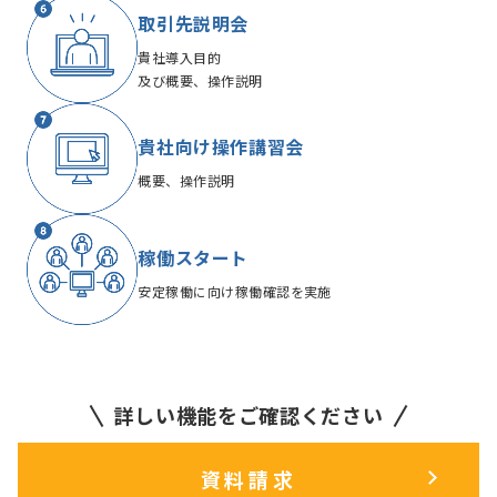
取引先説明会
貴社導入目的
及び概要、操作説明
貴社向け操作講習会
概要、操作説明
稼働スタート
安定稼働に向け
稼働確認を実施
詳しい機能をご確認ください
資料請求