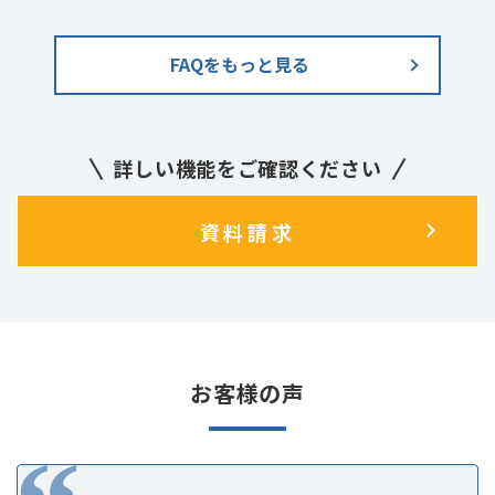
FAQをもっと見る
詳しい機能をご確認ください
資料請求
お客様の声