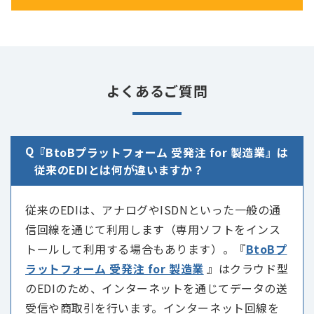
よくあるご質問
Q
『BtoBプラットフォーム 受発注 for 製造業』は
従来のEDIとは何が違いますか？
従来のEDIは、アナログやISDNといった一般の通
信回線を通じて利用します（専用ソフトをインス
トールして利用する場合もあります）。『
BtoBプ
ラットフォーム 受発注 for 製造業
』はクラウド型
のEDIのため、インターネットを通じてデータの送
受信や商取引を行います。インターネット回線を