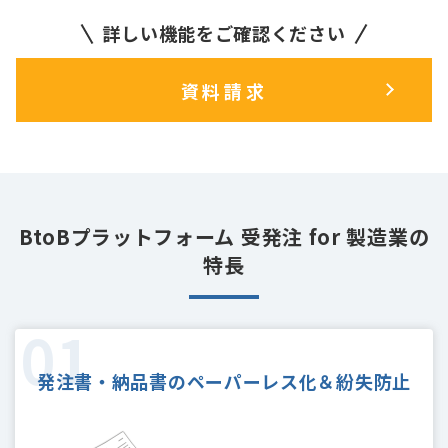
詳しい機能をご確認ください
資料請求
BtoBプラットフォーム 受発注 for 製造業の
特長
発注書・納品書の
ペーパーレス化＆紛失防止