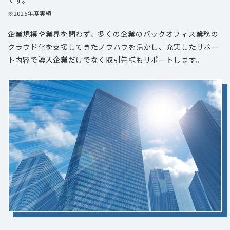
※
2025
年度実績
企業規模や業界を問わず、多くの企業のバックオフィス業務の
クラウド化を支援してきたノウハウを活かし、充実したサポー
ト内容で導入企業だけでなく取引先様もサポートします。