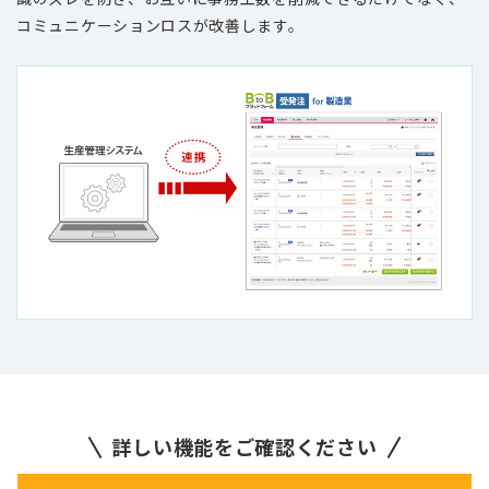
コミュニケーションロスが改善します。
詳しい機能をご確認ください