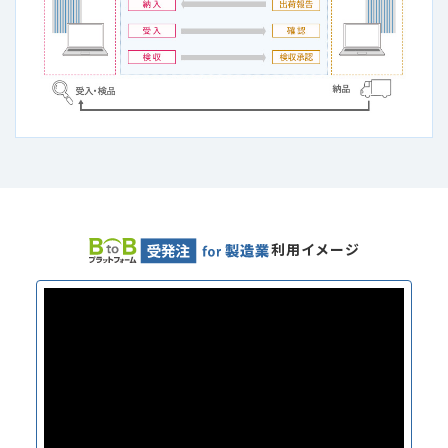
利用イメージ