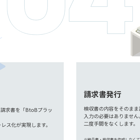
請求書発行
検収書の内容をそのまま
た請求書を「BtoBプラッ
入力の必要はありません
二度手間をなくします。
ーレス化が実現します。
※納品書・検収書を作成しなくて