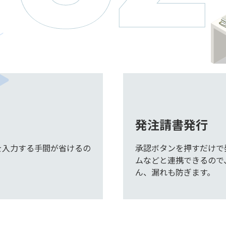
発注請書発行
を入力する手間が省けるの
承認ボタンを押すだけで
ムなどと連携できるので
ん、漏れも防ぎます。