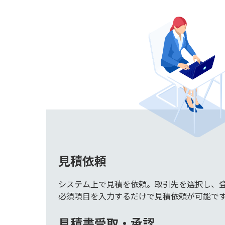
見積依頼
システム上で見積を依頼。取引先を選択し、
必須項目を入力するだけで見積依頼が可能で
見積書受取・承認