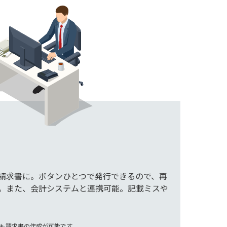
請求書に。ボタンひとつで発行できるので、再
。また、会計システムと連携可能。記載ミスや
も請求書の作成が可能です。