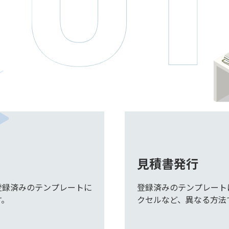
見積書発行
登録済みのテンプレートに
登録済みのテンプレート
す。
クセルなど、異なる方法