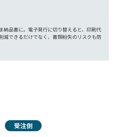
ま納品書に。電子発行に切り替えると、印刷代
削減できるだけでなく、書類紛失のリスクも防
受注側