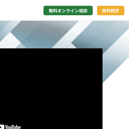
無料オンライン
相談
資料請求