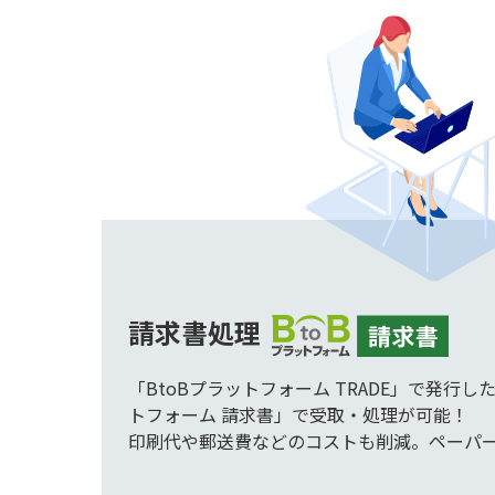
請求書処理
「BtoBプラットフォーム TRADE」で発行し
トフォーム 請求書」で受取・処理が可能！
印刷代や郵送費などのコストも削減。ペーパ