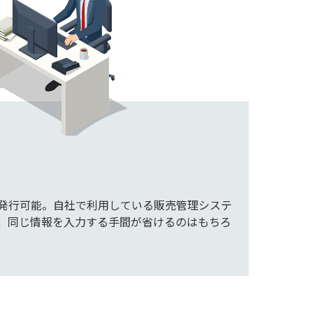
発行可能。自社で利用している販売管理システ
、同じ情報を入力する手間が省けるのはもちろ