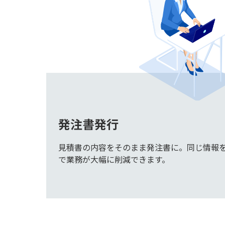
発注書発行
見積書の内容をそのまま発注書に。同じ情報
で業務が大幅に削減できます。