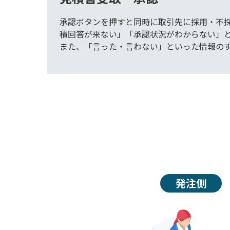
承認ボタンを押すと同時に取引先に採用・不
積回答が来ない」「承認状況がわからない」
また、「言った・言わない」といった情報の
発注側