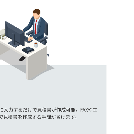
に入力するだけで見積書が作成可能。FAXやエ
で見積書を作成する手間が省けます。