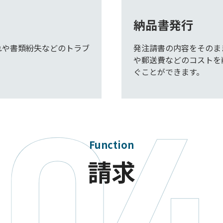
納品書発行
れや書類紛失などのトラブ
発注請書の内容をそのま
や郵送費などのコストを
ぐことができます。
Function
請求