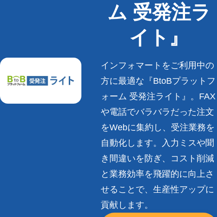
ム 受発注ラ
イト』
インフォマートをご利用中の
方に最適な『BtoBプラットフ
ォーム 受発注ライト』。FAX
や電話でバラバラだった注文
をWebに集約し、受注業務を
自動化します。入力ミスや聞
き間違いを防ぎ、コスト削減
と業務効率を飛躍的に向上さ
せることで、生産性アップに
貢献します。