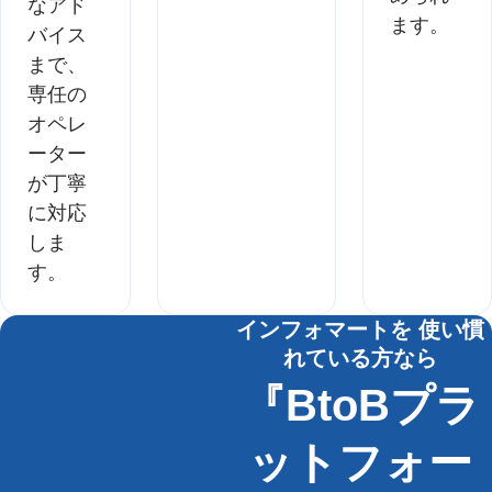
なアド
ます。
バイス
まで、
専任の
オペレ
ーター
が丁寧
に対応
しま
す。
インフォマートを 使い慣
れている方なら
『BtoBプラ
ットフォー