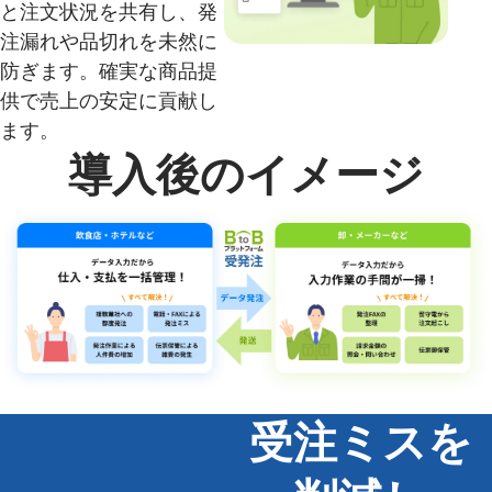
と注文状況を共有し、発
注漏れや品切れを未然に
防ぎます。確実な商品提
供で売上の安定に貢献し
ます。
導入後のイメージ
受注ミスを