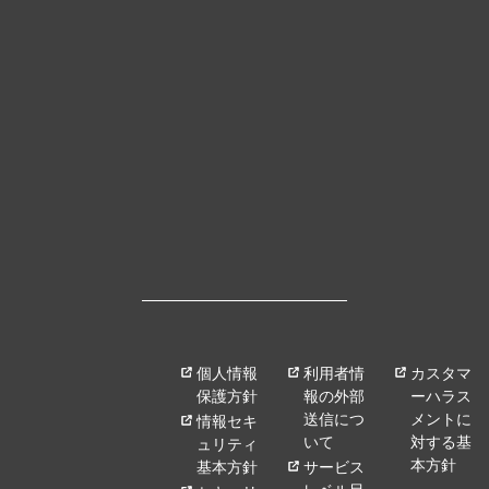
個人情報
利用者情
カスタマ
保護方針
報の外部
ーハラス
送信につ
メントに
情報セキ
いて
対する基
ュリティ
本方針
基本方針
サービス