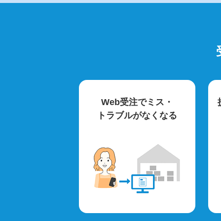
Web受注でミス・
トラブルがなくなる