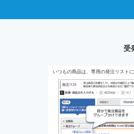
受
いつもの商品は、専用の発注リストに