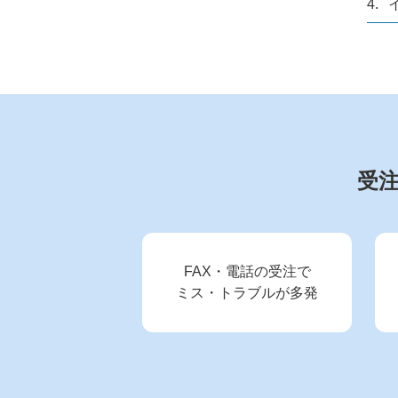
4.
受
FAX・電話の受注で
ミス・トラブルが多発