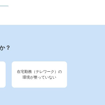
か？
、
在宅勤務（テレワーク）の
環境が整っていない