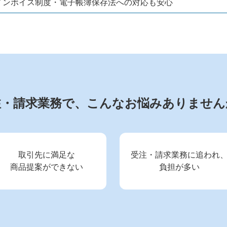
インボイス制度・電子帳簿保存法への対応も安心
注・請求業務で、
こんなお悩みありません
取引先に満足な
受注・請求業務に追われ
商品提案ができない
負担が多い