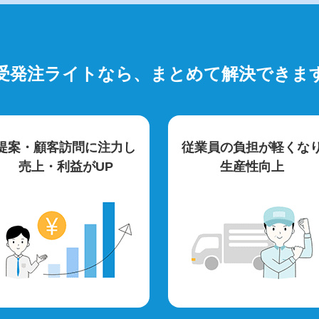
受発注ライトなら、
まとめて解決できま
提案・顧客訪問に注力し
従業員の負担が軽くな
売上・利益がUP
生産性向上