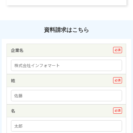
資料請求はこちら