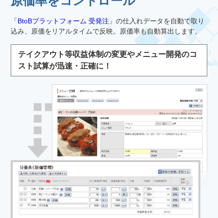
原価率をコントロール
「BtoBプラットフォーム 受発注」
の仕入れデータを自動で取り
込み、原価をリアルタイムで反映。原価率も自動算出します。
テイクアウト等収益体制の変更やメニュー開発のコ
スト試算が迅速・正確に！