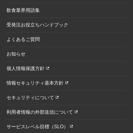
飲食業界用語集
受発注お役立ちハンドブック
よくあるご質問
お知らせ
個人情報保護方針
情報セキュリティ基本方針
セキュリティについて
利用者情報の外部送信について
サービスレベル目標（SLO）