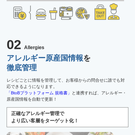
02
Allergies
アレルギー原産国情報
を
徹底管理
レシピごとに情報を管理して、お客様からの問合せに誰でも対
応できるようになります。
「BtoBプラットフォーム 規格書」
と連携すれば、アレルギー・
原産国情報を自動で更新！
正確なアレルギー管理で
より広い客層をターゲット化！