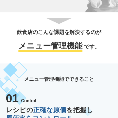
飲食店のこんな課題を解決するのが
メニュー管理機能
です。
メニュー管理機能でできること
01
Control
レシピの
正確な原価
を把握し