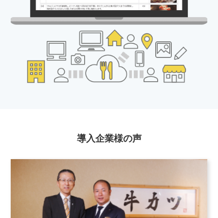
導入企業様の声