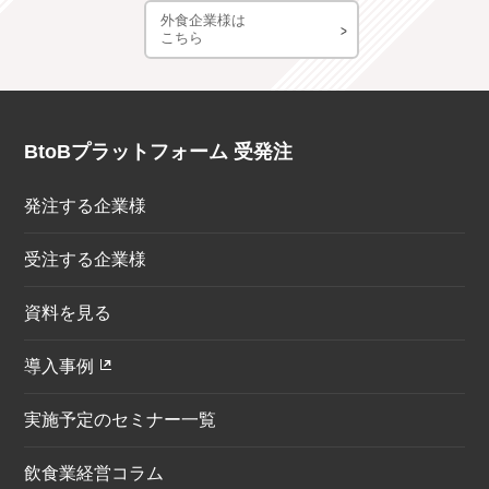
外食企業様は
こちら
BtoBプラットフォーム 受発注
発注する企業様
受注する企業様
資料を見る
導入事例
実施予定のセミナー一覧
飲食業経営コラム