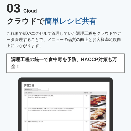
03
Cloud
クラウドで
簡単レシピ共有
これまで紙やエクセルで管理していた調理工程をクラウドでデ
ータ管理することで、メニューの品質の向上とお客様満足度向
上につながります。
調理工程の統一で食中毒を予防、HACCP対策も万
全！