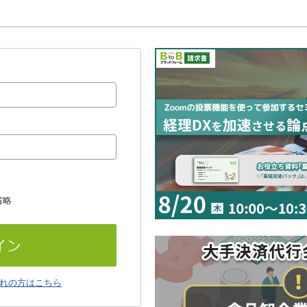
省略
れの方はこちら