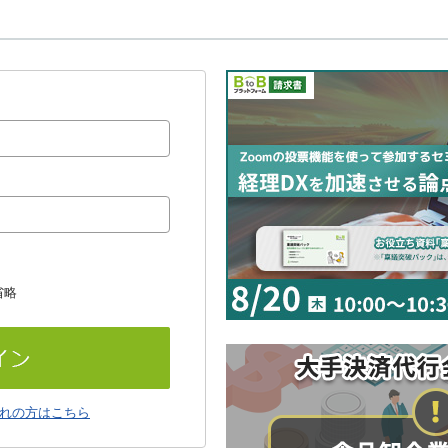
省略
れの方はこちら