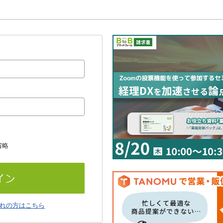
省略
れの方はこちら