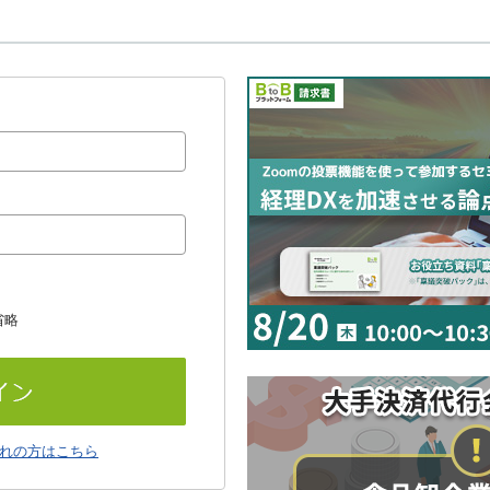
省略
れの方はこちら