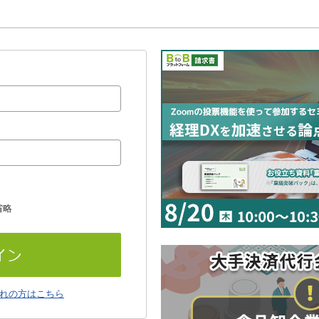
省略
れの方はこちら