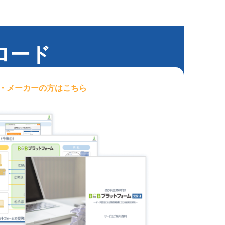
ロード
・メーカー
の方はこちら