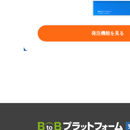
発注機能を見る