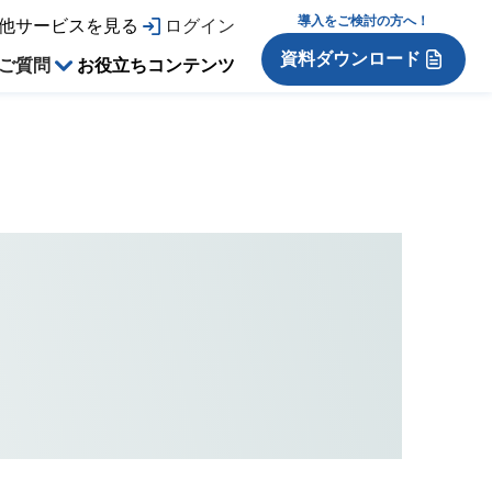
導入をご検討の方へ！
他サービスを見る
ログイン
資料ダウンロード
ご質問
お役立ちコンテンツ