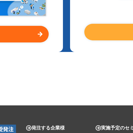
発注する企業様
実施予定のセ