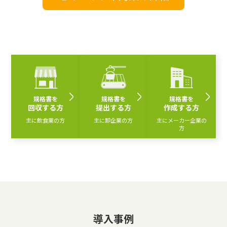
規格書を
規格書を
規格書を
回収する方
提出する方
作成する方
主に飲食業の方
主に卸企業の方
主にメーカー企業の
方
導入事例