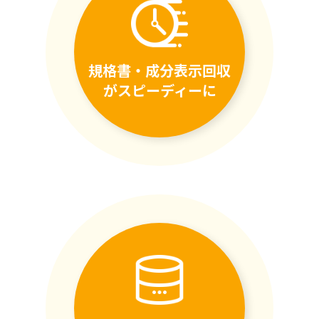
規格書・成分表示回収
がスピーディーに