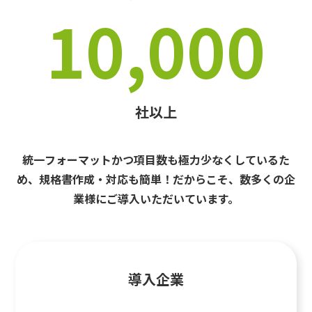
10,000
社以上
統一フォーマットかつ項目数も極力少なくしているた
め、規格書作成・対応も簡単！だからこそ、数多くの企
業様にご導入いただいています。
導入企業