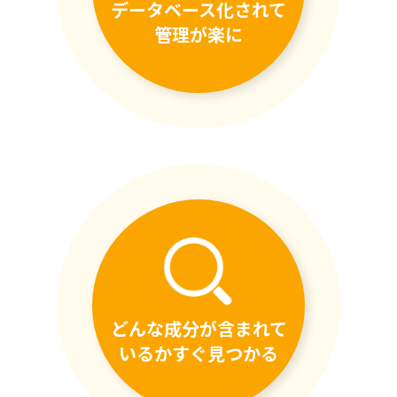
データベース化されて
管理が楽に
どんな成分が含まれて
いるかすぐ見つかる