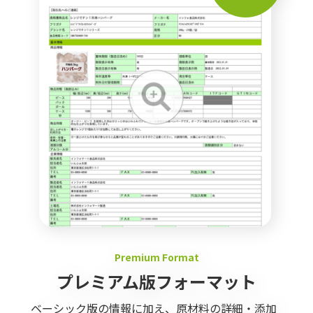
Premium Format
プレミアム版フォーマット
ベーシック版の情報に加え、原材料の詳細・添加