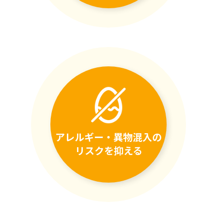
アレルギー・異物混入の
リスクを抑える