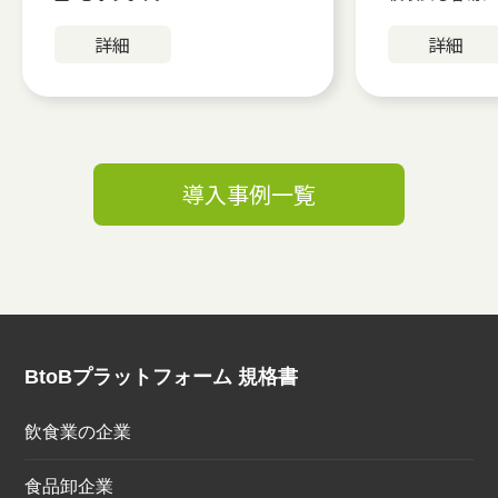
詳細
詳細
導入事例一覧
BtoBプラットフォーム 規格書
飲食業の企業
食品卸企業