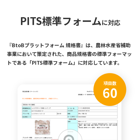
PITS標準フォーム
に対応
『BtoBプラットフォーム 規格書』は、農林水産省補助
事業において策定された、商品規格書の標準フォーマッ
トである「PITS標準フォーム」に対応しています。
項目数
60