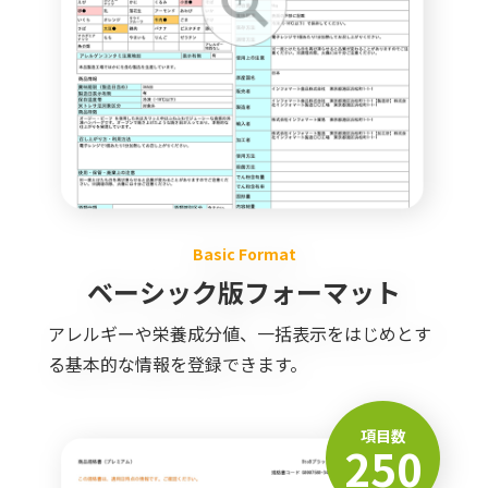
Basic Format
ベーシック版フォーマット
アレルギーや栄養成分値、一括表示をはじめとす
る基本的な情報を登録できます。
項目数
250