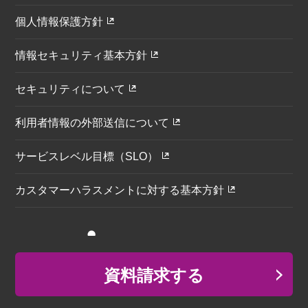
個人情報保護方針
情報セキュリティ基本方針
セキュリティについて
利用者情報の外部送信について
サービスレベル目標（SLO）
カスタマーハラスメントに対する基本方針
資料請求する
© Infomart Corporation