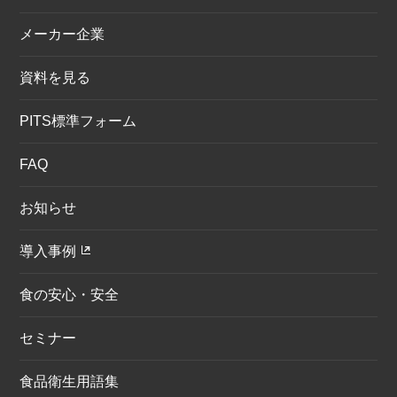
メーカー企業
資料を見る
PITS標準フォーム
FAQ
お知らせ
導入事例
食の安心・安全
セミナー
食品衛生用語集