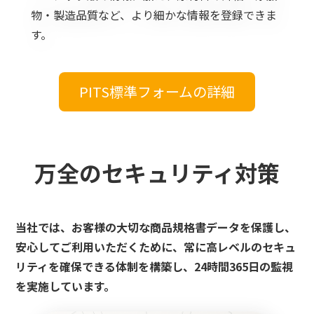
物・製造品質など、より細かな情報を登録できま
す。
PITS標準フォームの詳細
万全のセキュリティ対策
当社では、お客様の大切な商品規格書データを保護し、
安心してご利用いただくために、常に高レベルのセキュ
リティを確保できる体制を構築し、24時間365日の監視
を実施しています。