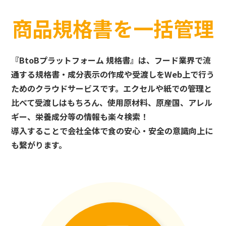
商品規格書を一括管理
『BtoBプラットフォーム 規格書』は、フード業界で流
通する規格書・成分表示の作成や受渡しをWeb上で行う
ためのクラウドサービスです。エクセルや紙での管理と
比べて受渡しはもちろん、使用原材料、原産国、アレル
ギー、栄養成分等の情報も楽々検索！
導入することで会社全体で食の安心・安全の意識向上に
も繋がります。