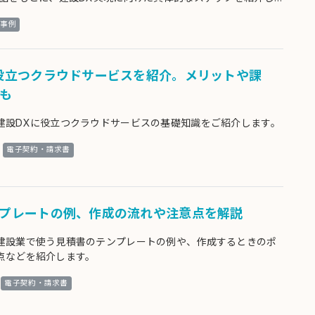
事例
役立つクラウドサービスを紹介。メリットや課
も
建設DXに役立つクラウドサービスの基礎知識をご紹介します。
電子契約・請求書
プレートの例、作成の流れや注意点を解説
建設業で使う見積書のテンプレートの例や、作成するときのポ
点などを紹介します。
電子契約・請求書