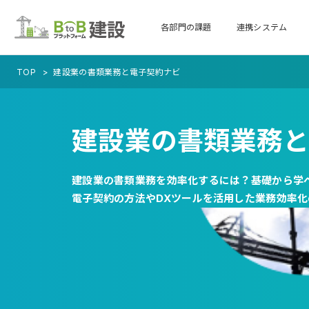
各部門の課題
連携システム
TOP
建設業の書類業務と電子契約ナビ
建設業の書類業務
建設業の書類業務を効率化するには？基礎から学
電子契約の方法やDXツールを活用した業務効率