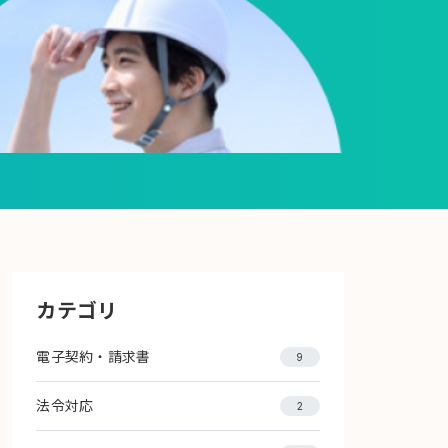
カテゴリ
電子契約・請求書
9
法令対応
2