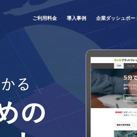
ご利用料金
導入事例
企業ダッシュボー