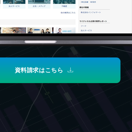
資料請求はこちら