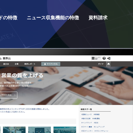
ドの特徴
ニュース収集機能の特徴
資料請求