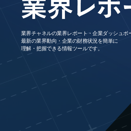
業界チャネルの業界レポート・企業ダッシュボ
最新の業界動向・企業の財務状況を簡単に
理解・把握できる情報ツールです。