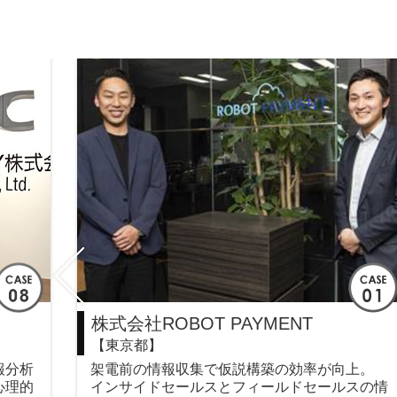
株式会社ROBOT PAYMENT
【東京都】
報分析
架電前の情報収集で仮説構築の効率が向上。
心理的
インサイドセールスとフィールドセールスの情