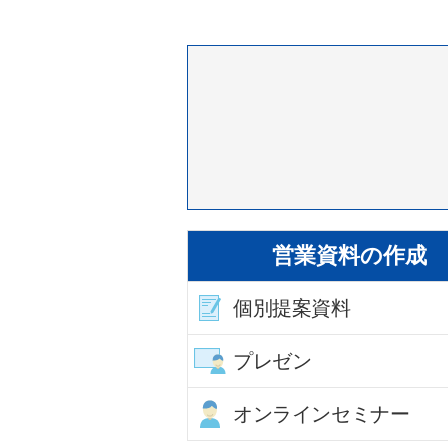
営業資料の作成
個別提案資料
プレゼン
オンラインセミナー