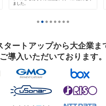
ました。
スタートアップから大企業ま
ご導入いただいております