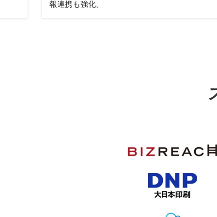
報連携も強化。