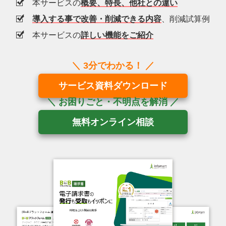
本サービスの
概要、特長、他社との違い
導入する事で改善・削減できる内容
、削減試算例
本サービスの
詳しい機能をご紹介
サービス資料ダウンロード
無料オンライン相談