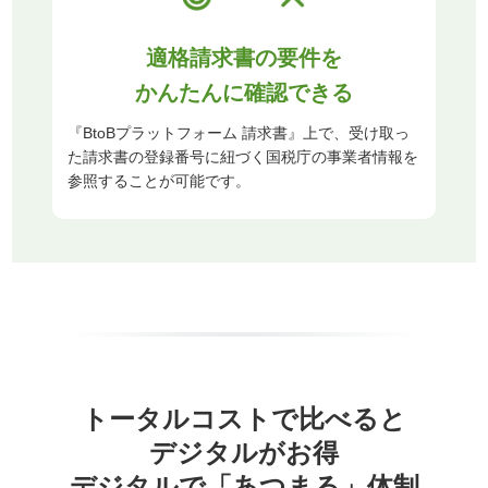
適格請求書の要件を
かんたんに確認できる
『BtoBプラットフォーム 請求書』上で、受け取っ
た請求書の登録番号に紐づく国税庁の事業者情報を
参照することが可能です。
トータルコストで比べると
デジタルがお得
デジタルで「あつまる」
体制