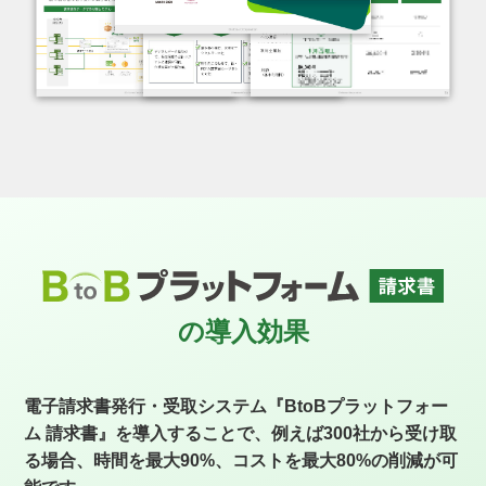
の導入効果
電子請求書発行・受取システム『BtoBプラットフォー
ム 請求書』を導入することで、例えば300社から受け取
る場合、時間を最大90%、コストを最大80%の削減が可