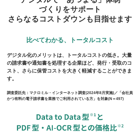
づくりを
サポート
さらなるコストダウンも
目指せます
比べてわかる、トータルコスト
デジタル化のメリットは、トータルコストの低さ。大量
の請求書や通知書を処理する企業ほど、発行・受取のコ
スト、さらに保管コストを大きく軽減することができま
す。
調査委託先：マクロミル・インターネット調査(2024年8月実施)／「会社員
かつ有料の電子請求書を業務でご利用されている方」を対象(N＝497)