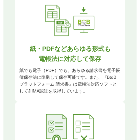
紙・PDFなどあらゆる形式も
電帳法に対応して保存
紙でも電子（PDF）でも、あらゆる請求書を電子帳
簿保存法に準拠して保存可能です。また、『BtoB
プラットフォーム 請求書』は電帳法対応ソフトと
してJIIMA認証を取得しています。