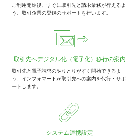
ご利用開始後、すぐに取引先と請求業務が行えるよ
う、取引企業の登録のサポートを行います。
取引先へデジタル化（電子化）移行の案内
取引先と電子請求のやりとりがすぐ開始できるよ
う、インフォマートが取引先への案内を代行・サポ
ートします。
システム連携設定