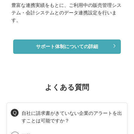
豊富な連携実績をもとに、ご利用中の販売管理シス
テム・会計システムとのデータ連携設定を行いま
す。
サポート体制についての詳細
よくある質問
自社に請求書がきていない企業のアラートを出
すことは可能ですか？