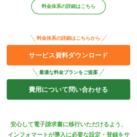
料金体系の詳細はこちら
料金体系の詳細はこちらから
サービス資料ダウンロード
最適な料金プランをご提案
費用について問い合わせる
安心して電子請求書に移行いただけるよう、
インフォマートが導入に必要な設定・登録をサ