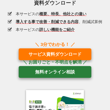
資料ダウンロード
本サービスの
概要、特長、他社との違い
導入する事で改善・削減できる内容
、削減試算例
本サービスの
詳しい機能をご紹介
サービス資料ダウンロード
無料オンライン相談
3分でわかる