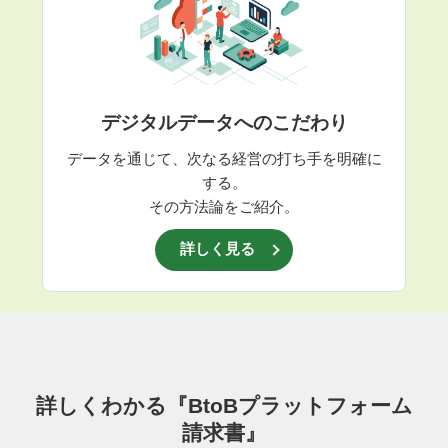
デジタルデータへのこだわり
データを通じて、次なる経営の打ち手を明確に
する。
その方法論をご紹介。
詳しく見る
詳しくわかる『BtoBプラットフォーム
請求書』