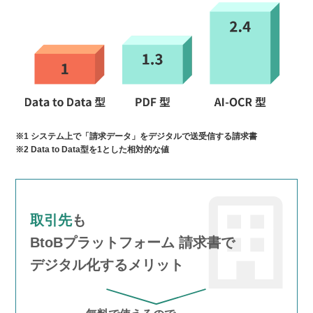
※1 システム上で「請求データ」をデジタルで送受信する請求書
※2 Data to Data型を1とした相対的な値
取引先
も
BtoBプラットフォーム 請求書で
デジタル化するメリット