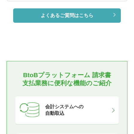
よくあるご質問はこちら
BtoBプラットフォーム 請求書
支払業務に便利な機能のご紹介
会計システムへの
自動取込