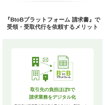
『BtoBプラットフォーム 請求書』で
受領・受取代行を依頼するメリット
取引先の負担ほぼ0で
請求業務をデジタル化