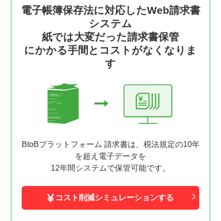
電子帳簿保存法に対応したWeb請求書
システム
紙では大変だった請求書保管
にかかる手間とコストがなくなりま
す
BtoBプラットフォーム 請求書は、税法規定の10年
を超え電子データを
12年間システムで保管可能です。
コスト削減シミュレーションする