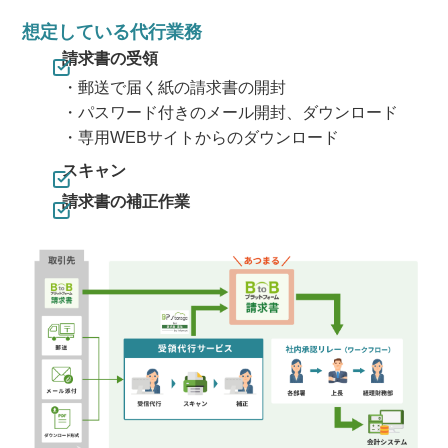
想定している代行業務
請求書の受領
・郵送で届く紙の請求書の開封
・パスワード付きのメール開封、ダウンロード
・専用WEBサイトからのダウンロード
スキャン
請求書の補正作業