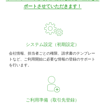
ポートさせていただきます！
システム設定（初期設定）
会社情報、担当者ごとの権限、請求書のテンプレー
トなど、ご利用開始に必要な情報の登録のサポート
を行います。
ご利用準備（取引先登録）