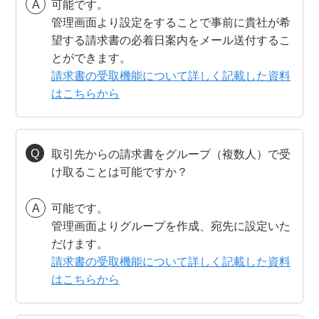
可能です。
管理画面より設定をすることで事前に貴社が希
望する請求書の必着日案内をメール送付するこ
とができます。
請求書の受取機能について詳しく記載した資料
はこちらから
取引先からの請求書をグループ（複数人）で受
け取ることは可能ですか？
可能です。
管理画面よりグループを作成、宛先に設定いた
だけます。
請求書の受取機能について詳しく記載した資料
はこちらから