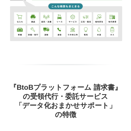
『BtoBプラットフォーム
請求書』
の
受領代行・
委託サービス
「データ化おまかせサポート」
の特徴