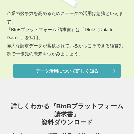
企業の競争力を高めるためにデータの活用は急務といえま
す。
『BtoBプラットフォーム 請求書』は「DtoD（Data to
Data）」を採用。
膨大な請求データが蓄積されているからこそできる経営判
断で一歩先の未来をつかみましょう。
データ活用について詳しく知る
詳しくわかる『BtoBプラットフォーム
請求書』
資料ダウンロード