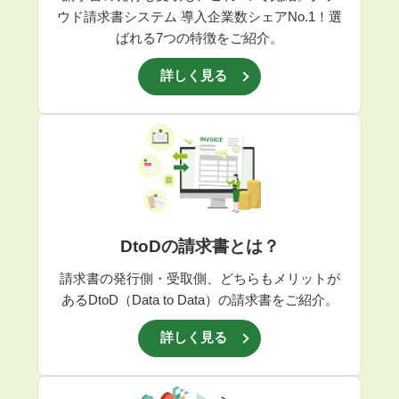
ウド請求書システム 導入企業数シェアNo.1！
選
ばれる7つの特徴をご紹介。
詳しく見る
DtoDの請求書とは？
請求書の発行側・受取側、どちらもメリットが
あるDtoD（Data to Data）の請求書をご紹介。
詳しく見る