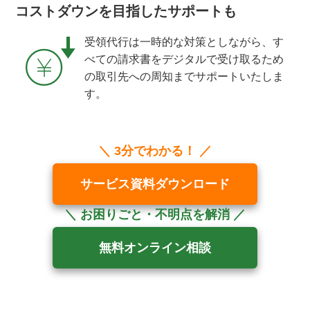
コストダウンを
目指した
サポートも
受領代行は一時的な対策としながら、す
べての請求書をデジタルで受け取るため
の取引先への周知までサポートいたしま
す。
サービス資料ダウンロード
無料オンライン相談