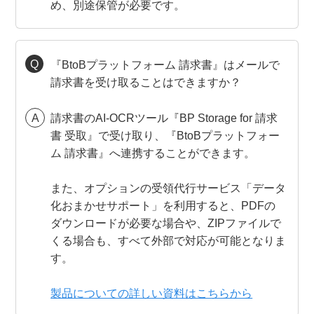
め、別途保管が必要です。
『BtoBプラットフォーム 請求書』はメールで
請求書を受け取ることはできますか？
請求書のAI-OCRツール『BP Storage for 請求
書 受取』で受け取り、『BtoBプラットフォー
ム 請求書』へ連携することができます。
また、オプションの受領代行サービス「データ
化おまかせサポート」を利用すると、PDFの
ダウンロードが必要な場合や、ZIPファイルで
くる場合も、すべて外部で対応が可能となりま
す。
製品についての詳しい資料はこちらから