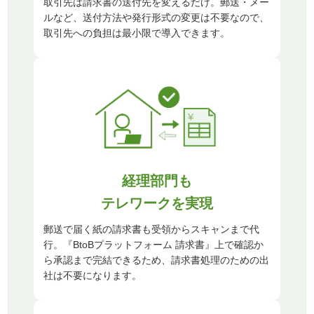
取引先は請求書の送付先を変えるだけ。郵送・メー
ルなど、送付方法や発行形式の変更は不要なので、
取引先への負担は最小限で導入できます。
経理部門も
テレワークを実現
郵送で届く紙の請求書も受領からスキャンまで代
行。『BtoBプラットフォーム 請求書』上で確認か
ら承認まで完結できるため、請求書処理のための出
社は不要になります。