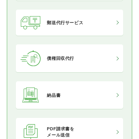
郵送代行サービス
債権回収代行
納品書
PDF請求書を
メール送信