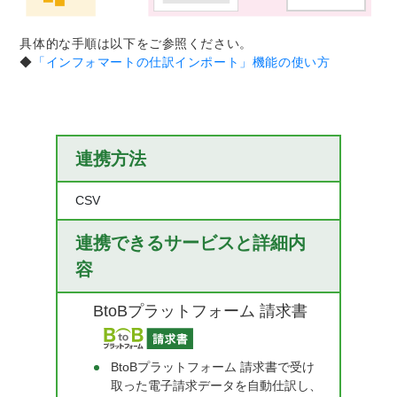
具体的な手順は以下をご参照ください。
◆
「インフォマートの仕訳インポート」機能の使い方
連携方法
CSV
連携できるサービスと詳細内
容
BtoBプラットフォーム 請求書
BtoBプラットフォーム 請求書で受け
取った電子請求データを自動仕訳し、