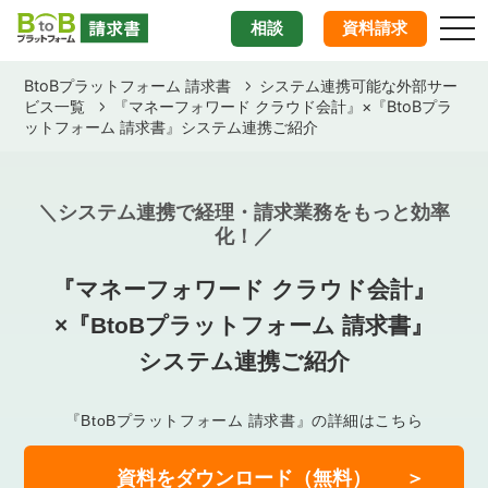
togg
相談
資料請求
BtoBプラットフォーム 請求書
システム連携可能な外部サー
ビス一覧
『マネーフォワード クラウド会計』×『BtoBプラ
ットフォーム 請求書』システム連携ご紹介
＼システム連携で経理・請求業務をもっと効率
化！／
『マネーフォワード クラウド会計』
×『BtoBプラットフォーム 請求書』
システム連携ご紹介
『BtoBプラットフォーム 請求書』の詳細はこちら
資料をダウンロード（無料）