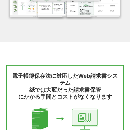
電子帳簿保存法に対応したWeb請求書シス
テム
紙では大変だった請求書保管
にかかる手間とコストがなくなります