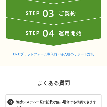
BtoBプラットフォーム導入前・導入後のサポート対策
よくある質問
連携システム一覧に記載が無い場合でも相談できます