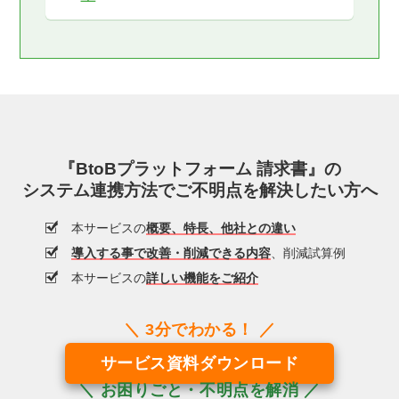
『BtoBプラットフォーム 請求書』の
システム連携方法でご不明点を解決したい方へ
本サービスの
概要、特長、他社との違い
導入する事で改善・削減できる内容
、削減試算例
本サービスの
詳しい機能をご紹介
サービス資料ダウンロード