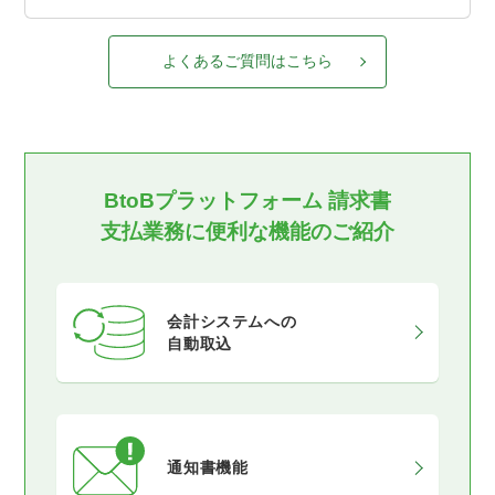
よくあるご質問はこちら
BtoBプラットフォーム 請求書
支払業務に便利な機能のご紹介
会計システムへの
自動取込
通知書機能