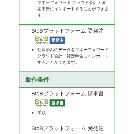
マネーフォワード クラウド会計・確
定申告にインポートすることができま
す。
BtoBプラットフォーム 受発注
仕訳済みのデータをマネーフォワード
クラウド会計・確定申告にインポート
することができます。
動作条件
BtoBプラットフォーム 請求書
受領
BtoBプラットフォーム 受発注