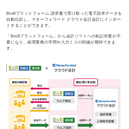
BtoBプラットフォーム 請求書で受け取った電子請求データを
自動仕訳し、マネーフォワード クラウド会計会計にインポー
トすることができます。
「BtoBプラットフォーム」から会計ソフトへの転記作業が不
要になり、経理業務の手間や入力ミスの削減が期待できま
す。