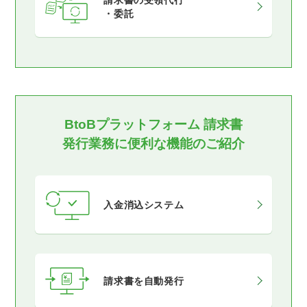
・委託
BtoBプラットフォーム 請求書
発行業務に便利な機能のご紹介
入金消込システム
請求書を自動発行