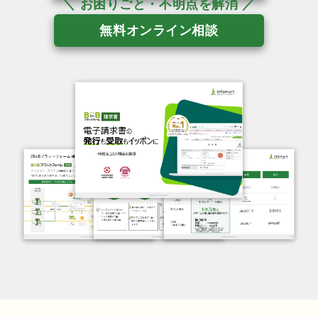
無料オンライン相談