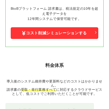
BtoBプラットフォーム 請求書は、税法規定の10年を超
え電子データを
12年間システムで保管可能です。
コスト削減シミュレーションする
料金体系
導入後のシステム維持費や更新料などのコストはかかりませ
ん。
請求書の
受取・発行業務すべて
に対応するクラウドサービス
として、低コストでご利用いただくことが可能です。