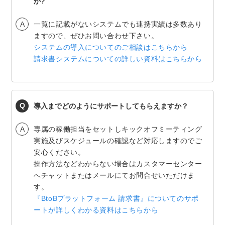
か?
一覧に記載がないシステムでも連携実績は多数あり
ますので、ぜひお問い合わせ下さい。
システムの導入についてのご相談はこちらから
請求書システムについての詳しい資料はこちらから
導入までどのようにサポートしてもらえますか？
専属の稼働担当をセットしキックオフミーティング
実施及びスケジュールの確認など対応しますのでご
安心ください。
操作方法などわからない場合はカスタマーセンター
へチャットまたはメールにてお問合せいただけま
す。
『BtoBプラットフォーム 請求書』についてのサポ
ートが詳しくわかる資料はこちらから