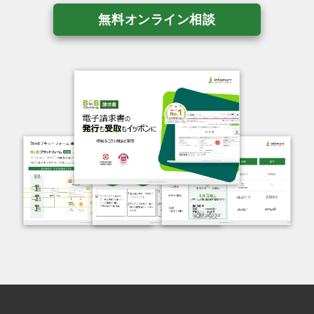
無料オンライン相談