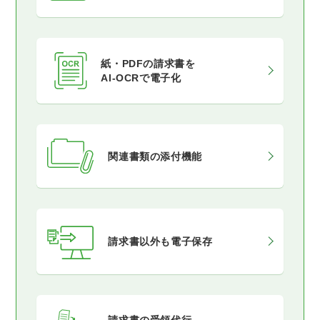
紙・PDFの請求書を
AI-OCRで電子化
関連書類の添付機能
請求書以外も電子保存
請求書の受領代行