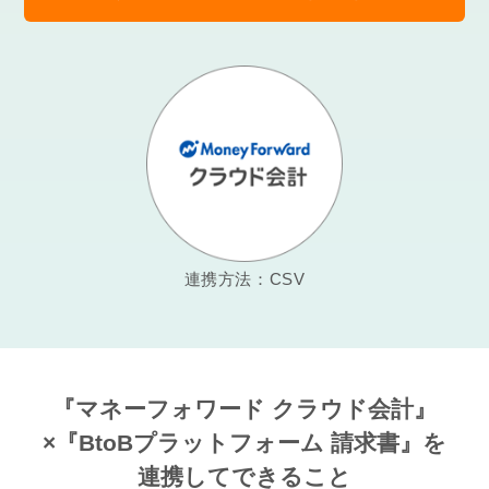
連携方法：CSV
『マネーフォワード クラウド会計』
×『BtoBプラットフォーム 請求書』
を
連携してできること