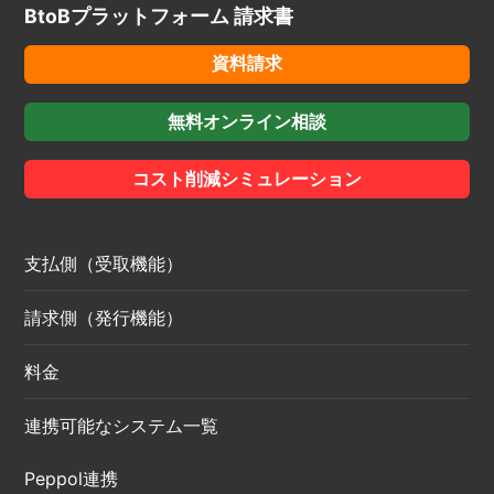
BtoBプラットフォーム 請求書
資料請求
無料オンライン相談
コスト削減シミュレーション
支払側（受取機能）
請求側（発行機能）
料金
連携可能なシステム一覧
Peppol連携