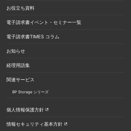
お役立ち資料
電子請求書イベント・セミナー一覧
電子請求書TIMES コラム
お知らせ
経理用語集
関連サービス
BP Storage シリーズ
個人情報保護方針
情報セキュリティ基本方針