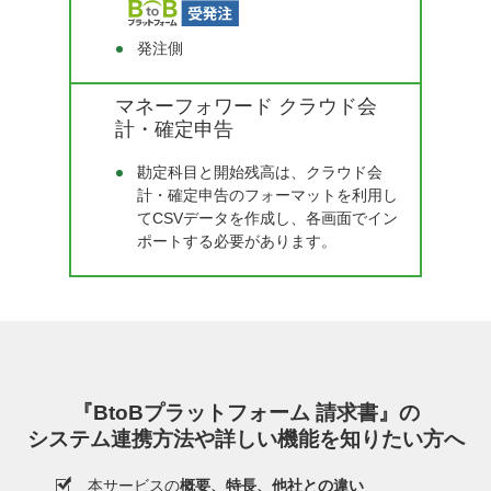
発注側
マネーフォワード クラウド会
計・確定申告
勘定科目と開始残高は、クラウド会
計・確定申告のフォーマットを利用し
てCSVデータを作成し、各画面でイン
ポートする必要があります。
『BtoBプラットフォーム 請求書』の
システム連携方法や詳しい機能を知りたい方へ
本サービスの
概要、特長、他社との違い