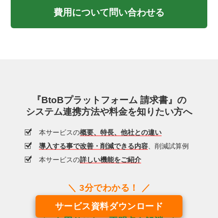
費用について問い合わせる
『BtoBプラットフォーム 請求書』の
システム連携方法や料金を知りたい方へ
本サービスの
概要、特長、他社との違い
導入する事で改善・削減できる内容
、削減試算例
本サービスの
詳しい機能をご紹介
サービス資料ダウンロード