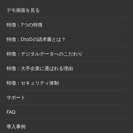
デモ画面を見る
特徴：7つの特徴
特徴：DtoDの請求書とは？
特徴：デジタルデータへのこだわり
特徴：大手企業に選ばれる理由
特徴：セキュリティ体制
サポート
FAQ
導入事例