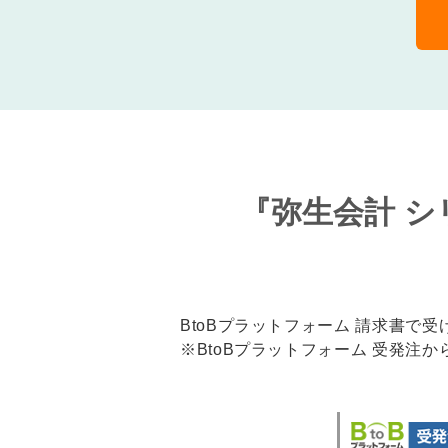
『弥生会計 シ
BtoBプラットフォーム 請求書
※BtoBプラットフォーム 受発注