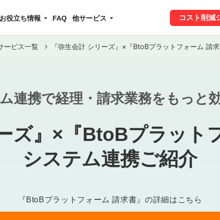
コスト削減
お役立ち情報
FAQ
他サービス
サービス一覧
『弥生会計 シリーズ』×『BtoBプラットフォーム 
ム連携で経理・請求業務をもっと
ーズ』×『BtoBプラット
システム連携ご紹介
『BtoBプラットフォーム 請求書』の詳細はこちら