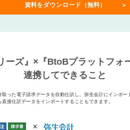
資料をダウンロード（無料）
リーズ』×『BtoBプラットフォ
連携してできること
で受け取った電子請求データを自動仕訳し、弥生会計にインポー
から直接仕訳データをインポートすることもできます。