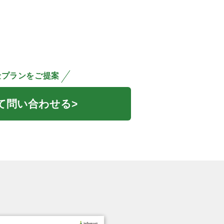
金プランをご提案
て問い合わせる