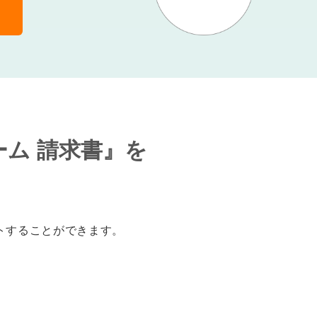
ーム 請求書』を
トすることができます。