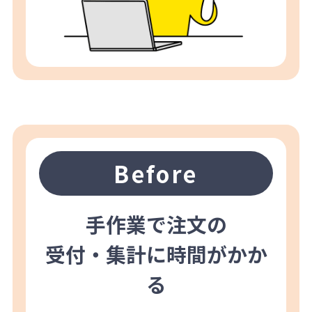
Before
手作業で注文の
受付・集計に時間がかか
る