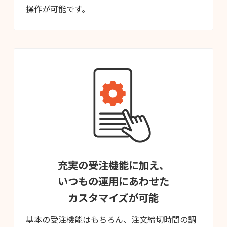
操作が可能です。
充実の受注機能に加え、
いつもの運用にあわせた
カスタマイズが可能
基本の受注機能はもちろん、注文締切時間の調