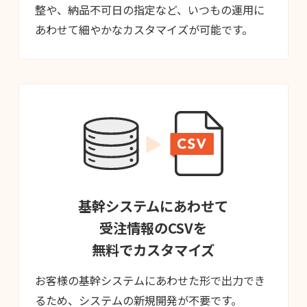
整や、納品不可日の指定など、いつもの運用に
あわせて細やかなカスタマイズが可能です。
基幹システムにあわせて
受注情報のCSVを
無料でカスタマイズ
お客様の基幹システムにあわせた形で出力でき
るため、システムの新規開発が不要です。