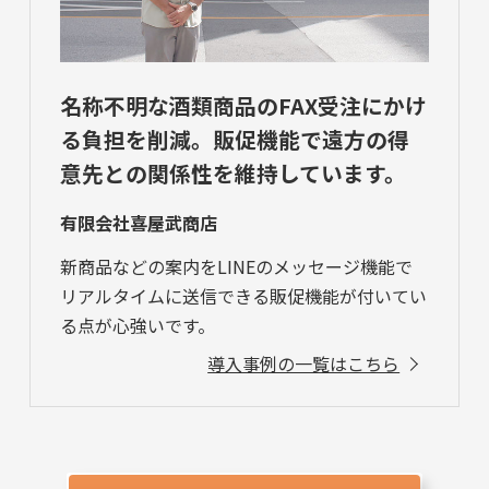
名称不明な酒類商品のFAX受注にかけ
る負担を削減。販促機能で遠方の得
意先との関係性を維持しています。
有限会社喜屋武商店
新商品などの案内をLINEのメッセージ機能で
リアルタイムに送信できる販促機能が付いてい
る点が心強いです。
導入事例の一覧はこちら