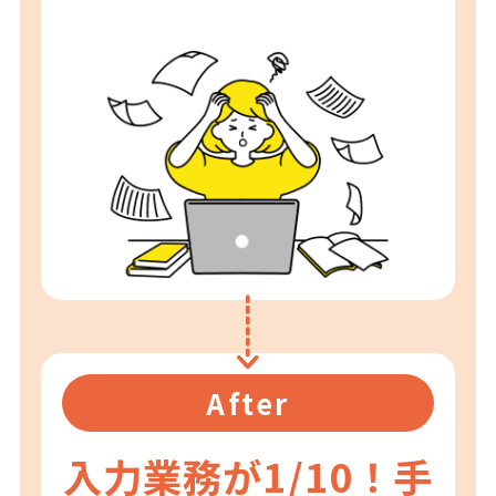
After
入力業務が1/10！
手