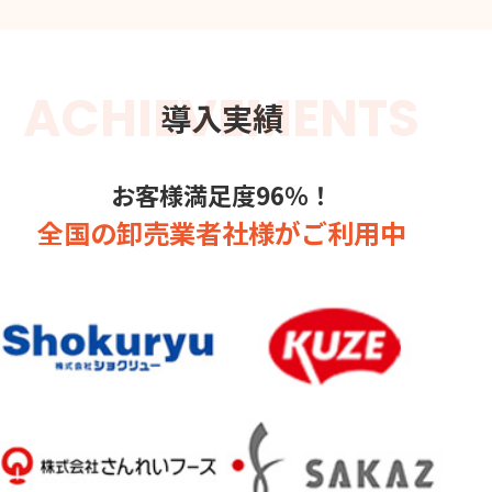
ACHIEVEMENTS
導入実績
お客様満足度96％！
全国の卸売業者社様がご利用中