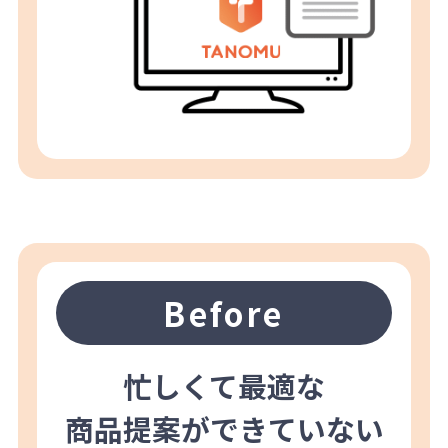
Before
忙しくて最適な
商品提案ができていない