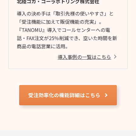
北陸コカ・コーラボトリング株式会社
導入の決め手は「取引先様の使いやすさ」と
「受注機能に加えて販促機能の充実」。
『TANOMU』導入でコールセンターへの電
話・FAX注文が25％削減でき、空いた時間を新
商品の電話営業に活用。
導入事例の一覧はこちら
受注効率化の機能詳細はこちら