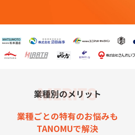
MERITS
業種別のメリット
業種ごとの特有のお悩みも
TANOMUで解決