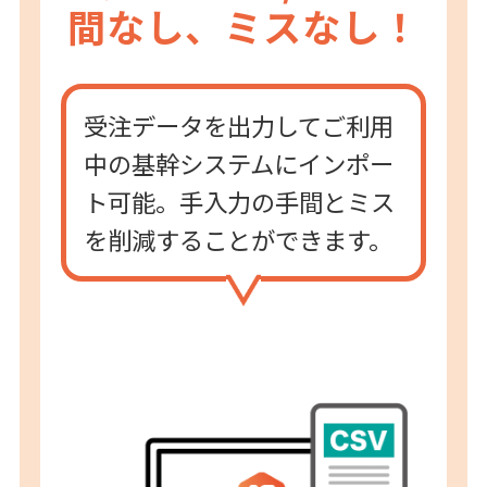
間なし、ミスなし！
受注データを出力してご利用
中の基幹システムにインポー
ト可能。手入力の手間とミス
を削減することができます。