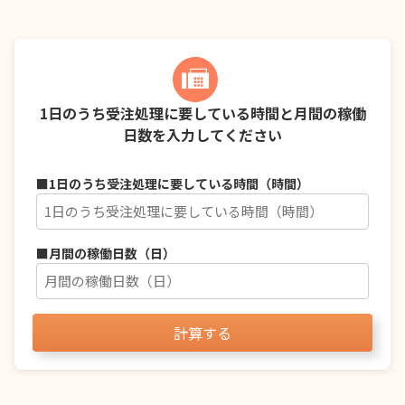
1日のうち受注処理に要している時間と月間の稼働
日数を入力してください
■1日のうち受注処理に要している時間（時間）
■月間の稼働日数（日）
計算する