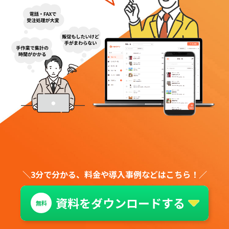
資料をダウンロードする
無料