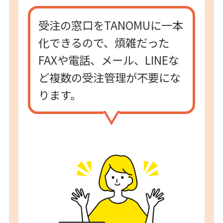
受注の窓口をTANOMUに一本
化できるので、煩雑だった
FAXや電話、メール、LINEな
ど複数の受注管理が不要にな
ります。