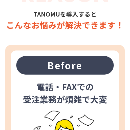
TANOMUを導入すると
こんなお悩みが解決できます！
Before
電話・FAXでの
受注業務が煩雑で大変