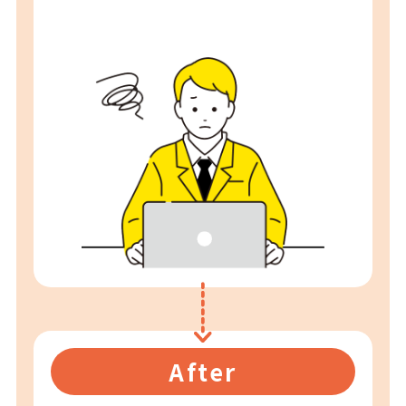
After