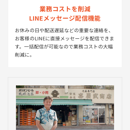
業務コストを削減
LINEメッセージ配信機能
お休みの日や配送遅延などの重要な連絡を、
お客様のLINEに直接メッセージを配信できま
す。一括配信が可能なので業務コストの大幅
削減に。