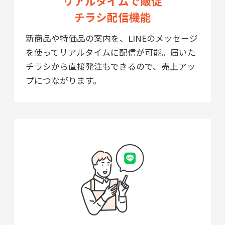
リアルタイムで販促
チラシ配信機能
新商品や特価品の案内を、LINEのメッセージ
を使ってリアルタイムに配信が可能。届いた
チラシから直接発注もできるので、売上アッ
プにつながります。