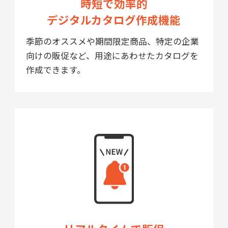
時短で効率的
デジタルカタログ作成機能
季節のオススメや期間限定商品、特定の企業
向けの販促など、用途にあわせたカタログを
作成できます。