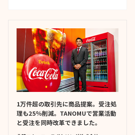
1万件超の取引先に商品提案。受注処
理も25％削減。TANOMUで営業活動
と受注を同時改革できました。