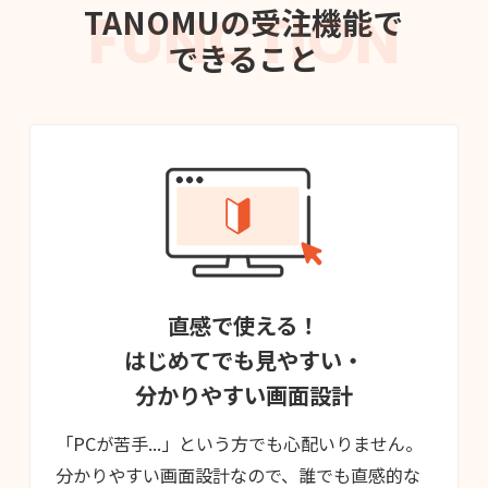
FUNCTION
TANOMUの受注機能で
できること
直感で使える！
はじめてでも見やすい・
分かりやすい画面設計
「PCが苦手...」という方でも心配いりません。
分かりやすい画面設計なので、誰でも直感的な