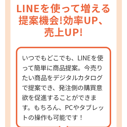
LINEを使って増える
提案機会!
効率UP、
売上UP!
いつでもどこでも、LINEを使
って簡単に商品提案。今売り
たい商品をデジタルカタログ
で提案でき、発注側の購買意
欲を促進することができま
す。もちろん、PCやタブレッ
トの操作も可能です！