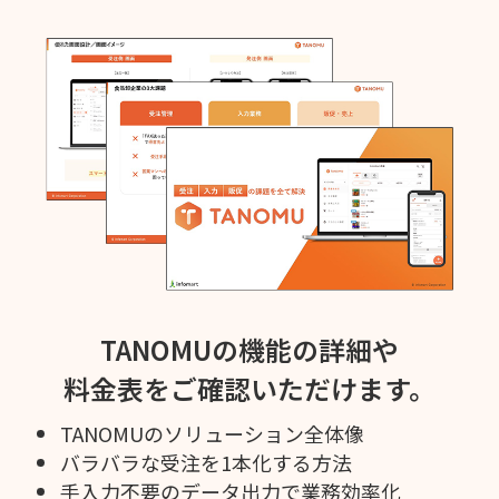
TANOMUの機能の詳細や
料金表をご確認いただけます。
TANOMUのソリューション全体像
バラバラな受注を1本化する方法
手入力不要のデータ出力で業務効率化