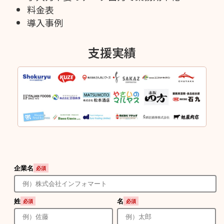
料金表
導入事例
支援実績