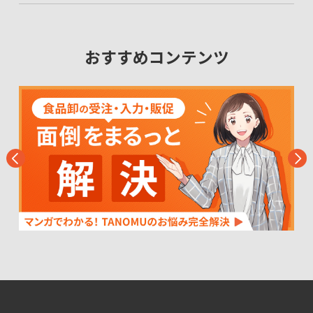
おすすめコンテンツ