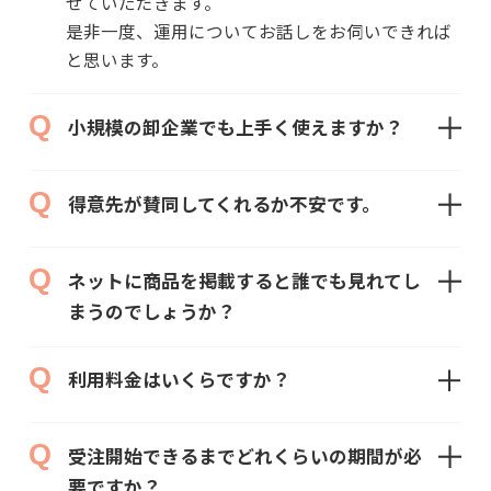
せていただきます。
是非一度、運用についてお話しをお伺いできれば
と思います。
小規模の卸企業でも上手く使えますか？
得意先が賛同してくれるか不安です。
ネットに商品を掲載すると誰でも見れてし
まうのでしょうか？
利用料金はいくらですか？
受注開始できるまでどれくらいの期間が必
要ですか？