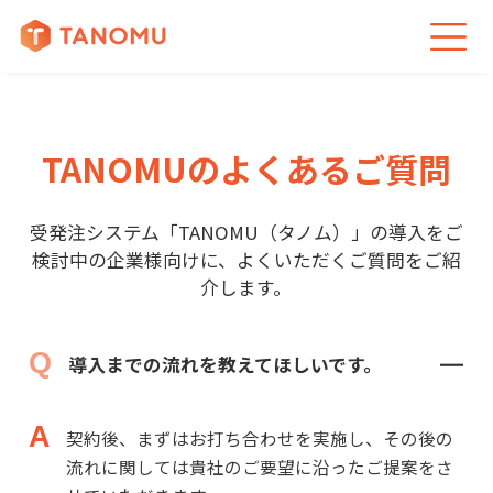
TANOMUのよくあるご質問
受発注システム「TANOMU（タノム）」の導入をご
検討中の企業様向けに、
よくいただくご質問をご紹
介します。
導入までの流れを教えてほしいです。
契約後、まずはお打ち合わせを実施し、その後の
流れに関しては貴社のご要望に沿ったご提案をさ