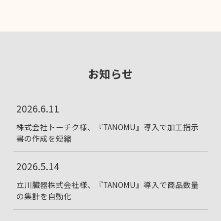
お知らせ
2026.6.11
株式会社トーチク様、『TANOMU』導入で加工指示
書の作成を短縮
2026.5.14
立川臓器株式会社様、『TANOMU』導入で商品数量
の集計を自動化