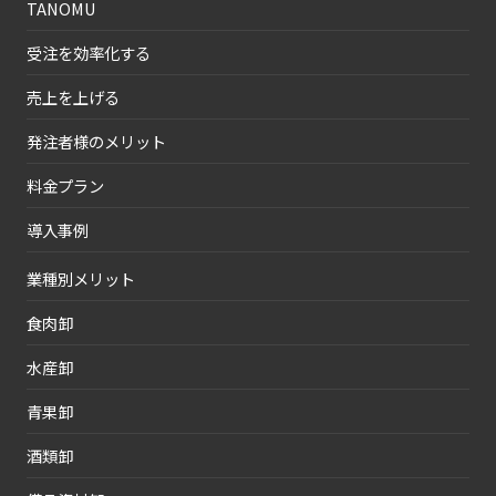
TANOMU
受注を効率化する
売上を上げる
発注者様のメリット
料金プラン
導入事例
業種別メリット
食肉卸
水産卸
青果卸
酒類卸