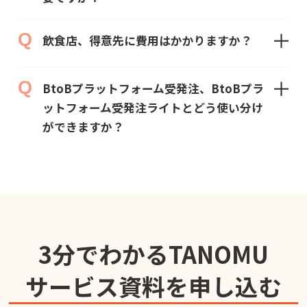
飲食店、得意先に費用はかかりますか？
BtoBプラットフォーム受発注、BtoBプラ
ットフォーム受発注ライトとどう使い分け
ができますか？
3分でわかるTANOMU
サービス資料を申し込む