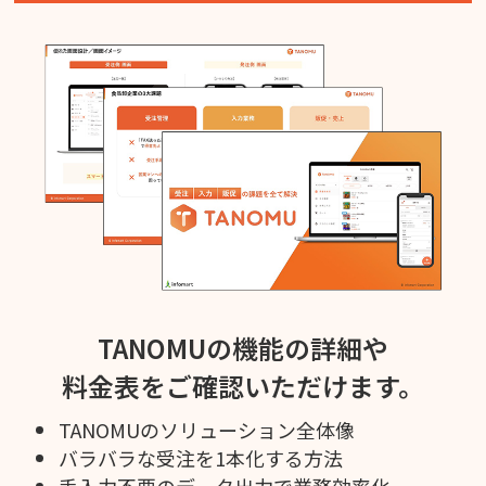
TANOMUの機能の詳細や
料金表をご確認いただけます。
TANOMUのソリューション全体像
バラバラな受注を1本化する方法
手入力不要のデータ出力で業務効率化