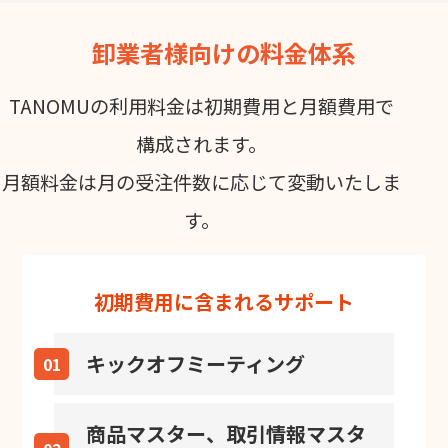
卸業者様向けの料金体系
TANOMUの利用料金は初期費用と月額費用で
構成されます。
月額料金は月の受注件数に応じて変動いたしま
す。
初期費用に含まれるサポート
キックオフミーティング
01
商品マスター、取引情報マスタ