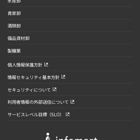
水産卸
青果卸
酒類卸
備品資材卸
製麺業
個人情報保護方針
情報セキュリティ基本方針
セキュリティについて
利用者情報の外部送信について
サービスレベル目標（SLO）