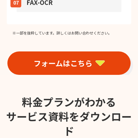
FAX-OCR
07
※一部を抜粋しています。詳しくはお問い合わせください。
フォームはこちら
料金プランがわかる
サービス資料をダウンロー
ド