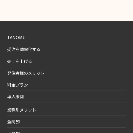
TANOMU
受注を効率化する
売上を上げる
発注者様のメリット
料金プラン
導入事例
業種別メリット
食肉卸