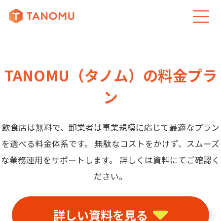
TANOMU（タノム）の料金プラ
ン
飲食店は無料で、卸業者は事業規模に応じて最適なプラン
を選べる料金体系です。
無駄なコストをかけず、スムーズ
な業務運用をサポートします。
詳しくは資料にてご確認く
ださい。
詳しい資料を見る