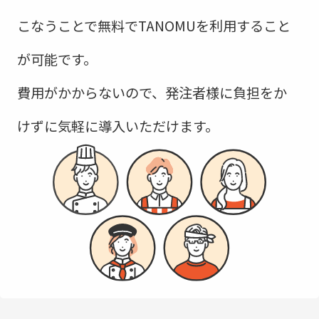
こなうことで無料でTANOMUを利用すること
が可能です。
費用がかからないので、発注者様に負担をか
けずに気軽に導入いただけます。