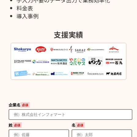
料金表
導入事例
支援実績