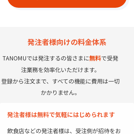
発注者様向けの料金体系
無料
TANOMUでは発注するの皆さまに
で受発
注業務を効率化いただけます。
登録から注文まで、すべての機能に費用は一切
かかりません。
発注者様は無料で気軽にはじめられます
飲食店などの発注者様は、受注側が招待をお