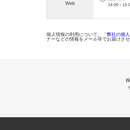
Web
14:00～15:
個人情報の利用について、「
弊社の個人
ナーなどの情報をメール等でお届けさせ