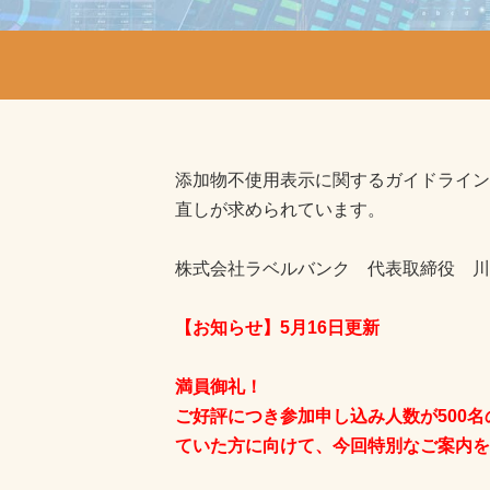
添加物不使用表示に関するガイドライン
直しが求められています。
株式会社ラベルバンク 代表取締役 川
【お知らせ】5月16日更新
満員御礼！
ご好評につき参加申し込み人数が500
ていた方に向けて、今回特別なご案内を