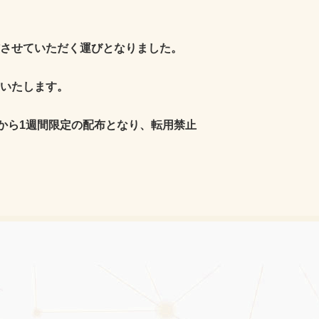
させていただく運びとなりました。
いたします。
から1週間限定の配布となり、転用禁止