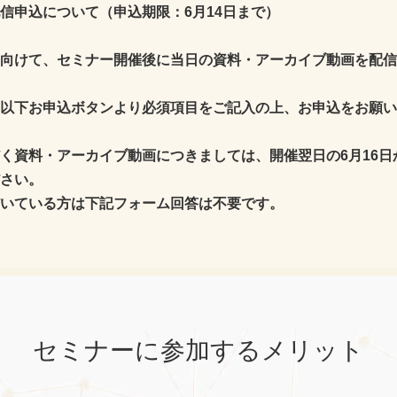
信申込について（申込期限：6月14日まで）
向けて、セミナー開催後に当日の資料・アーカイブ動画を配信
以下お申込ボタンより必須項目をご記入の上、お申込をお願い
く資料・アーカイブ動画につきましては、開催翌日の6月16日
さい。
いている方は下記フォーム回答は不要です。
セミナーに参加するメリット