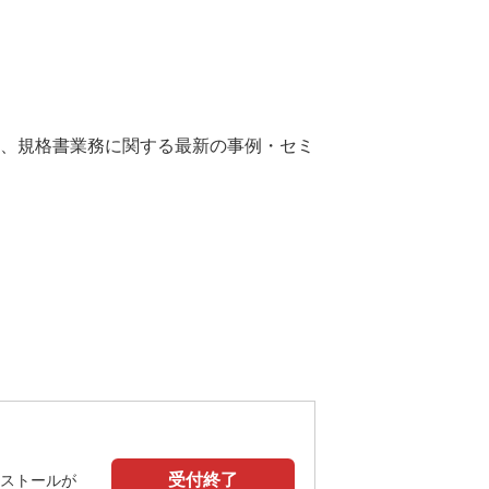
、規格書業務に関する最新の事例・セミ
受付終了
ストールが