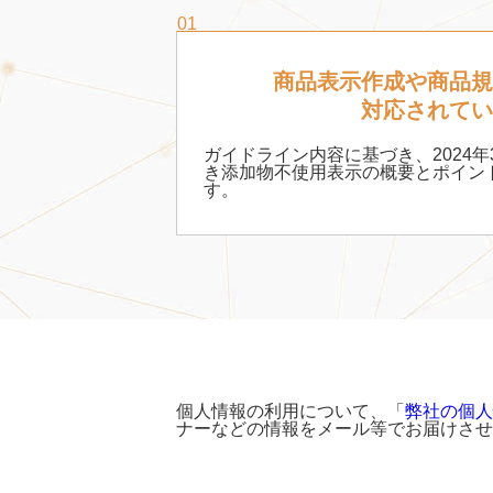
01
商品表示作成や商品
対応されて
ガイドライン内容に基づき、2024年
き添加物不使用表示の概要とポイン
す。
個人情報の利用について、「
弊社の個人
ナーなどの情報をメール等でお届けさせ