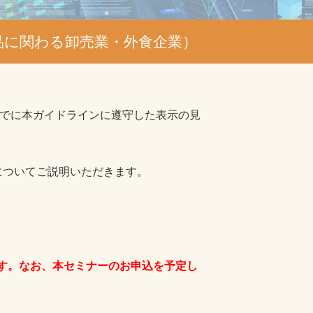
品に関わる卸売業・外食企業）
までに本ガイドラインに遵守した表示の見
についてご説明いただきます。
ます。なお、本セミナーのお申込を予定し