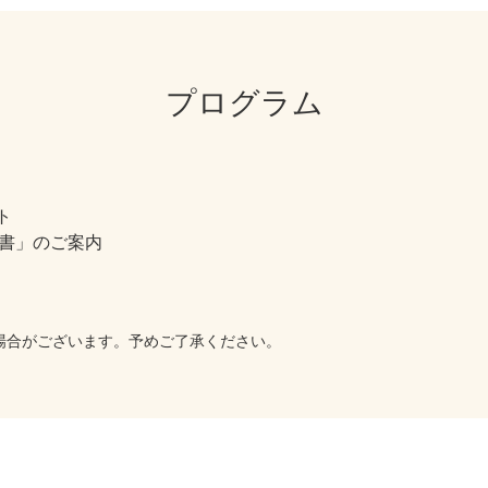
プログラム
ト
格書」のご案内
場合がございます。予めご了承ください。