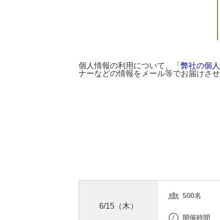
個人情報の利用について、「
弊社の個人
ナーなどの情報をメール等でお届けさせ
500名
6/15（木）
開催時間