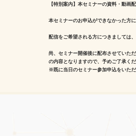
【特別案内】本セミナーの資料・動画配
本セミナーのお申込ができなかった方に
配信をご希望される方につきましては、
尚、セミナー開催後に配布させていただ
の内容となりますので、予めご了承くだ
※既に当日のセミナー参加申込をいただ