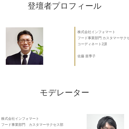
登壇者プロフィール
株式会社インフォマート
フード事業部門 カスタマーサク
コーディネート2課
佐藤 亜季子
モデレーター
株式会社インフォマート
フード事業部門 カスタマーサクセス部