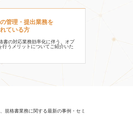
の管理・提出業務を
れている方
規格書の対応業務効率化に伴う、オプ
を行うメリットについてご紹介いた
、規格書業務に関する最新の事例・セミ