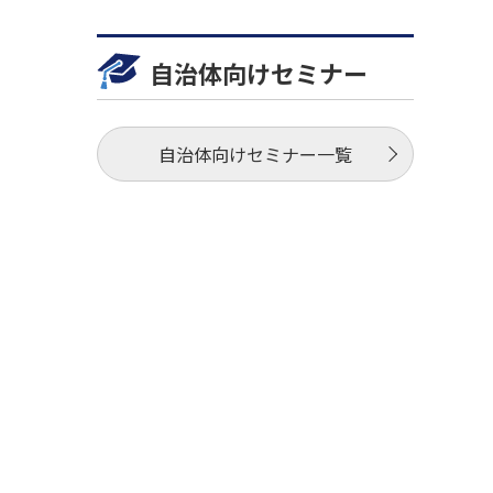
自治体向けセミナー
自治体向けセミナー一覧