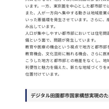
います。一方、東京圏を中心とした都市部で
また、人が一方向へ集中する動きは地域産業
いった悪循環を発生させています。さらに、
み出しています。
人口が集中しやすい都市部においては住宅問
備という面で、問題が発生しています。
教育や医療の機会という視点で地方と都市部
教育機会、文化芸術に触れる機会、さらに医
こうした地方と都市部との格差をなくし、地
利便性と魅力を備えた、新たな地域づくりを
位置付けています。
デジタル田園都市国家構想実現のた