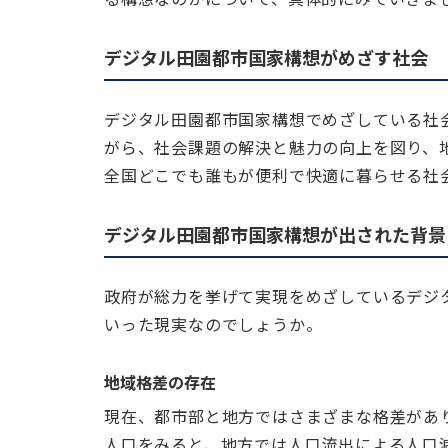
デジタル田園都市国家構想がめざす社会
デジタル田園都市国家構想でめざしている社
がら、社会課題の解決と魅力の向上を図り、
全国どこでも誰もが便利で快適に暮らせる社
デジタル田園都市国家構想が出された背景
政府が総力を挙げて実現をめざしているデジ
いった現実なのでしょうか。
地域格差の存在
現在、都市部と地方ではさまざまな格差があ
人口をみると、地方では人口流出による人口