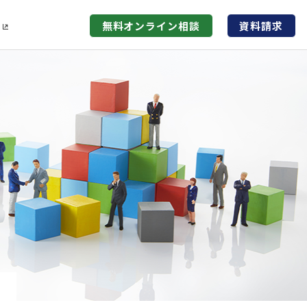
無料オンライン
相談
資料請求