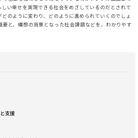
らしい幸せを実現できる社会をめざしているのだとされて
がどのように変わり、どのように進められていくのでしょ
概要と、構想の背景となった社会課題などを、わかりやす
と支援