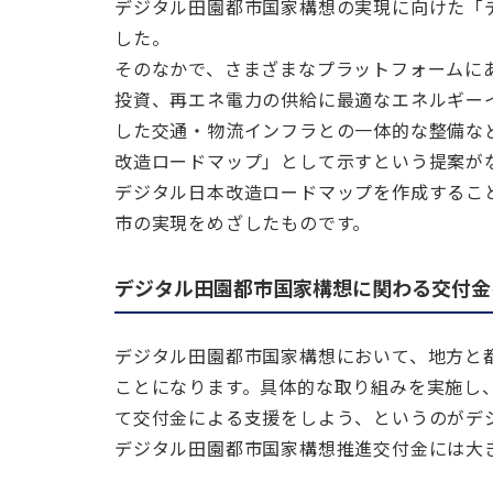
デジタル田園都市国家構想の実現に向けた「
した。
そのなかで、さまざまなプラットフォームに
投資、再エネ電力の供給に最適なエネルギー
した交通・物流インフラとの一体的な整備な
改造ロードマップ」として示すという提案が
デジタル日本改造ロードマップを作成するこ
市の実現をめざしたものです。
デジタル田園都市国家構想に関わる交付金
デジタル田園都市国家構想において、地方と
ことになります。具体的な取り組みを実施し
て交付金による支援をしよう、というのがデ
デジタル田園都市国家構想推進交付金には大