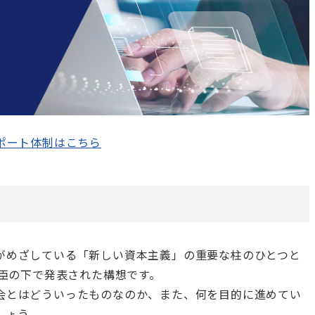
ポート体制はこちら
がめざしている「新しい資本主義」の重要な柱のひとつと
大臣の下で発表された構想です。
会とはどういったものなのか、また、何を目的に進めてい
しょう。