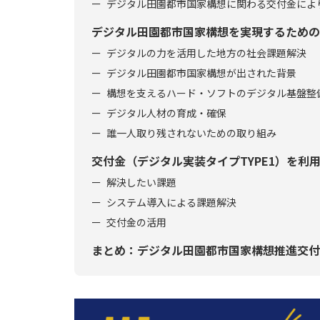
デジタル田園都市国家構想に関わる交付金によ
デジタル田園都市国家構想を実現するための
デジタルの力を活用した地方の社会課題解決
デジタル田園都市国家構想が出された背景
構想を支えるハード・ソフトのデジタル基盤整
デジタル人材の育成・確保
誰一人取り残されないための取り組み
交付金（デジタル実装タイプTYPE1）を利
解決したい課題
システム導入による課題解決
交付金の活用
まとめ：デジタル田園都市国家構想推進交付