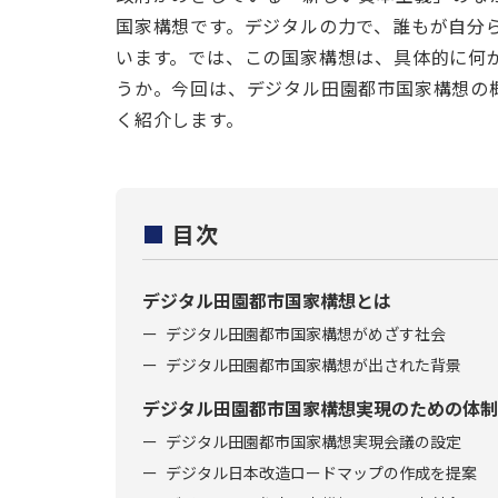
国家構想です。デジタルの力で、誰もが自分
います。では、この国家構想は、具体的に何
うか。今回は、デジタル田園都市国家構想の
く紹介します。
■
目次
デジタル田園都市国家構想とは
デジタル田園都市国家構想がめざす社会
デジタル田園都市国家構想が出された背景
デジタル田園都市国家構想実現のための体制
デジタル田園都市国家構想実現会議の設定
デジタル日本改造ロードマップの作成を提案