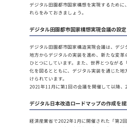
デジタル田園都市国家構想を実現するために
れらをみておきましょう。
デジタル田園都市国家構想実現会議の設定
デジタル田園都市国家構造実現会議は、デジ
地方からデジタルの実装を進め、新たな変革
ひとつにしています。また、世界とつながる
化を図るとともに、デジタル実装を通じた地
けられています。
2021年11月に第1回の会議を開催して以降、
デジタル日本改造ロードマップの作成を提
経済産業省で2022年1月に開催された「第