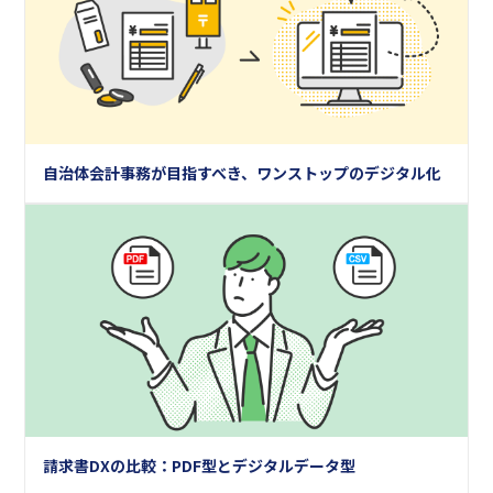
自治体会計事務が目指すべき、ワンストップのデジタル化
請求書DXの比較：PDF型とデジタルデータ型