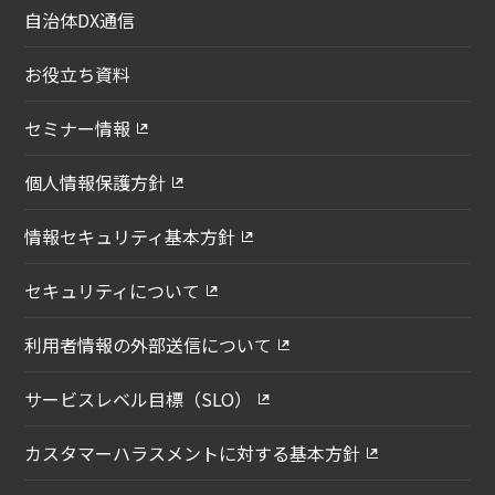
自治体DX通信
お役立ち資料
セミナー情報
個人情報保護方針
情報セキュリティ基本方針
セキュリティについて
利用者情報の外部送信について
サービスレベル目標（SLO）
カスタマーハラスメントに対する
基本方針