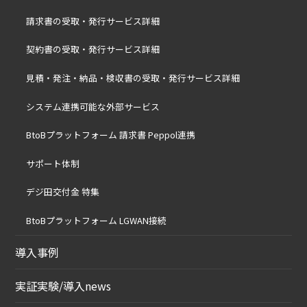
請求書の受取・発行サービス詳細
契約書の受取・発行サービス詳細
見積・発注・納品・検収書の受取・発行サービス詳細
システム連携可能な外部サービス
BtoBプラットフォーム 請求書 Peppol連携
サポート体制
デジ田交付金 特集
BtoBプラットフォーム LGWAN接続
導入事例
実証実験/導入news