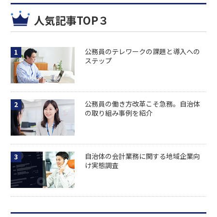
人気記事TOP３
公務員のテレワークの課題と導入への
ステップ
公務員の働き方改革こそ急務。自治体
の取り組み事例を紹介
自治体の会計業務に関する地域企業向
け実態調査