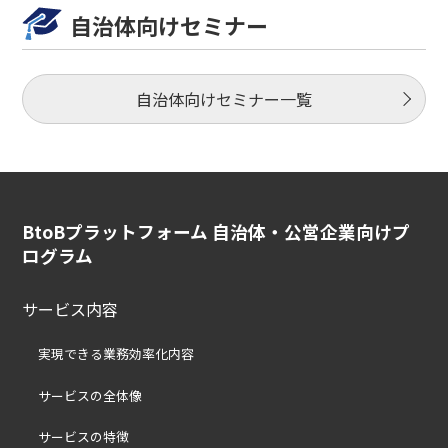
自治体向けセミナー
自治体向けセミナー一覧
BtoBプラットフォーム 自治体・公営企業向けプ
ログラム
サービス内容
実現できる業務効率化内容
サービスの全体像
サービスの特徴