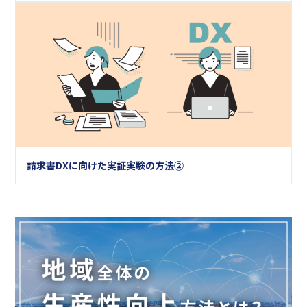
請求書DXに向けた実証実験の方法②