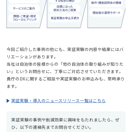
今回ご紹介した事例の他にも、実証実験の内容や結果にはバ
リエーションがあります。
当社は自治体の皆様からの「他の自治体の取り組みが知りた
い」というお問合せに、丁寧にご対応させていただきます。
貴庁のDXに関するご相談や実証実験のお申込みも、常時承り
ます。
実証実験・導入のニュースリリース一覧はこちら
実証実験の事例や削減効果に興味をもたれましたら、ぜ
ひ、以下の連絡先までお問合せください。