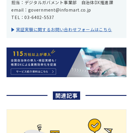
担当：デジタルガバメント事業部 自治体DX推進課
email：government@infomart.co.jp
TEL：03-6402-5537
実証実験に関するお問い合わせフォームはこちら
関連記事