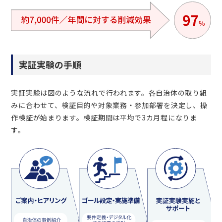
実証実験の手順
実証実験は図のような流れで行われます。各自治体の取り組
みに合わせて、検証目的や対象業務・参加部署を決定し、操
作検証が始まります。検証期間は平均で3カ月程になりま
す。