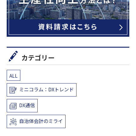
カテゴリー
ALL
ミニコラム：DXトレンド
DX通信
自治体会計のミライ