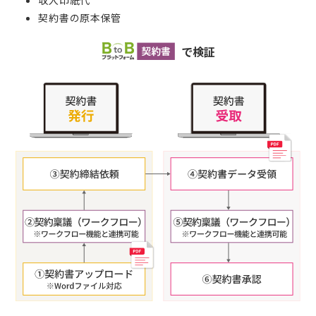
契約書の原本保管
で検証