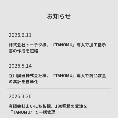
お知らせ
2026.6.11
株式会社トーチク様、『TANOMU』導入で加工指示
書の作成を短縮
2026.5.14
立川臓器株式会社様、『TANOMU』導入で商品数量
の集計を自動化
2026.3.26
有限会社まいにち製麺、100種超の受注を
『TANOMU』で一括管理