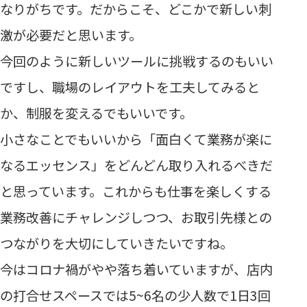
なりがちです。だからこそ、どこかで新しい刺
激が必要だと思います。
今回のように新しいツールに挑戦するのもいい
ですし、職場のレイアウトを工夫してみると
か、制服を変えるでもいいです。
小さなことでもいいから「面白くて業務が楽に
なるエッセンス」をどんどん取り入れるべきだ
と思っています。これからも仕事を楽しくする
業務改善にチャレンジしつつ、お取引先様との
つながりを大切にしていきたいですね。
今はコロナ禍がやや落ち着いていますが、店内
の打合せスペースでは5~6名の少人数で1日3回