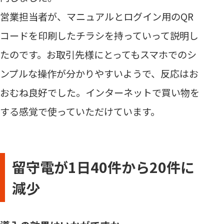
営業担当者が、マニュアルとログイン用のQR
コードを印刷したチラシを持っていって説明し
たのです。お取引先様にとってもスマホでのシ
ンプルな操作が分かりやすいようで、反応はお
おむね良好でした。インターネットで買い物を
する感覚で使っていただけています。
留守電が1日40件から20件に
減少