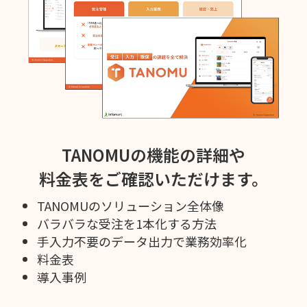
TANOMUの機能の詳細や
料金表をご確認いただけます。
TANOMUのソリューション全体像
バラバラな受注を1本化する方法
手入力不要のデータ出力で業務効率化
料金表
導入事例