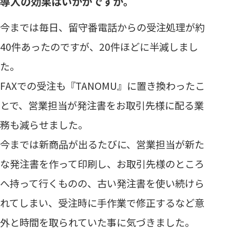
導入の効果はいかがですか。
今までは毎日、留守番電話からの受注処理が約
40件あったのですが、20件ほどに半減しまし
た。
FAXでの受注も『TANOMU』に置き換わったこ
とで、営業担当が発注書をお取引先様に配る業
務も減らせました。
今までは新商品が出るたびに、営業担当が新た
な発注書を作って印刷し、お取引先様のところ
へ持って行くものの、古い発注書を使い続けら
れてしまい、受注時に手作業で修正するなど意
外と時間を取られていた事に気づきました。