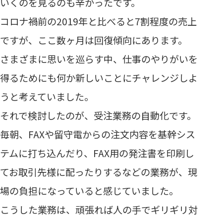
いくのを見るのも辛かったです。
コロナ禍前の2019年と比べると7割程度の売上
ですが、ここ数ヶ月は回復傾向にあります。
さまざまに思いを巡らす中、仕事のやりがいを
得るためにも何か新しいことにチャレンジしよ
うと考えていました。
それで検討したのが、受注業務の自動化です。
毎朝、FAXや留守電からの注文内容を基幹シス
テムに打ち込んだり、FAX用の発注書を印刷し
てお取引先様に配ったりするなどの業務が、現
場の負担になっていると感じていました。
こうした業務は、頑張れば人の手でギリギリ対