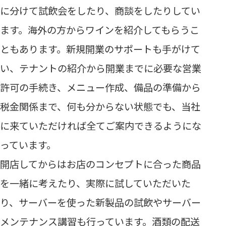
に分けて試飲会をしたり、商談をしたりしてい
ます。海外の方からワインを紹介してもらうこ
ともあります。新規開業のサポートも手がけて
い、テナントの紹介から開業までに必要な営業
許可の手続き、メニュー作成、備品の準備から
税金関係まで、何も分からない状態でも、当社
に来ていただければ全てご案内できるようにな
っています。
開店してからはお店のコンセプトに合った商品
を一緒に考えたり、実際に試していただいた
り、サーバーを使った新製品の試飲やサーバー
メンテナンス講習も行っています。酒類の配送