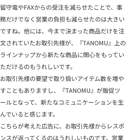
留守電やFAXからの受注を減らせたことで、事
務だけでなく営業の負担も減らせたのは大きい
ですね。他には、今まで決まった商品だけを注
文されていたお取引先様が、『TANOMU』上の
ラインナップから新たな商品に関心をもってい
ただけるのもうれしいです。
お取引先様の要望で取り扱いアイテム数を増や
すこともありますし、『TANOMU』が販促ツ
ールとなって、新たなコミュニケーションを生
んでいると感じます。
こちらが考えた広告に、お取引先様からレスポ
ンスが返ってくるのはうれしいものです。営業