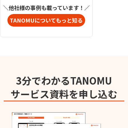
＼他社様の事例も載っています！／
TANOMUについてもっと知る
3分でわかるTANOMU
サービス資料を申し込む