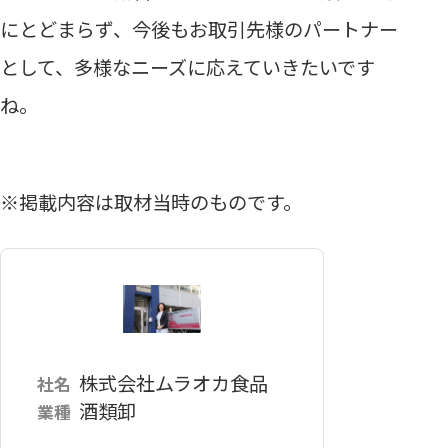
にとどまらず、今後もお取引先様のパートナー
として、多様なニーズに応えていきたいです
ね。
※掲載内容は取材当時のものです。
株式会社ムラオカ食品
社名
酒類卸
業種