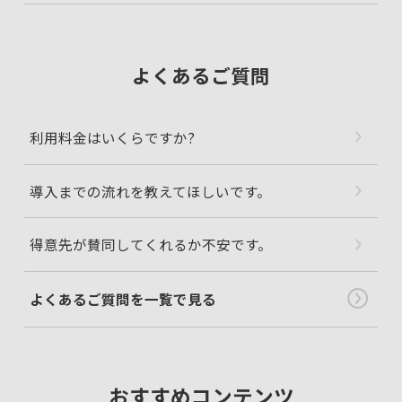
よくあるご質問
利用料金はいくらですか?
導入までの流れを教えてほしいです。
得意先が賛同してくれるか不安です。
よくあるご質問を一覧で見る
おすすめコンテンツ