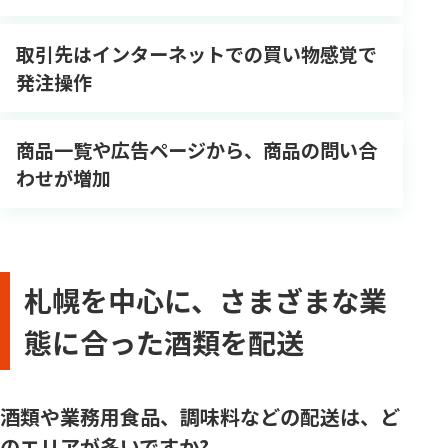
取引先はインターネットでの買い物感覚で
発注操作
商品一覧や広告ページから、商品の問い合
わせが増加
札幌を中心に、さまざまな業
態に合った酒類を配送
酒類や業務用食品、調味料などの配送は、ど
のエリアが多いですか?