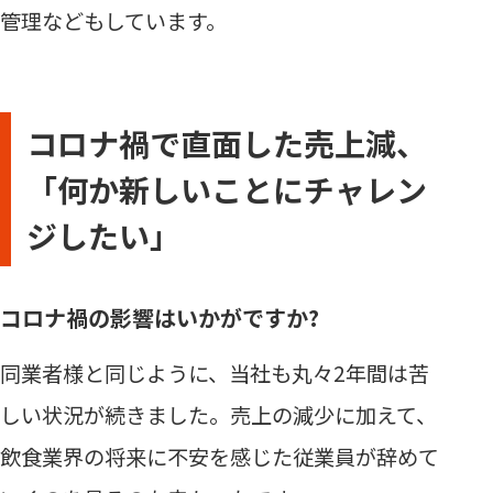
管理などもしています。
コロナ禍で直面した売上減、
「何か新しいことにチャレン
ジしたい」
コロナ禍の影響はいかがですか?
同業者様と同じように、当社も丸々2年間は苦
しい状況が続きました。売上の減少に加えて、
飲食業界の将来に不安を感じた従業員が辞めて