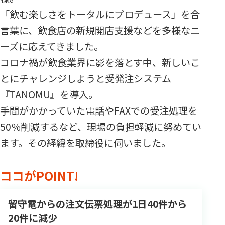
「飲む楽しさをトータルにプロデュース」を合
言葉に、飲食店の新規開店支援などを多様なニ
ーズに応えてきました。
コロナ禍が飲食業界に影を落とす中、新しいこ
とにチャレンジしようと受発注システム
『TANOMU』を導入。
手間がかかっていた電話やFAXでの受注処理を
50％削減するなど、現場の負担軽減に努めてい
ます。その経緯を取締役に伺いました。
ココがPOINT!
留守電からの注文伝票処理が1日40件から
20件に減少