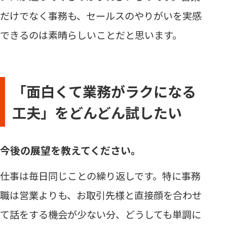
だけでなく事務も、セールスのやりがいを実感
できるのは素晴らしいことだと思います。
「面白くて業務がラクになる
工夫」をどんどん試したい
今後の展望を教えてください。
仕事は毎日同じことの繰り返しです。特に事務
職は営業よりも、お取引先様と直接顔を合わせ
て話をする機会が少ない分、どうしても単調に