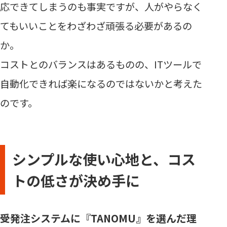
応できてしまうのも事実ですが、人がやらなく
てもいいことをわざわざ頑張る必要があるの
か。
コストとのバランスはあるものの、ITツールで
自動化できれば楽になるのではないかと考えた
のです。
シンプルな使い心地と、コス
トの低さが決め手に
受発注システムに『TANOMU』を選んだ理