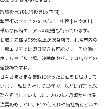
取締役 常務執行役員(以下同)：
繁華街のすすきのを中心に、札幌市内や旭川、
帯広や函館エリアへの配送も行っています。
お取引先様は95%以上が飲食店で、札幌市内の
一部エリアでは即日配送も可能です。その他は
ホテルやゴルフ場、映画館やパチンコ店などの
遊技場ですね。
日々さまざまな業態に合ったお酒をお届けして
います。私は入社して15年で、以前は経理と総
務を担当していました。2022年4月頃からは受
注業務も手がけ、ECの仕入れや当社所有ビルの