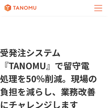
受発注システム
『TANOMU』で留守電
処理を50％削減。現場の
負担を減らし、業務改善
にチャレンジします