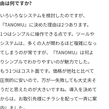
由は何ですか?
いろいろなシステムを検討したのですが、
『TANOMU』に決めた理由は2つあります。
1つはシンプルに操作できる点です。ツールや
システムは、多くの人が関わるほど複雑になっ
てしまうのが常ですが、『TANOMU』は何よ
りシンプルでわかりやすいのが魅力でした。
もう1つはコスト面です。価格が他社と比べて
圧倒的に安いので、万が一失敗しても大丈夫そ
うだと思えたのが大きいですね。導入を決めて
からは、お取引先様にチラシを配って一斉に案
内しました。