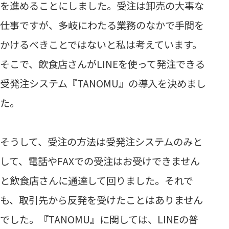
を進めることにしました。受注は卸売の大事な
仕事ですが、多岐にわたる業務のなかで手間を
かけるべきことではないと私は考えています。
そこで、飲食店さんがLINEを使って発注できる
受発注システム『TANOMU』の導入を決めまし
た。
そうして、受注の方法は受発注システムのみと
して、電話やFAXでの受注はお受けできません
と飲食店さんに通達して回りました。それで
も、取引先から反発を受けたことはありません
でした。『TANOMU』に関しては、LINEの普