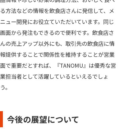
る方法などの情報を飲食店さんに発信して、メ
ニュー開発にお役立ていただいています。同じ
画面から発注もできるので便利です。飲食店さ
んの売上アップ以外にも、取引先の飲食店に情
報提供することで関係性を維持することが営業
面で重要だとすれば、『TANOMU』は優秀な営
業担当者として活躍しているといえるでしょ
う。
今後の展望について