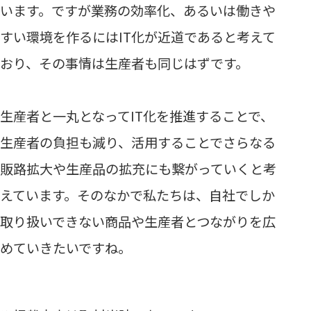
います。ですが業務の効率化、あるいは働きや
すい環境を作るにはIT化が近道であると考えて
おり、その事情は生産者も同じはずです。
生産者と一丸となってIT化を推進することで、
生産者の負担も減り、活用することでさらなる
販路拡大や生産品の拡充にも繋がっていくと考
えています。そのなかで私たちは、自社でしか
取り扱いできない商品や生産者とつながりを広
めていきたいですね。