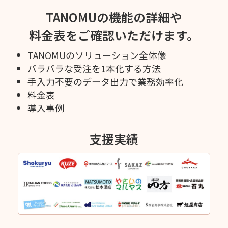
TANOMUの機能の詳細や
料金表をご確認いただけます。
TANOMUのソリューション全体像
バラバラな受注を1本化する方法
手入力不要のデータ出力で業務効率化
料金表
導入事例
支援実績