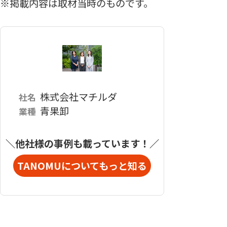
※掲載内容は取材当時のものです。
株式会社マチルダ
社名
青果卸
業種
＼他社様の事例も載っています！／
TANOMUについてもっと知る