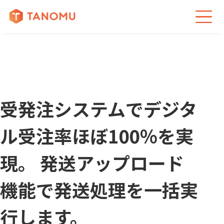
受発注システムでデジタ
ル受注率ほぼ100％を実
現。 発送アップロード
機能で発送処理を一括実
行します。