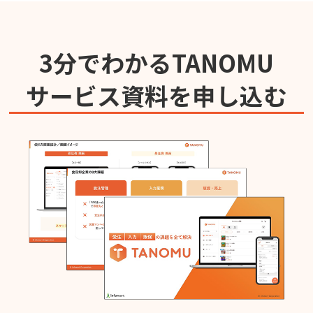
3分でわかるTANOMU
サービス資料を申し込む