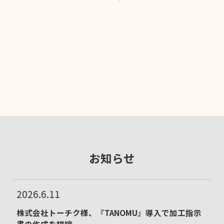
お知らせ
2026.6.11
株式会社トーチク様、『TANOMU』導入で加工指示
書の作成を短縮