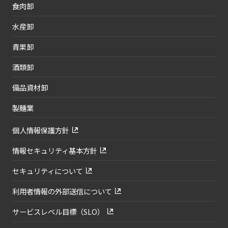
食肉卸
水産卸
青果卸
酒類卸
備品資材卸
製麺業
個人情報保護方針
情報セキュリティ基本方針
セキュリティについて
利用者情報の外部送信について
サービスレベル目標（SLO）