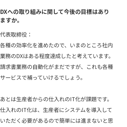
DXへの取り組みに関して今後の目標はあり
ますか。
代表取締役：
各種の効率化を進めたので、いまのところ社内
業務のDXはある程度達成したと考えています。
請求書業務の自動化がまだですが、これも各種
サービスで補っていけるでしょう。
あとは生産者からの仕入れのIT化が課題です。
仕入れのIT化は、生産者にシステムを導入して
いただく必要があるので簡単には進まないと思