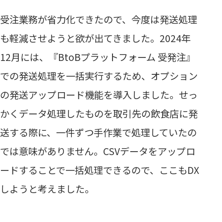
受注業務が省力化できたので、今度は発送処理
も軽減させようと欲が出てきました。2024年
12月には、『BtoBプラットフォーム 受発注』
での発送処理を一括実行するため、オプション
の発送アップロード機能を導入しました。せっ
かくデータ処理したものを取引先の飲食店に発
送する際に、一件ずつ手作業で処理していたの
では意味がありません。CSVデータをアップロ
ードすることで一括処理できるので、ここもDX
しようと考えました。