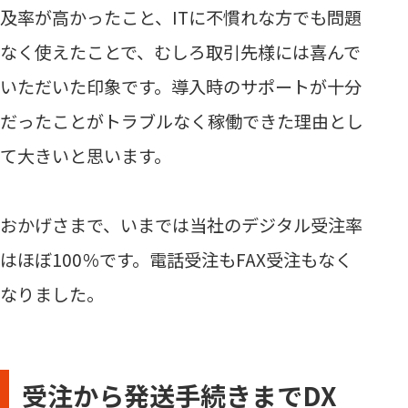
及率が高かったこと、ITに不慣れな方でも問題
なく使えたことで、むしろ取引先様には喜んで
いただいた印象です。導入時のサポートが十分
だったことがトラブルなく稼働できた理由とし
て大きいと思います。
おかげさまで、いまでは当社のデジタル受注率
はほぼ100％です。電話受注もFAX受注もなく
なりました。
受注から発送手続きまでDX