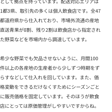
として拠点を持っています。配送対応エリアは
1都3県、取引先の多くは個人飲食店です。全47
都道府県から仕入れており、市場外流通の産地
直送青果が8割、残り2割は飲食店から指定され
た野菜などを市場内から調達しています。
希少な野菜でも欠品させないように、月間100
件以上の各産地の生産者から少しずつ時期をず
らすなどして仕入れを回しています。また、価
格変動をできるだけなくすためにシーズンごと
に販売価格を固定しています。そのほうが飲食
店にとっては原価管理がしやすいですからね。