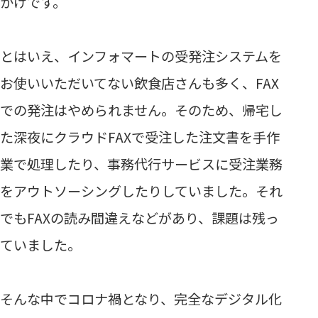
かけです。
とはいえ、インフォマートの受発注システムを
お使いいただいてない飲食店さんも多く、FAX
での発注はやめられません。そのため、帰宅し
た深夜にクラウドFAXで受注した注文書を手作
業で処理したり、事務代行サービスに受注業務
をアウトソーシングしたりしていました。それ
でもFAXの読み間違えなどがあり、課題は残っ
ていました。
そんな中でコロナ禍となり、完全なデジタル化