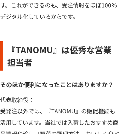
す。これができるのも、受注情報をほぼ100％
デジタル化しているからです。
『TANOMU』は優秀な営業
担当者
そのほか便利になったことはありますか？
代表取締役：
受発注以外では、『TANOMU』の販促機能も
活用しています。当社では入荷したおすすめ商
品情報や珍しい野菜の調理方法、おいしく食べ