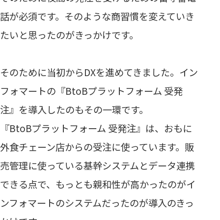
話が必須です。そのような商習慣を変えていき
たいと思ったのがきっかけです。
そのために当初からDXを進めてきました。イン
フォマートの『BtoBプラットフォーム 受発
注』を導入したのもその一環です。
『BtoBプラットフォーム 受発注』は、おもに
外食チェーン店からの受注に使っています。販
売管理に使っている基幹システムとデータ連携
できる点で、もっとも親和性が高かったのがイ
ンフォマートのシステムだったのが導入のきっ