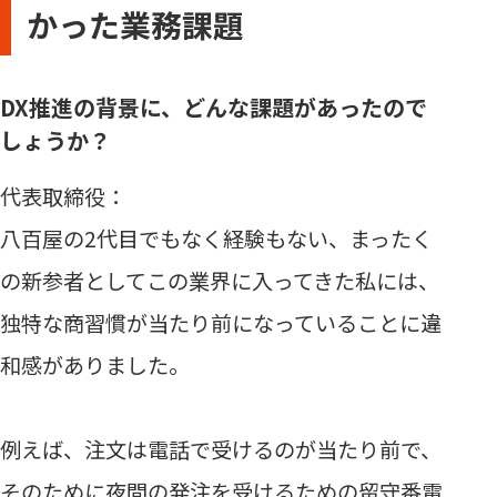
かった業務課題
DX推進の背景に、どんな課題があったので
しょうか？
代表取締役：
八百屋の2代目でもなく経験もない、まったく
の新参者としてこの業界に入ってきた私には、
独特な商習慣が当たり前になっていることに違
和感がありました。
例えば、注文は電話で受けるのが当たり前で、
そのために夜間の発注を受けるための留守番電