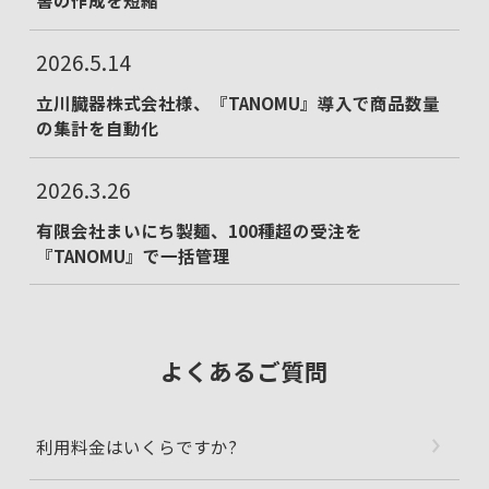
2026.5.14
立川臓器株式会社様、『TANOMU』導入で商品数量
の集計を自動化
2026.3.26
有限会社まいにち製麺、100種超の受注を
『TANOMU』で一括管理
よくあるご質問
利用料金はいくらですか?