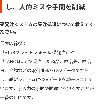
し、人的ミスや手間を削減
受発注システムの受注処理について教えてく
ださい。
代表取締役：
『BtoBプラットフォーム 受発注』や
『TANOMU』で受注した商品、納品先、納品
日、金額などの取引情報をCSVデータで抽出
し、基幹システムにCSVデータを読み込ませて
います。手入力の手間や間違いを無くすことが
一番の目的です。