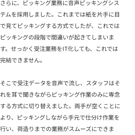
さらに、ピッキング業務に音声ピッキングシス
テムを採用しました。これまでは紙を片手に目
で見てピッキングする方式でしたが、これでは
ピッキングの段階で間違いが起きてしまいま
す。せっかく受注業務をIT化しても、これでは
完結できません。
そこで受注データを音声で流し、スタッフはそ
れを耳で聞きながらピッキング作業のみに専念
する方式に切り替えました。両手が空くことに
より、ピッキングしながら手元で仕分け作業を
行い、荷造りまでの業務がスムーズにできま