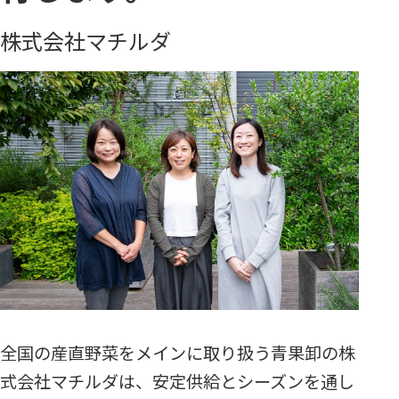
株式会社マチルダ
全国の産直野菜をメインに取り扱う青果卸の株
式会社マチルダは、安定供給とシーズンを通し