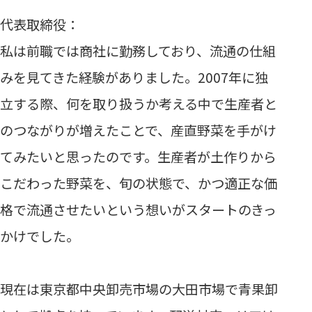
代表取締役：
私は前職では商社に勤務しており、流通の仕組
みを見てきた経験がありました。2007年に独
立する際、何を取り扱うか考える中で生産者と
のつながりが増えたことで、産直野菜を手がけ
てみたいと思ったのです。生産者が土作りから
こだわった野菜を、旬の状態で、かつ適正な価
格で流通させたいという想いがスタートのきっ
かけでした。
現在は東京都中央卸売市場の大田市場で青果卸