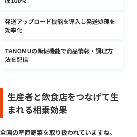
ぼ100％
発送アップロード機能を導入し発送処理を
効率化
TANOMUの販促機能で商品情報・調理方
法を配信
生産者と飲食店をつなげて生
まれる相乗効果
全国の産直野菜を取り扱われていますね。