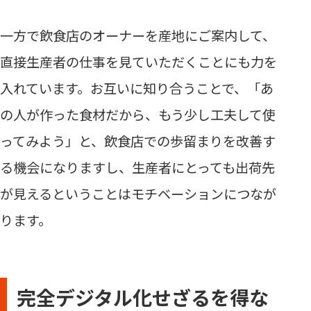
一方で飲食店のオーナーを産地にご案内して、
直接生産者の仕事を見ていただくことにも力を
入れています。お互いに知り合うことで、「あ
の人が作った食材だから、もう少し工夫して使
ってみよう」と、飲食店での歩留まりを改善す
る機会になりますし、生産者にとっても出荷先
が見えるということはモチベーションにつなが
ります。
完全デジタル化せざるを得な