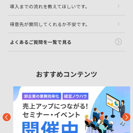
導入までの流れを教えてほしいです。
得意先が賛同してくれるか不安です。
よくあるご質問を一覧で見る
おすすめコンテンツ