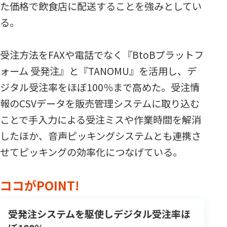
た価格で飲食店に配送することを強みとしてい
る。
受注方法をFAXや電話でなく『BtoBプラットフ
ォーム 受発注』と『TANOMU』を活用し、デ
ジタル受注率をほぼ100％まで高めた。受注情
報のCSVデータを販売管理システムに取り込む
ことで手入力による受注ミスや作業時間を解消
したほか、音声ピッキングシステムとも連携さ
せてピッキングの効率化につなげている。
ココがPOINT!
受発注システムを駆使しデジタル受注率ほ