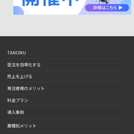
TANOMU
受注を効率化する
売上を上げる
発注者様のメリット
料金プラン
導入事例
業種別メリット