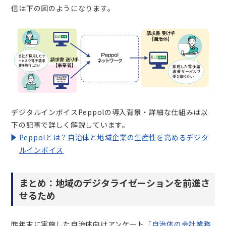
信は下の図のようになります。
デジタルインボイスPeppolの導入背景・詳細な仕組みは以
下の記事で詳しく解説しています。
Peppolとは？自治体と地域企業の生産性を高めるデジタ
ルインボイス
まとめ：地域のデジタライゼーションを前進さ
せるため
昨年末に実施した自治体向けアンケート「
自治体の会計業務