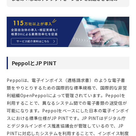
PeppolとJP PINT
Peppolは、電子インボイス（適格請求書）のような電子書
類をやりとりするための国際的な標準規格で、国際的な非営
利組織OpenPeppolによって管理されています。Peppolを
利用することで、異なるシステム間での電子書類の送受信が
可能になります。Peppolをベースにした日本の電子インボイ
スにおける標準仕様がJP PINTです。JP PINTはデジタル庁
とデジタルインボイス推進協議会が管理しているので、JP
PINTに対応したシステムを利用することで、インボイス制度