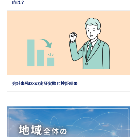
応は？
会計事務DXの実証実験と検証結果