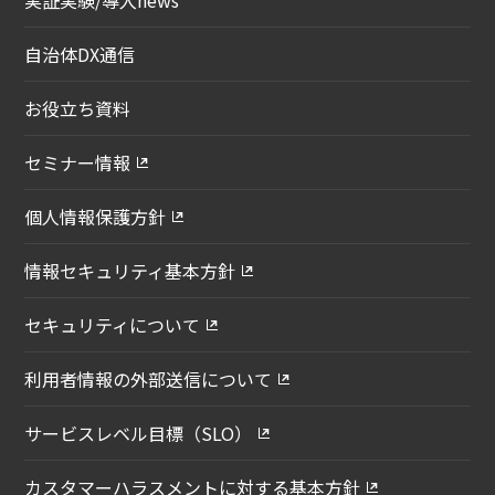
実証実験/導入news
自治体DX通信
お役立ち資料
セミナー情報
個人情報保護方針
情報セキュリティ基本方針
セキュリティについて
利用者情報の外部送信について
サービスレベル目標（SLO）
カスタマーハラスメントに対する
基本方針