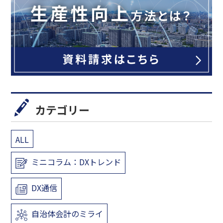
カテゴリー
ALL
ミニコラム：DXトレンド
DX通信
自治体会計のミライ