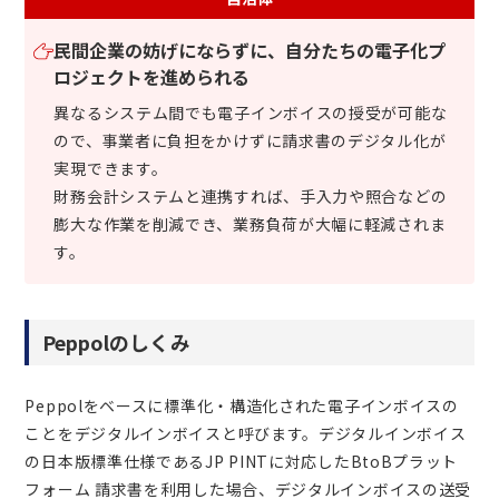
民間企業の妨げにならずに、自分たちの電子化プ
ロジェクトを進められる
異なるシステム間でも電子インボイスの授受が可能な
ので、事業者に負担をかけずに請求書のデジタル化が
実現できます。
財務会計システムと連携すれば、手入力や照合などの
膨大な作業を削減でき、業務負荷が大幅に軽減されま
す。
Peppolのしくみ
Peppolをベースに標準化・構造化された電子インボイスの
ことをデジタルインボイスと呼びます。デジタルインボイス
の日本版標準仕様であるJP PINTに対応したBtoBプラット
フォーム 請求書を利用した場合、デジタルインボイスの送受