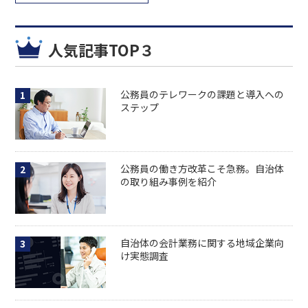
人気記事TOP３
公務員のテレワークの課題と導入への
ステップ
公務員の働き方改革こそ急務。自治体
の取り組み事例を紹介
自治体の会計業務に関する地域企業向
け実態調査