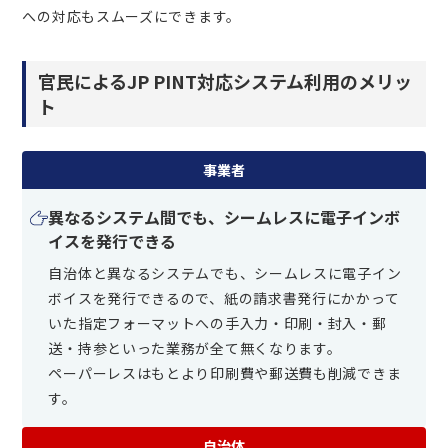
への対応もスムーズにできます。
官民によるJP PINT対応システム利用のメリッ
ト
事業者
異なるシステム間でも、シームレスに電子インボ
イスを発行できる
自治体と異なるシステムでも、シームレスに電子イン
ボイスを発行できるので、紙の請求書発行にかかって
いた指定フォーマットへの手入力・印刷・封入・郵
送・持参といった業務が全て無くなります。
ペーパーレスはもとより印刷費や郵送費も削減できま
す。
自治体