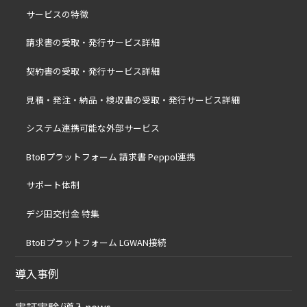
サービスの特徴
請求書の受取・発行サービス詳細
契約書の受取・発行サービス詳細
見積・発注・納品・検収書の受取・発行サービス詳細
システム連携可能な外部サービス
BtoBプラットフォーム 請求書 Peppol連携
サポート体制
デジ田交付金 特集
BtoBプラットフォーム LGWAN接続
導入事例