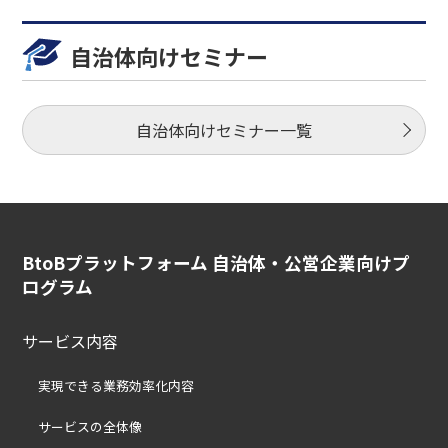
自治体向けセミナー
自治体向けセミナー一覧
BtoBプラットフォーム 自治体・公営企業向けプ
ログラム
サービス内容
実現できる業務効率化内容
サービスの全体像