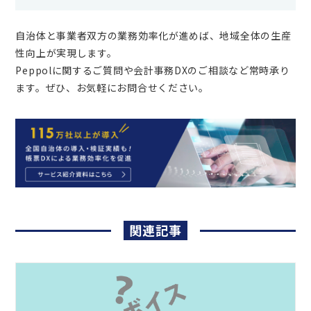
自治体と事業者双方の業務効率化が進めば、地域全体の生産
性向上が実現します。
Peppolに関するご質問や会計事務DXのご相談など常時承り
ます。ぜひ、お気軽にお問合せください。
関連記事