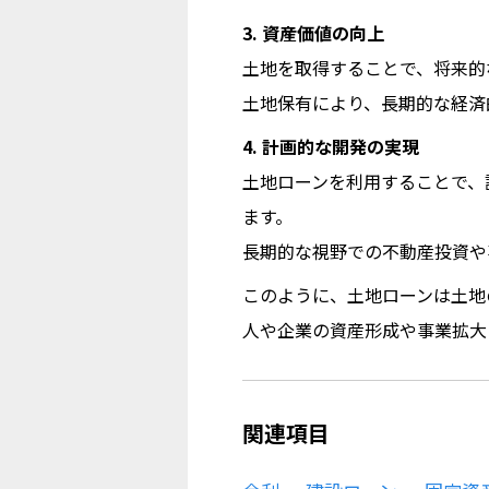
3. 資産価値の向上
土地を取得することで、将来的
土地保有により、長期的な経済
4. 計画的な開発の実現
土地ローンを利用することで、
ます。
長期的な視野での不動産投資や
このように、土地ローンは土地
人や企業の資産形成や事業拡大
関連項目