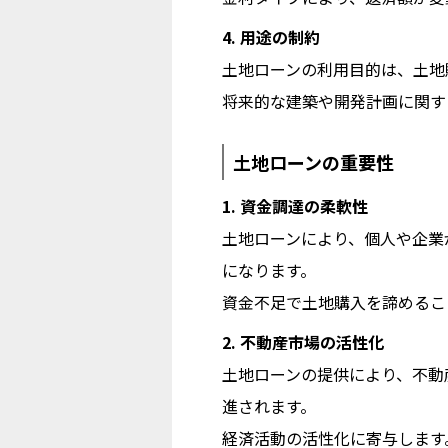
4. 用途の制約
土地ローンの利用目的は、土地
将来的な建築や開発計画に関す
土地ローンの重要性
1. 資金調達の柔軟性
土地ローンにより、個人や企業
になります。
資金不足で土地購入を諦めるこ
2. 不動産市場の活性化
土地ローンの提供により、不動
進されます。
経済活動の活性化に寄与します