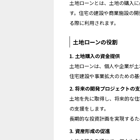
土地ローンとは、土地の購入に
す。住宅の建設や商業施設の開
る際に利用されます。
土地ローンの役割
1. 土地購入の資金提供
土地ローンは、個人や企業が土
住宅建設や事業拡大のための基
2. 将来の開発プロジェクトの
土地を先に取得し、将来的な住
の支援をします。
長期的な投資計画を実現するた
3. 資産形成の促進