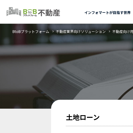
インフォマートが目指す世界
BtoBプラットフォーム
不動産業界向けソリューション
不動産向け
土地ローン