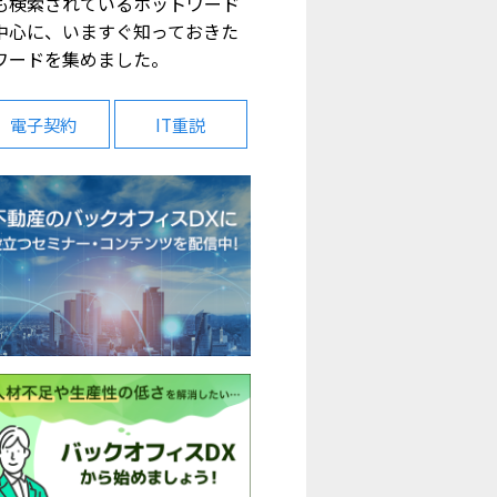
も検索されているホットワード
中心に、いますぐ知っておきた
ワードを集めました。
電子契約
IT重説