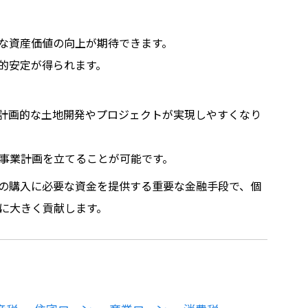
な資産価値の向上が期待できます。
的安定が得られます。
計画的な土地開発やプロジェクトが実現しやすくなり
事業計画を立てることが可能です。
の購入に必要な資金を提供する重要な金融手段で、個
に大きく貢献します。