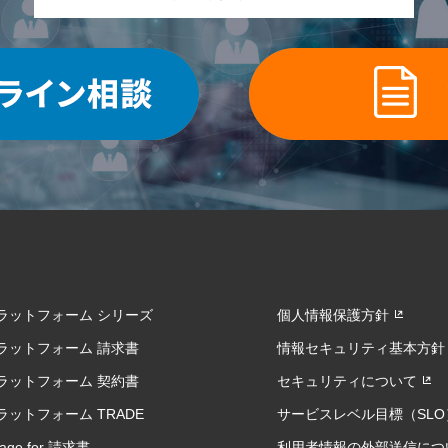
プラットフォーム シリーズ
個人情報保護方針
プラットフォーム 請求書
情報セキュリティ基本方針
プラットフォーム 契約書
セキュリティについて
プラットフォーム TRADE
サービスレベル目標（SLO
rage for 請求書
利用者情報の外部送信につ