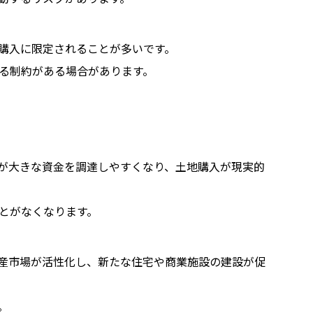
購入に限定されることが多いです。
る制約がある場合があります。
が大きな資金を調達しやすくなり、土地購入が現実的
とがなくなります。
産市場が活性化し、新たな住宅や商業施設の建設が促
。