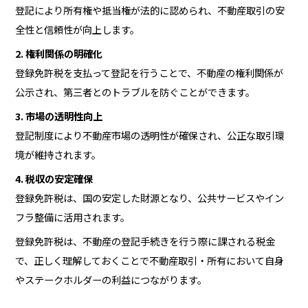
登記により所有権や抵当権が法的に認められ、不動産取引の安
全性と信頼性が向上します。
2. 権利関係の明確化
登録免許税を支払って登記を行うことで、不動産の権利関係が
公示され、第三者とのトラブルを防ぐことができます。
3. 市場の透明性向上
登記制度により不動産市場の透明性が確保され、公正な取引環
境が維持されます。
4. 税収の安定確保
登録免許税は、国の安定した財源となり、公共サービスやイン
フラ整備に活用されます。
登録免許税は、不動産の登記手続きを行う際に課される税金
で、正しく理解しておくことで不動産取引・所有において自身
やステークホルダーの利益につながります。