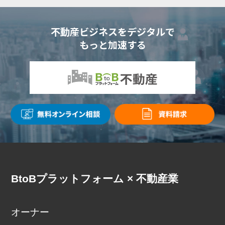
不動産ビジネスをデジタルで
もっと加速する
BtoBプラットフォーム × 不動産業
オーナー