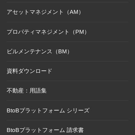
アセットマネジメント（AM）
プロパティマネジメント（PM）
ビルメンテナンス（BM）
資料ダウンロード
不動産：用語集
BtoBプラットフォーム シリーズ
BtoBプラットフォーム 請求書