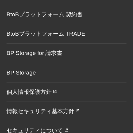
BtoBプラットフォーム 契約書
BtoBプラットフォーム TRADE
BP Storage for 請求書
BP Storage
個人情報保護方針
情報セキュリティ基本方針
セキュリティについて