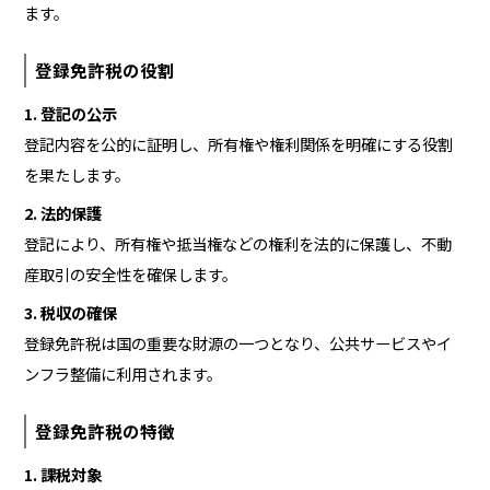
ます。
登録免許税の役割
1. 登記の公示
登記内容を公的に証明し、所有権や権利関係を明確にする役割
を果たします。
2. 法的保護
登記により、所有権や抵当権などの権利を法的に保護し、不動
産取引の安全性を確保します。
3. 税収の確保
登録免許税は国の重要な財源の一つとなり、公共サービスやイ
ンフラ整備に利用されます。
登録免許税の特徴
1. 課税対象