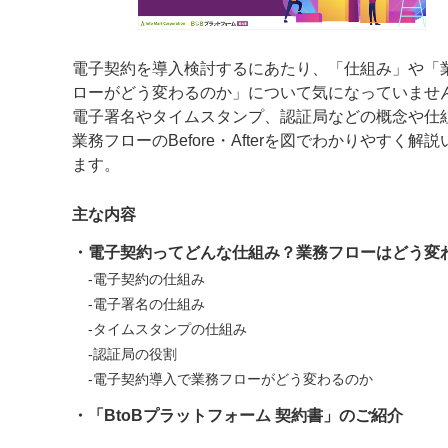
電子契約を導入検討するにあたり、「仕組み」や「
ローがどう変わるのか」について気になっていませ
電子署名やタイムスタンプ、認証局などの概念や仕
業務フローのBefore・Afterを図でわかりやすく解
ます。
主な内容
・電子契約ってどんな仕組み？業務フローはどう変
-電子契約の仕組み
-電子署名の仕組み
-タイムスタンプの仕組み
-認証局の役割
-電子契約導入で業務フローがどう変わるのか
・「BtoBプラットフォーム 契約書」のご紹介