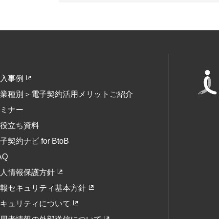
入事例
業種別＞電子契約活用メリットご紹介
ミナー
役立ち資料
子契約ナビ for BtoB
AQ
人情報保護方針
報セキュリティ基本方針
キュリティについて