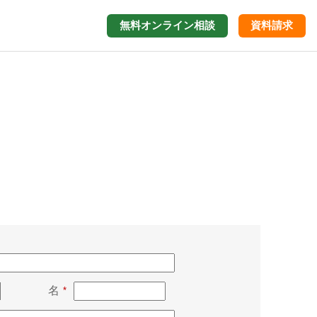
無料オンライン
相談
資料請求