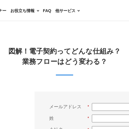
ナー
お役立ち情報
FAQ
他サービス
図解！電子契約ってどんな仕組み？
業務フローはどう変わる？