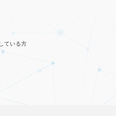
している方