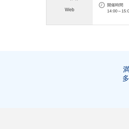
開催時間
Web
14:00～15: