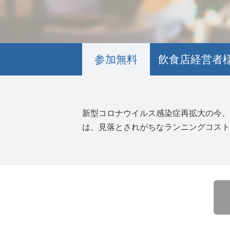
参加無料
飲食店経営者
新型コロナウイルス感染症再拡大の今、
は、見落とされがちなランニングコスト