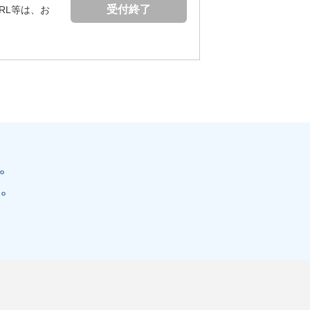
受付終了
RL等は、お
。
。