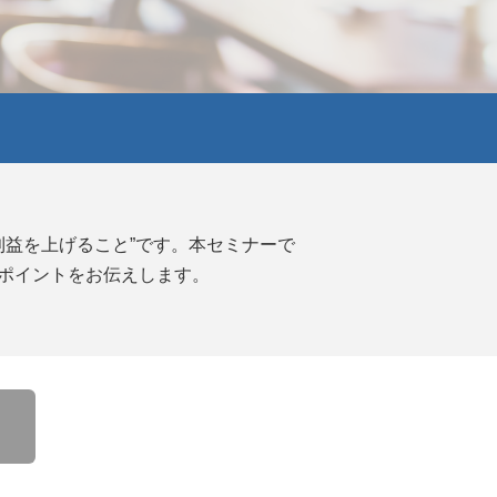
益を上げること”です。本セミナーで
のポイントをお伝えします。