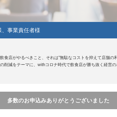
様、事業責任者様
飲食店がやるべきこと、それは”無駄なコストを抑えて店舗の利
の削減をテーマに、withコロナ時代で飲食店が勝ち抜く経営
多数のお申込みありがとうございました