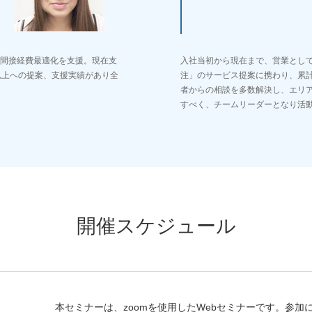
間接経費最適化を支援。現在支
入社当初から現在まで、営業として
以上への提案、支援実績があり全
注」のサービス提案に携わり、累計
者からの相談を多数解決し、エリ
すべく、チームリーダーとなり活
開催スケジュール
本セミナーは、zoomを使用したWebセミナーです。参加に