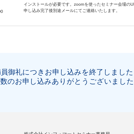
インストールが必要です。zoomを使ったセミナー会場のU
申し込み完了後別途メールにてご連絡いたします。
00
満員御礼につきお申し込みを終了しました
多数のお申し込みありがとうございました