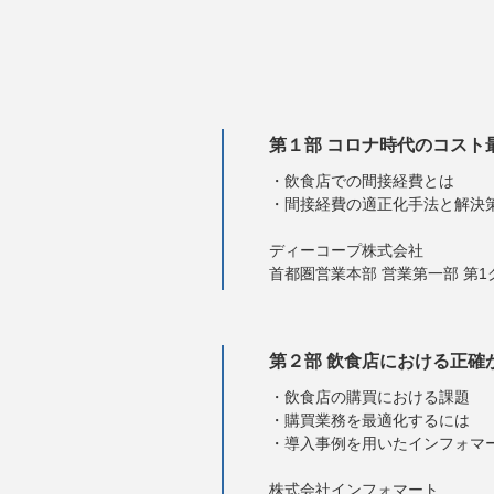
第１部 コロナ時代のコスト
・飲食店での間接経費とは
・間接経費の適正化手法と解決
ディーコープ株式会社
首都圏営業本部 営業第一部 第1
第２部 飲食店における正確
・飲食店の購買における課題
・購買業務を最適化するには
・導入事例を用いたインフォマ
株式会社インフォマート