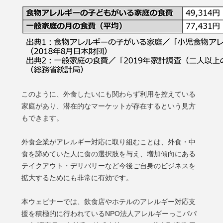
このように、外食したいにも関わらず利用を控えている
家庭があり、潜在的なマーケットが存在するという見方
もできます。
外食企業がアレルギー対応に取り組むことは、外食・中
食を諦めていた人に食の選択肢を与え、増加傾向にある
テイクアウト・デリバリーなど今後ご自身のビジネスを
拡大するためにも非常に有効です。
本ウェビナーでは、飲食店やホテルのアレルギー対応支
援を積極的に行われているNPO法人アレルギーっこパパ