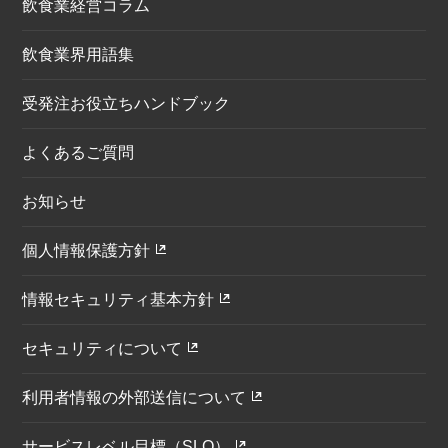
飲食業経営コラム
飲食業界用語集
受発注お役立ちハンドブック
よくあるご質問
お知らせ
個人情報保護方針
情報セキュリティ基本方針
セキュリティについて
利用者情報の外部送信について
サービスレベル目標（SLO）