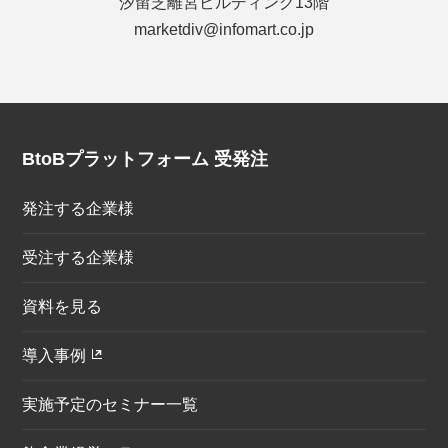
汐留芝離宮ビルディング13階
marketdiv@infomart.co.jp
BtoBプラットフォーム 受発注
発注する企業様
受注する企業様
資料を見る
導入事例
実施予定のセミナー一覧