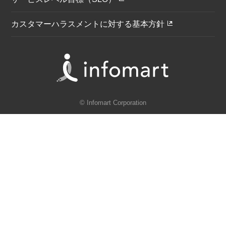
カスタマーハラスメントに対する基本方針
© Infomart Corporation