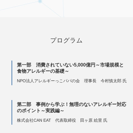
プログラム
第一部 消費されていない5,000億円～市場規模と
食物アレルギーの基礎～
NPO法人アレルギーっこパパの会 理事長 今村慎太郎 氏
第二部 事例から学ぶ！無理のないアレルギー対応
のポイント～実践編～
株式会社CAN EAT 代表取締役 田ヶ原 絵里 氏