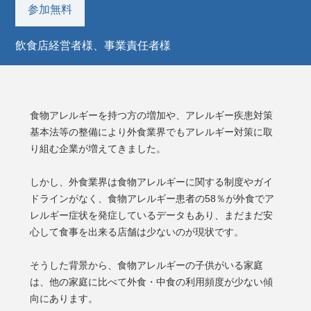
参加無料
飲食店経営者様、事業責任者様
食物アレルギーを持つ方の増加や、アレルギー疾患対策
基本法等の整備により外食業界でもアレルギー対策に取
り組む企業が増えてきました。
しかし、外食業界は食物アレルギーに関する制度やガイ
ドラインがなく、食物アレルギー患者の58％が外食でア
レルギー症状を発症しているデータもあり、まだまだ安
心して食事を出来る店舗は少ないのが現状です。
そうした背景から、食物アレルギーの子供がいる家庭
は、他の家庭に比べて外食・中食の利用頻度が少ない傾
向にあります。