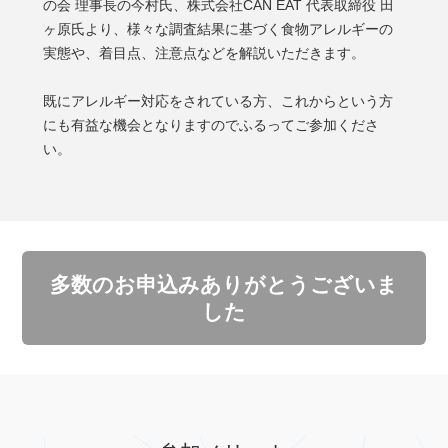
の会 理事長の今村氏、株式会社CAN EAT 代表取締役 田
ヶ原氏より、様々な調査結果に基づく食物アレルギーの
実態や、着目点、注意点などを解説いただきます。
既にアレルギー対応をされている方、これからという方
にも有益な機会となりますのでふるってご参加くださ
い。
多数のお申込みありがとうございま
した