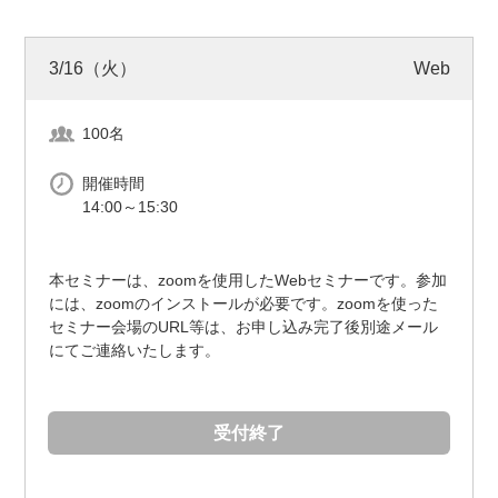
3/16（火）
Web
100名
開催時間
14:00～15:30
本セミナーは、zoomを使用したWebセミナーです。参加
には、zoomのインストールが必要です。zoomを使った
セミナー会場のURL等は、お申し込み完了後別途メール
にてご連絡いたします。
受付終了