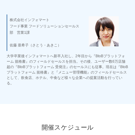
株式会社インフォマート
フード事業 フードソリューションセールス
部 営業1課
佐藤 亜希子（さとう・あきこ）
大学卒業後インフォマートへ新卒入社し、2年目から『BtoBプラットフォ
ーム 規格書』のフィールドセールスを担当。その後、ユーザー数6万店舗
超の『BtoBプラットフォーム 受発注』のセールスにも従事。現在は『BtoB
プラットフォーム 規格書』と『メニュー管理機能』のフィールドセールス
として、飲食店、ホテル、中食など様々な企業への提案活動を行ってい
る。
開催スケジュール