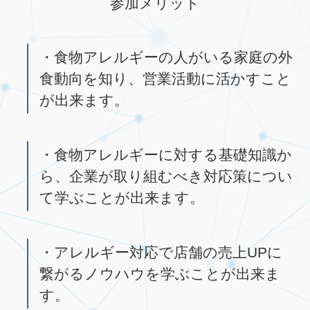
参加メリット
・食物アレルギーの人がいる家庭の外
食動向を知り、営業活動に活かすこと
が出来ます。
・食物アレルギーに対する基礎知識か
ら、企業が取り組むべき対応策につい
て学ぶことが出来ます。
・アレルギー対応で店舗の売上UPに
繋がるノウハウを学ぶことが出来ま
す。