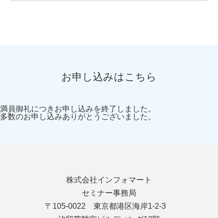
お申し込みはこちら
満員御礼につきお申し込みを終了しました。
多数のお申し込みありがとうございました。
株式会社インフォマート
セミナー事務局
〒105-0022 東京都港区海岸1-2-3