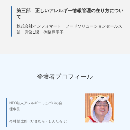
第三部 正しいアレルギー情報管理の在り方につい
て
株式会社インフォマート フードソリューションセールス
部 営業1課 佐藤亜季子
登壇者プロフィール
NPO法人アレルギーっこパパの会
理事長
今村 慎太郎（いまむら・しんたろう）