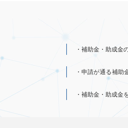
・補助金・助成金
・申請が通る補助
・補助金・助成金