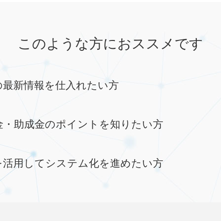
このような方におススメです
の最新情報を仕入れたい方
金・助成金のポイントを知りたい方
を活用してシステム化を進めたい方