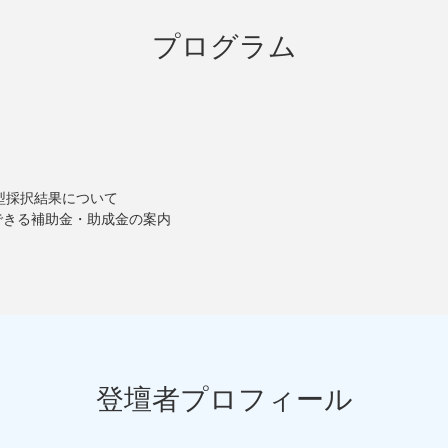
プログラム
型採択結果について
が活用できる補助金・助成金の案内
登壇者プロフィール