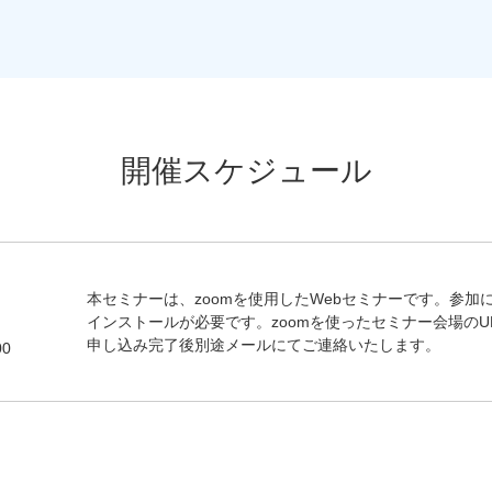
開催スケジュール
本セミナーは、zoomを使用したWebセミナーです。参加に
インストールが必要です。zoomを使ったセミナー会場のU
申し込み完了後別途メールにてご連絡いたします。
00