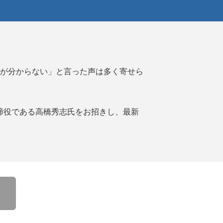
が分からない」と言った声は多く寄せら
表取締役である高橋秀志氏をお招きし、最新