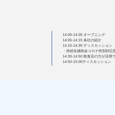
14:00-14:05 オープニング
14:05-14:15 各社の紹介
14:15-14:30 ディスカッション
・持続化補助金コロナ特別対応
14:30-14:50 飲食店の方
14:50-15:00ディスカッション