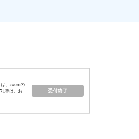
は、zoomの
受付終了
RL等は、お