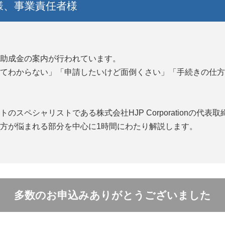
様、事業責任者様
助成金の案内が行われています。
てわからない」「申請したいけど面倒くさい」「手続きの仕方
スペシャリストである株式会社HJP Corporationの代
方が悩まれる部分を中心に1時間にわたり解説します。
多数のお申込みありがとうございました