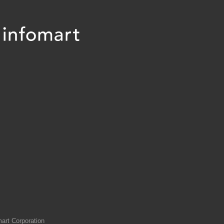
art Corporation