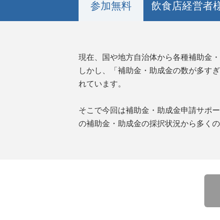
参加無料
飲食店経営者
現在、国や地方自治体から各種補助金・
しかし、「補助金・助成金の数が多すぎ
れています。
そこで今回は補助金・助成金申請サポートの
の補助金・助成金の採択状況から多くの