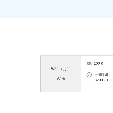
100名
5/24（月）
開催時間
Web
14:00～15: