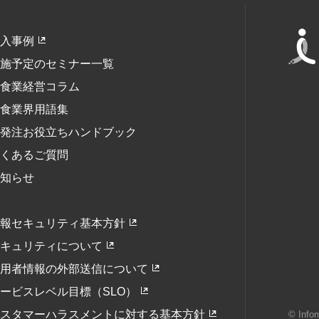
入事例
施予定のセミナー一覧
食業経営コラム
食業界用語集
発注お役立ちハンドブック
くあるご質問
知らせ
報セキュリティ基本方針
キュリティについて
用者情報の外部送信について
ービスレベル目標（SLO）
スタマーハラスメントに対する基本方針
© Infom