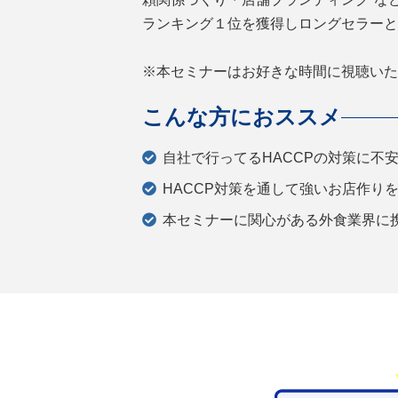
ランキング１位を獲得しロングセラーと
※本セミナーはお好きな時間に視聴いた
こんな方におススメ
自社で行ってるHACCPの対策に不
HACCP対策を通して強いお店作り
本セミナーに関心がある外食業界に