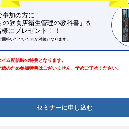
タイム配信時の特典となります。
配信のため参加特典はございません。予めご了承ください。
セミナーに申し込む