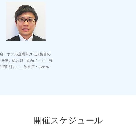
食店・ホテル企業向けに規格書の
へ異動。総合卸・食品メーカー向
業1部1課にて、飲食店・ホテル
開催スケジュール