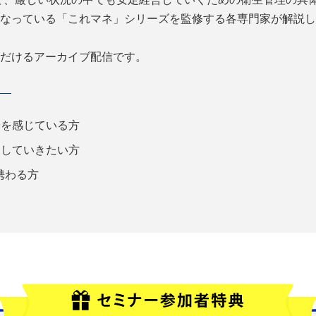
なっている「これマネ」シリーズを監修する各専門家が解説し
だけるアーカイブ配信です。
安を感じている方
をしていきたい方
携わる方