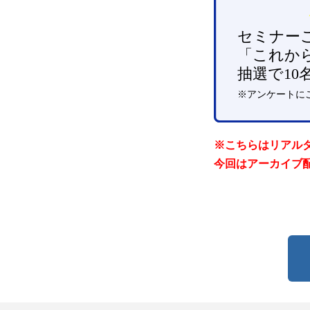
※こちらはリアル
今回はアーカイブ