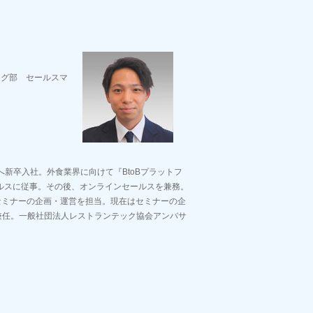
ング部 セールスマ
へ新卒入社。外食業界に向けて『BtoBプラットフ
ルスに従事。その後、オンラインセールスを兼務。
たセミナーの企画・運営を担当。現在はセミナーの企
兼任。一般社団法人レストランテック協会アンバサ