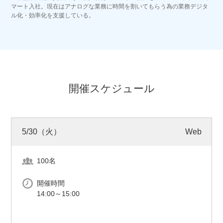
マート入社。現在はアナログな業務に時間を割いてもらう為の業務デジタ
ル化・効率化を支援している。
開催スケジュール
5/30（火）
Web
100名
開催時間
14:00～15:00