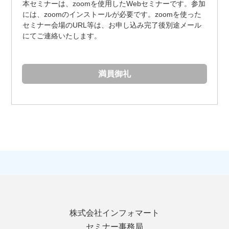
本セミナーは、zoomを使用したWebセミナーです。参加
には、zoomのインストールが必要です。zoomを使った
セミナー会場のURL等は、お申し込み完了後別途メール
にてご連絡いたします。
満員御礼
株式会社インフォマート
セミナー事務局