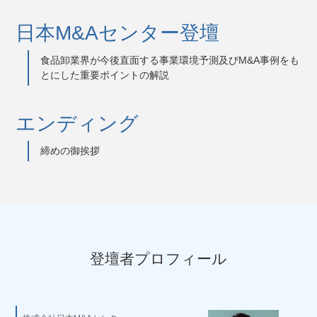
日本M&Aセンター登壇
食品卸業界が今後直面する事業環境予測及びM&A事例をも
とにした重要ポイントの解説
エンディング
締めの御挨拶
登壇者プロフィール