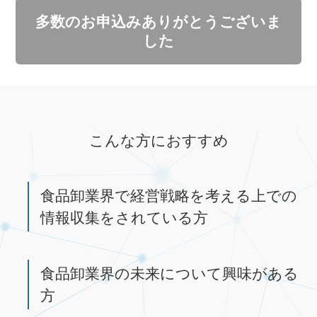
多数のお申込みありがとうございま
した
こんな方におすすめ
食品卸業界で経営戦略を考える上での
情報収集をされている方
食品卸業界の未来について興味がある
方