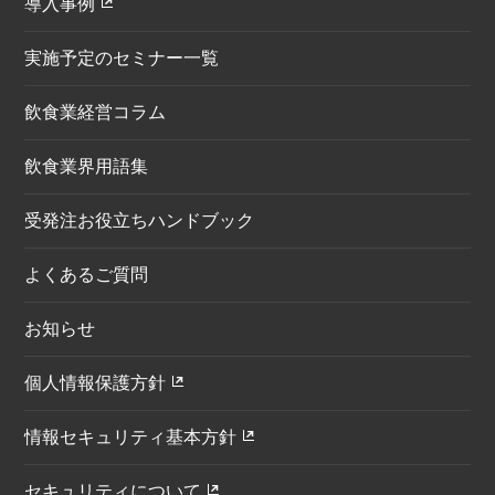
導入事例
実施予定のセミナー一覧
飲食業経営コラム
飲食業界用語集
受発注お役立ちハンドブック
よくあるご質問
お知らせ
個人情報保護方針
情報セキュリティ基本方針
セキュリティについて