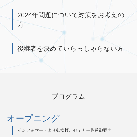
2024年問題について対策をお考えの
方
後継者を決めていらっしゃらない方
プログラム
オープニング
インフォマートより御挨拶、セミナー趣旨御案内