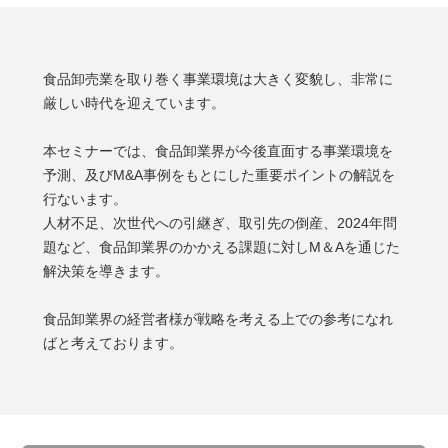
食品卸売業を取り巻く事業環境は大きく変貌し、非常に
厳しい時代を迎えています。
本セミナーでは、食品卸業界が今後直面する事業環境を
予測、及びM&A事例をもとにした重要ポイントの解説を
行ないます。
人材不足、次世代への引継ぎ、取引先の倒産、2024年問
題など、食品卸業界のかかえる課題に対しM＆Aを通じた
解決策を導きます。
食品卸業界の経営者様が戦略を考える上での参考になれ
ばと考えております。