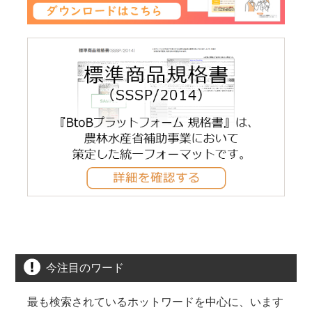
今注目のワード
最も検索されているホットワードを中心に、います