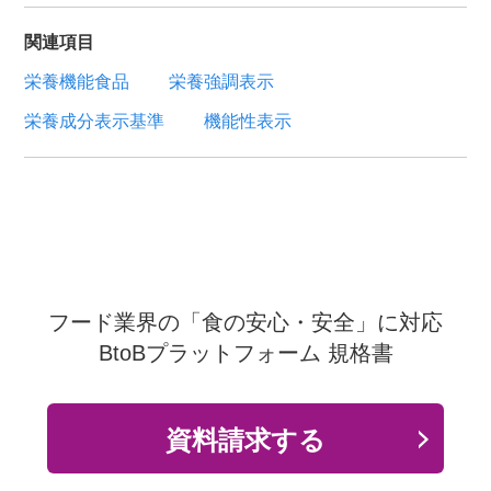
関連項目
栄養機能食品
栄養強調表示
栄養成分表示基準
機能性表示
フード業界の「食の安心・安全」に対応
BtoBプラットフォーム 規格書
資料請求する