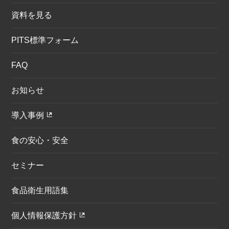
資料を見る
PITS標準フォーム
FAQ
お知らせ
導入事例
食の安心・安全
セミナー
食品衛生用語集
個人情報保護方針