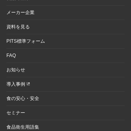
メーカー企業
資料を見る
PITS標準フォーム
FAQ
お知らせ
導入事例
食の安心・安全
セミナー
食品衛生用語集