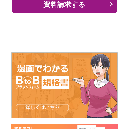
資料請求する