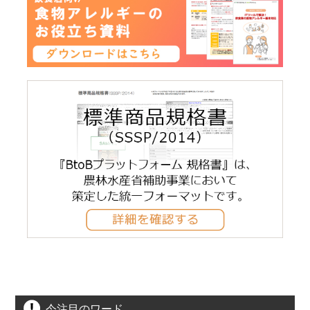
今注目のワード