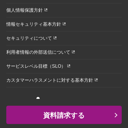
個人情報保護方針
情報セキュリティ基本方針
セキュリティについて
利用者情報の外部送信について
サービスレベル目標（SLO）
カスタマーハラスメントに対する基本方針
資料請求する
© Infomart Corporation