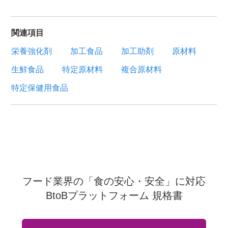
関連項目
栄養強化剤
加工食品
加工助剤
原材料
生鮮食品
特定原材料
複合原材料
特定保健用食品
フード業界の「食の安心・安全」に対応
BtoBプラットフォーム 規格書