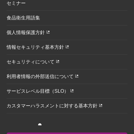
セミナー
食品衛生用語集
個人情報保護方針
情報セキュリティ基本方針
セキュリティについて
利用者情報の外部送信について
サービスレベル目標（SLO）
カスタマーハラスメントに対する基本方針