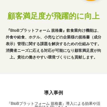
顧客満足度が飛躍的に向上
『BtoBプラットフォーム 規格書』飲食業向け機能は、
外食や給食、ホテル、小売などの企業様の規格書（成分
表示）管理に関する課題を解決するための仕組みです。
消費者ニーズに応える対応が可能になり顧客満足度が向
上。貴社の働きやすい環境づくりにも貢献します。
導入事例
『BtoBプラットフォーム 規格書』導入による効果や活