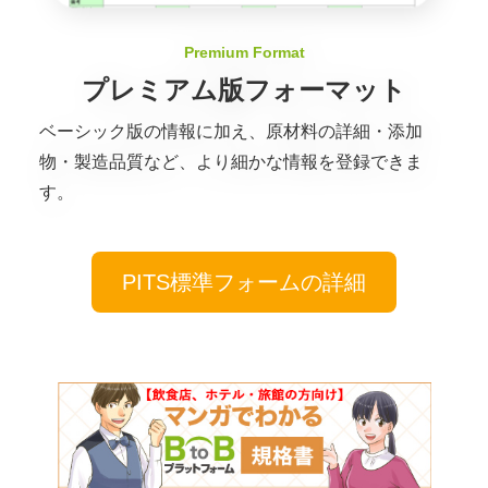
Premium Format
プレミアム版フォーマット
ベーシック版の情報に加え、原材料の詳細・添加
物・製造品質など、より細かな情報を登録できま
す。
PITS標準フォームの詳細