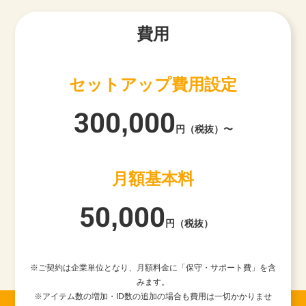
費用
セットアップ費用設定
300,000
円（税抜）〜
月額基本料
50,000
円（税抜）
※ご契約は企業単位となり、月額料金に「保守・サポート費」を含
みます。
※アイテム数の増加・ID数の追加の場合も費用は一切かかりませ