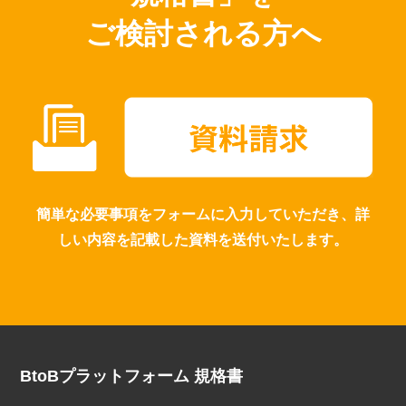
ご検討される方へ
簡単な必要事項をフォームに入力していただき、詳
しい内容を記載した資料を送付いたします。
BtoBプラットフォーム 規格書