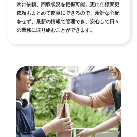
常に依頼、回収状況を把握可能。更に仕様変更
依頼もまとめて簡単にできるので、余計な心配
をせず、最新の情報で管理でき、安心して日々
の業務に取り組むことができます。