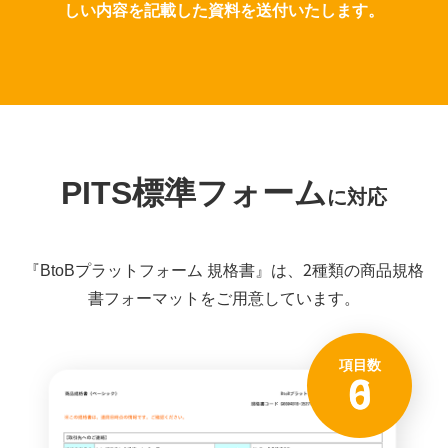
しい内容を記載した資料を送付いたします。
PITS標準フォーム
に対応
『BtoBプラットフォーム 規格書』は、2種類の商品規格
書フォーマットをご用意しています。
項目数
60