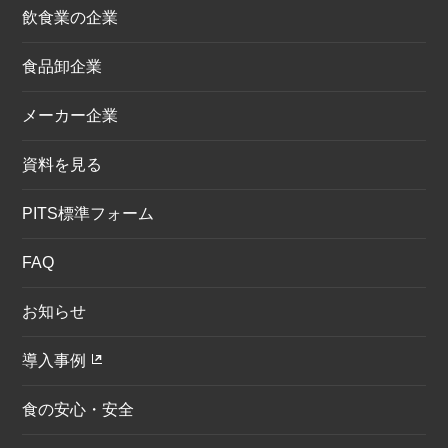
飲食業の企業
食品卸企業
メーカー企業
資料を見る
PITS標準フォーム
FAQ
お知らせ
導入事例
食の安心・安全