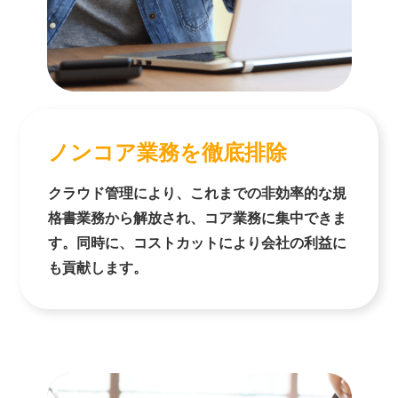
ノンコア業務を徹底排除
クラウド管理により、これまでの非効率的な規
格書業務から解放され、コア業務に集中できま
す。同時に、コストカットにより会社の利益に
も貢献します。