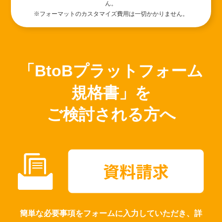
ん。
※フォーマットのカスタマイズ費用は一切かかりません。
「BtoBプラットフォーム
規格書」を
ご検討される方へ
簡単な必要事項をフォームに入力していただき、詳