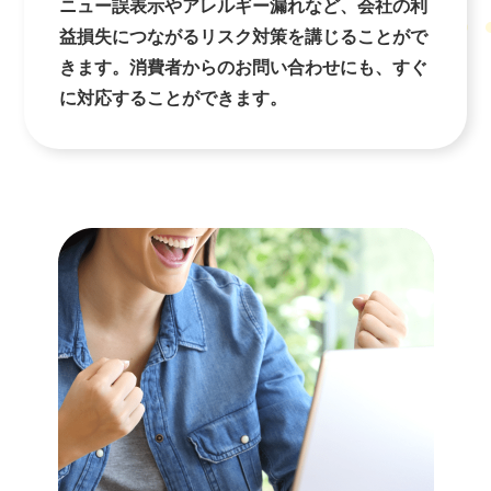
ニュー誤表示やアレルギー漏れなど、会社の利
益損失につながるリスク対策を講じることがで
きます。消費者からのお問い合わせにも、すぐ
に対応することができます。