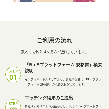
ご利用の流れ
導入まで約2~4ヶ月を想定しています。
『BtoBプラットフォーム 規格書』概要
説明
インフォマートスタッフより、貴社関係者に『BtoBプラッ
トフォーム 規格書』の概要説明を実施します。
マッチング結果のご提出
貴社取引先リストをお預かりし、既に『BtoBプラットフォ