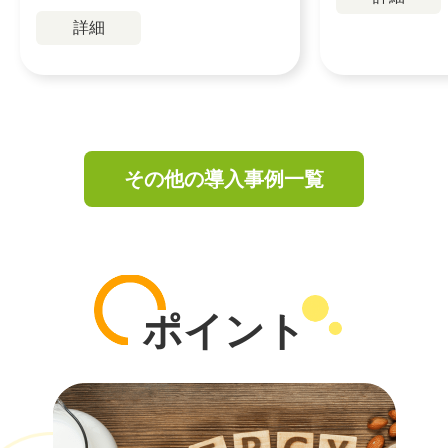
詳細
その他の導入事例一覧
ポイント