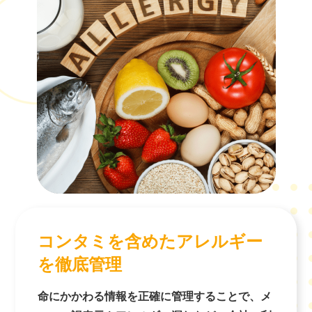
コンタミを含めたアレルギー
を徹底管理
命にかかわる情報を正確に管理することで、メ