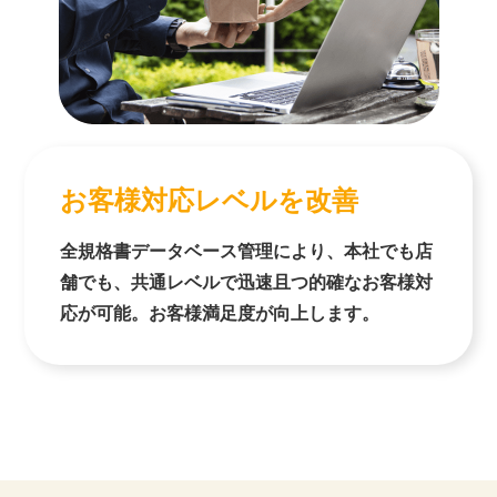
お客様対応レベルを改善
全規格書データベース管理により、本社でも店
舗でも、共通レベルで迅速且つ的確なお客様対
応が可能。お客様満足度が向上します。