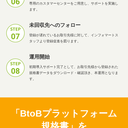
専用のカスタマーセンターをご用意し、サポートを実施し
ます。
未回収先へのフォロー
登録が遅れているお取引先様に対して、インフォマートス
タッフより登録促進を図ります。
運用開始
初期導入サポート完了として、お取引先様から登録された
規格書データをダウンロード・確認頂き、本運用となりま
す。
「BtoBプラットフォーム
規格書」を