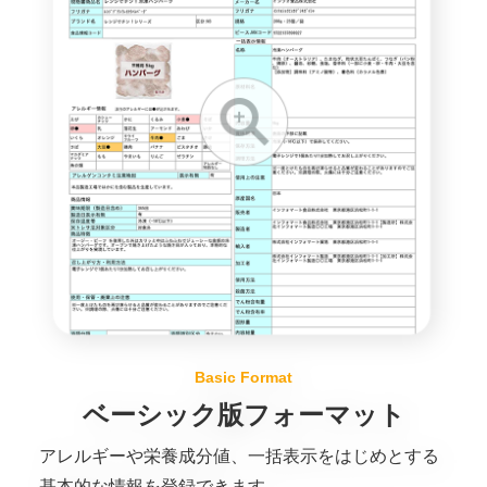
Basic Format
ベーシック版フォーマット
アレルギーや栄養成分値、一括表示をはじめとする
基本的な情報を登録できます。