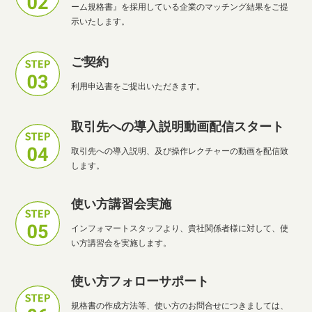
ーム規格書』を採用している企業のマッチング結果をご提
示いたします。
ご契約
利用申込書をご提出いただきます。
取引先への導入説明動画配信スタート
取引先への導入説明、及び操作レクチャーの動画を配信致
します。
使い方講習会実施
インフォマートスタッフより、貴社関係者様に対して、使
い方講習会を実施します。
使い方フォローサポート
規格書の作成方法等、使い方のお問合せにつきましては、