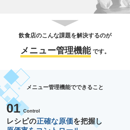
飲食店のこんな課題を解決するのが
メニュー管理機能
です。
メニュー管理機能でできること
01
Control
レシピの
正確な原価
を把握し