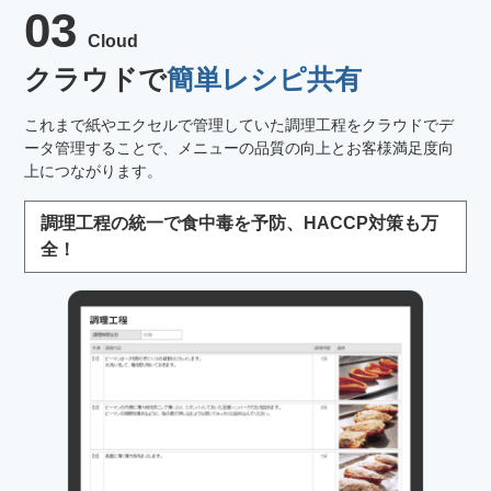
03
Cloud
クラウドで
簡単レシピ共有
これまで紙やエクセルで管理していた調理工程をクラウドでデ
ータ管理することで、メニューの品質の向上とお客様満足度向
上につながります。
調理工程の統一で食中毒を予防、HACCP対策も万
全！