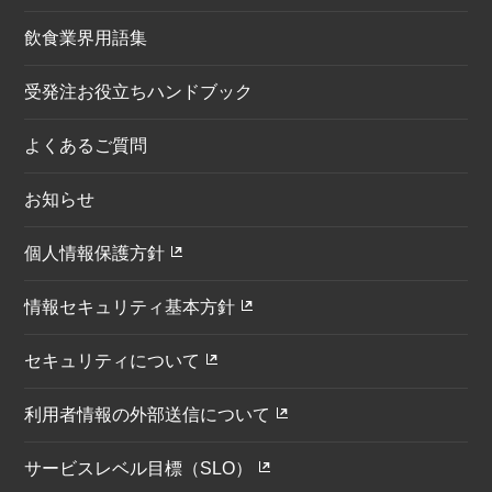
飲食業界用語集
受発注お役立ちハンドブック
よくあるご質問
お知らせ
個人情報保護方針
情報セキュリティ基本方針
セキュリティについて
利用者情報の外部送信について
サービスレベル目標（SLO）