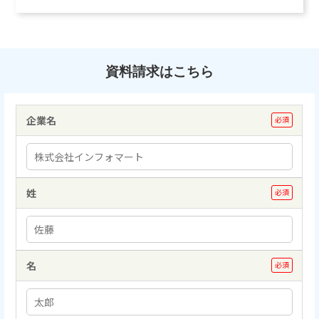
資料請求はこちら