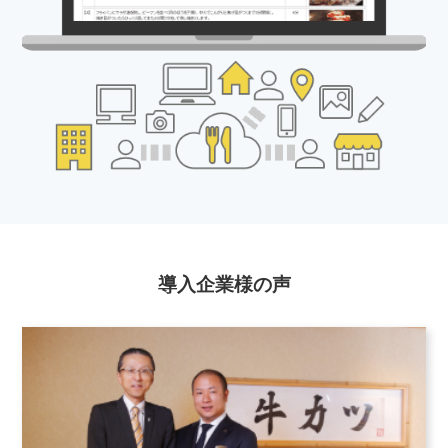
導入企業様の声