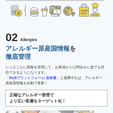
02
Allergies
アレルギー原産国情報
を
徹底管理
レシピごとに情報を管理して、お客様からの問合せに誰でも対
応できるようになります。
「BtoBプラットフォーム 規格書」
と連携すれば、アレルギー・
原産国情報を自動で更新！
正確なアレルギー管理で
より広い客層をターゲット化！