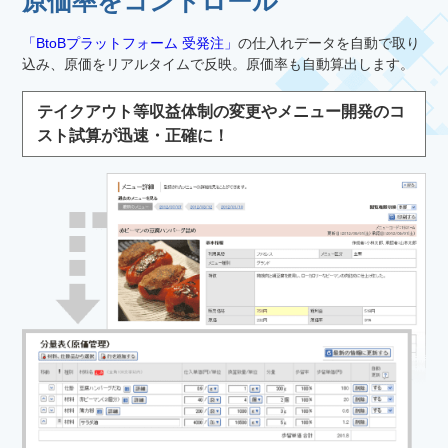
原価率をコントロール
「BtoBプラットフォーム 受発注」
の仕入れデータを自動で取り
込み、原価をリアルタイムで反映。原価率も自動算出します。
テイクアウト等収益体制の変更やメニュー開発のコ
スト試算が迅速・正確に！