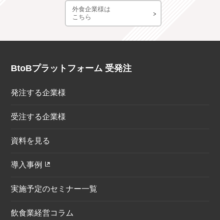
外食企業様は
こちら
BtoBプラットフォーム 受発注
発注する企業様
受注する企業様
資料を見る
導入事例
実施予定のセミナー一覧
飲食業経営コラム