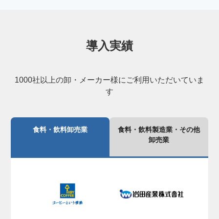
導入実績
1000社以上の卸・メーカー様にご利用いただいていま
す
食料・飲料卸売業
食料・飲料製造業・その他
卸売業