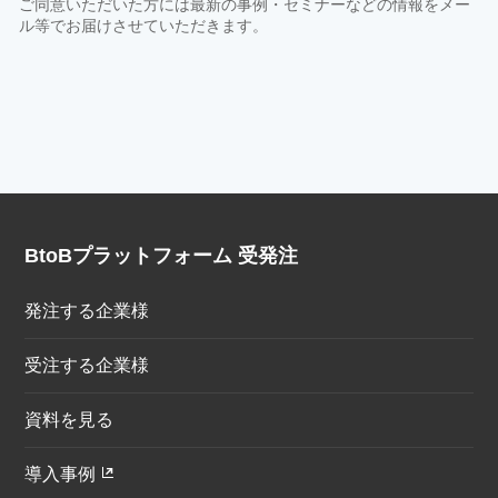
BtoBプラットフォーム 受発注
発注する企業様
受注する企業様
資料を見る
導入事例