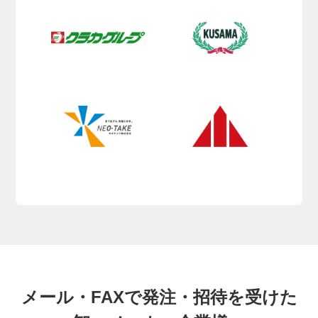
メール・FAXで発注・招待を受けた