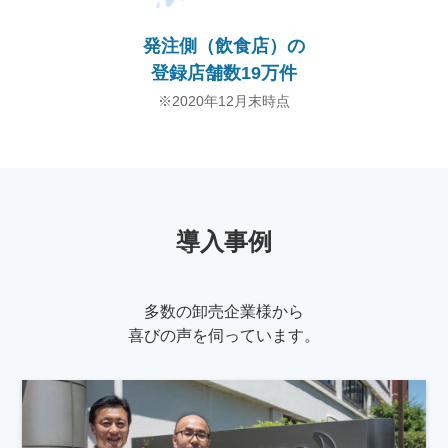
発注側（飲食店）の
登録店舗数19万件
※2020年12月末時点
導入事例
多数の卸売企業様から
喜びの声を伺っています。