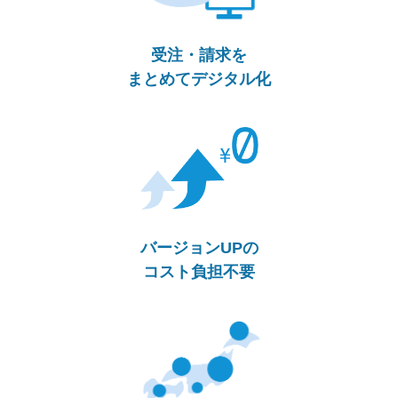
受注・請求を
まとめてデジタル化
バージョンUPの
コスト負担不要