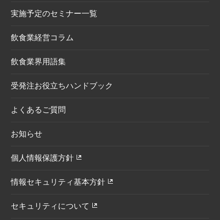
実施予定のセミナー一覧
飲食業経営コラム
飲食業界用語集
受発注お役立ちハンドブック
よくあるご質問
お知らせ
個人情報保護方針
情報セキュリティ基本方針
セキュリティについて