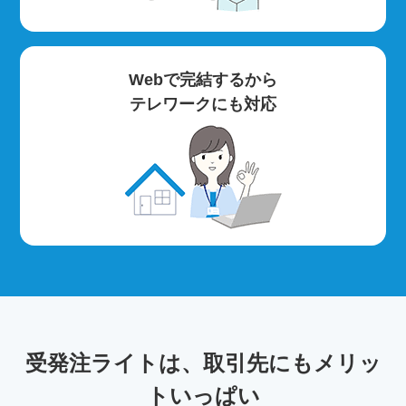
Webで完結するから
テレワークにも対応
受発注ライトは、取引先にもメリッ
トいっぱい