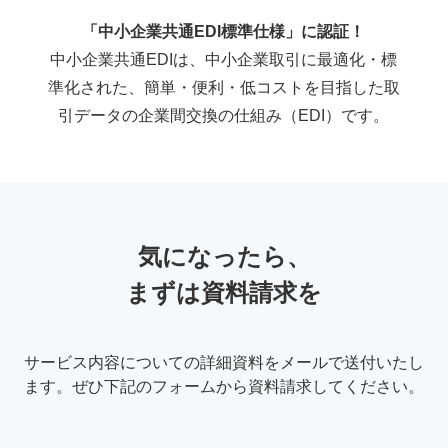
「中小企業共通EDI標準仕様」に認証！
中小企業共通EDIは、中小企業取引に最適化・標
準化された、簡単・便利・低コストを目指した
取
引データの企業間交換の仕組み（EDI）です。
気になったら、
まずは資料請求を
サービス内容についての詳細資料をメールで送付いたし
ます。
ぜひ下記のフォームから資料請求してください。