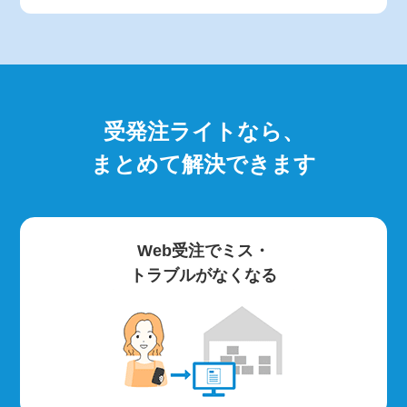
受発注ライトなら、
まとめて解決できます
Web受注でミス・
トラブルがなくなる