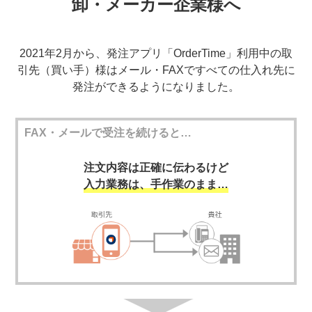
卸・メーカー企業様へ
2021年2月から、発注アプリ「OrderTime」利用中の取
引先（買い手）様は
メール・FAXですべての仕入れ先に
発注ができるようになりました。
FAX・メールで受注を続けると…
注文内容は正確に伝わるけど
入力業務は、手作業のまま…