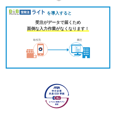
を導入すると
受注がデータで届くため
面倒な入力作業がなくなります！