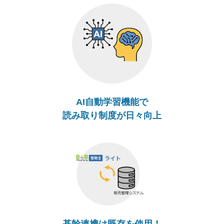
AI自動学習機能で
読み取り制度が日々向上