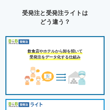
受発注と受発注ライトは
どう違う？
飲食店やホテルから卸を招いて
受発注をデータ化する仕組み