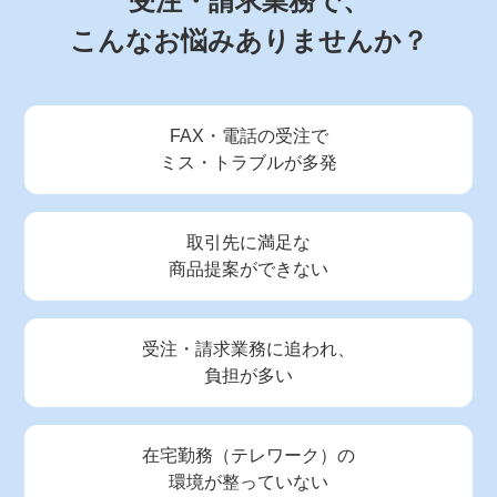
受注・請求業務で、
こんなお悩みありませんか？
FAX・電話の受注で
ミス・トラブルが多発
取引先に満足な
商品提案ができない
受注・請求業務に追われ、
負担が多い
在宅勤務（テレワーク）の
環境が整っていない