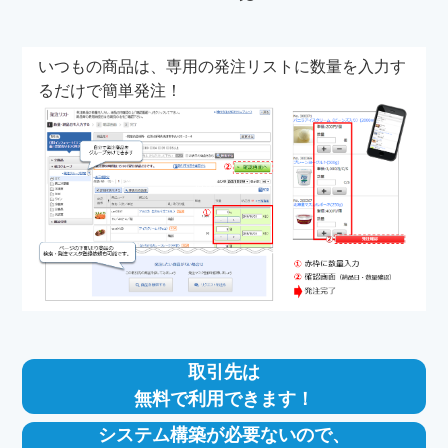
いつもの商品は、専用の発注リストに数量を入力す
るだけで簡単発注！
取引先は
無料で利用できます！
システム構築が必要ないので、