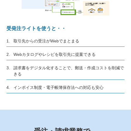
受発注ライトを使うと・・
1.
取引先からの受注がWebでまとまる
2.
Webカタログやレシピを取引先に提案できる
3.
請求書をデジタル化することで、郵送・作成コストを削減で
きる
4.
インボイス制度・電子帳簿保存法への対応も安心