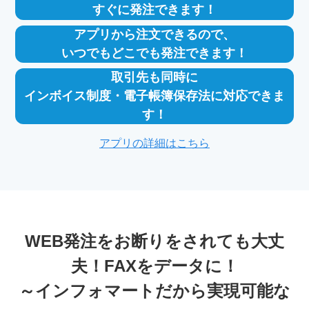
すぐに発注できます！
アプリから注文できるので、
いつでもどこでも発注できます！
取引先も同時に
インボイス制度・電子帳簿保存法に対応できま
す！
アプリの詳細はこちら
WEB発注をお断りをされても大丈
夫！FAXをデータに！
～インフォマートだから実現可能な