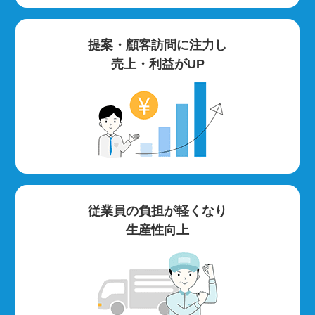
提案・顧客訪問に注力し
売上・利益がUP
従業員の負担が軽くなり
生産性向上