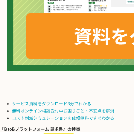
サービス資料をダウンロード
3分でわかる
無料オンライン相談受付中
お困りごと・不安点を解消
コスト削減シミュレーションを依頼
無料ですぐわかる
『BtoBプラットフォーム 請求書』の特徴