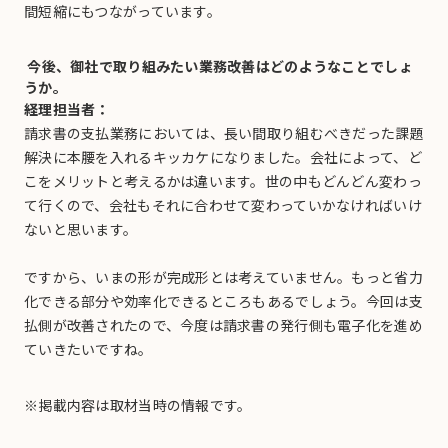
間短縮にもつながっています。
今後、御社で取り組みたい業務改善はどのようなことでしょ
うか。
経理担当者：
請求書の支払業務においては、長い間取り組むべきだった課題
解決に本腰を入れるキッカケになりました。会社によって、ど
こをメリットと考えるかは違います。世の中もどんどん変わっ
て行くので、会社もそれに合わせて変わっていかなければいけ
ないと思います。
ですから、いまの形が完成形とは考えていません。もっと省力
化できる部分や効率化できるところもあるでしょう。今回は支
払側が改善されたので、今度は請求書の発行側も電子化を進め
ていきたいですね。
※掲載内容は取材当時の情報です。