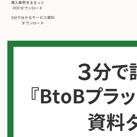
導入事例をまるっと
PDFダウンロード
3分で分かるサービス資料
ダウンロード