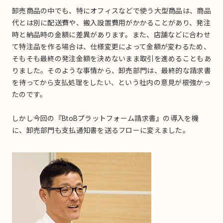
卸売商品の中でも、特にオフィスなどで使う大型商品は、商品
代とは別に配送費や、搬入設置費用がかかることがあり、発注
時と納品時の金額に差異があります。また、店舗などに合わせ
て特注品を作る場合は、仕様変更によって金額が変わるため、
そもそも最終の発注金額を決めないまま取引を進めることもあ
りました。そのような事情から、卸売部門は、最終的な請求書
を待ってから支払処理をしたい、という社内の意見が根強かっ
たのです。
しかし今回の『BtoBプラットフォーム請求書』の導入を機
に、卸売部門も支払通知書を送るフローに変えました。