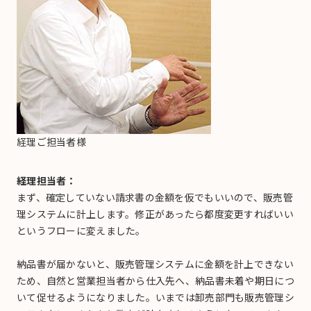
経理ご担当者様
経理担当者：
まず、確定していない請求書の金額を仮でもいいので、販売管
理システムに計上します。修正があったら都度変更すればいい
というフローに変えました。
納品書が届かないと、販売管理システムに金額を計上できない
ため、自然と営業担当者から仕入先へ、納品書未着や期日につ
いて促せるようになりました。いまでは卸売部門も販売管理シ