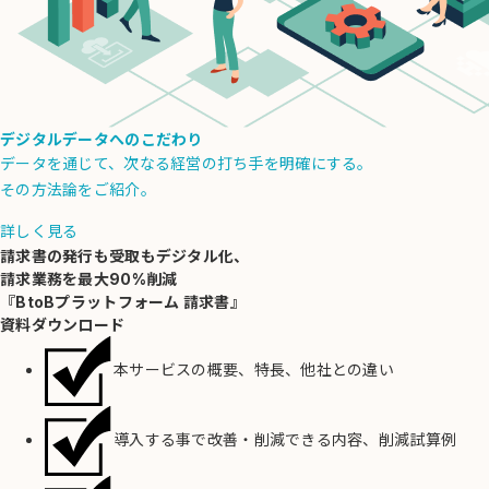
デジタルデータへのこだわり
データを通じて、次なる経営の打ち手を明確にする。
その方法論をご紹介。
詳しく見る
請求書の発行も受取もデジタル化、
請求業務を最大90%削減
『BtoBプラットフォーム 請求書』
資料ダウンロード
本サービスの
概要、特長、他社との違い
導入する事で改善・削減できる内容
、削減試算例