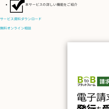
本サービスの
詳しい機能をご紹介
サービス資料ダウンロード
無料オンライン相談