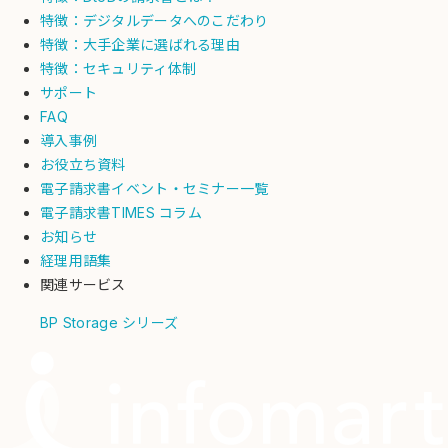
特徴：デジタルデータへのこだわり
特徴：大手企業に選ばれる理由
特徴：セキュリティ体制
サポート
FAQ
導入事例
お役立ち資料
電子請求書イベント・セミナー一覧
電子請求書TIMES コラム
お知らせ
経理用語集
関連サービス
BP Storage シリーズ