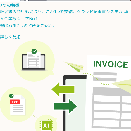
7つの特徴
請求書の発行も受取も、これ1つで完結。クラウド請求書システム 導
入企業数シェアNo.1！
選ばれる7つの特徴をご紹介。
詳しく見る