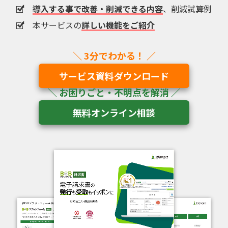
導入する事で改善・削減できる内容
、削減試算例
本サービスの
詳しい機能をご紹介
サービス資料ダウンロード
無料オンライン相談