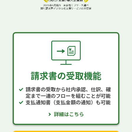
請求書の受取機能
請求書の受取から社内承認、仕訳、確
定まで一連のフローを組むことが可能
支払通知書（支払金額の通知）も可能
詳細はこちら