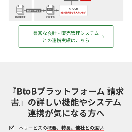
豊富な会計・販売管理システム
との連携実績はこちら
『BtoBプラットフォーム 請求
書』の
詳しい機能やシステム
連携が気になる方へ
本サービスの
概要、特長、他社との違い