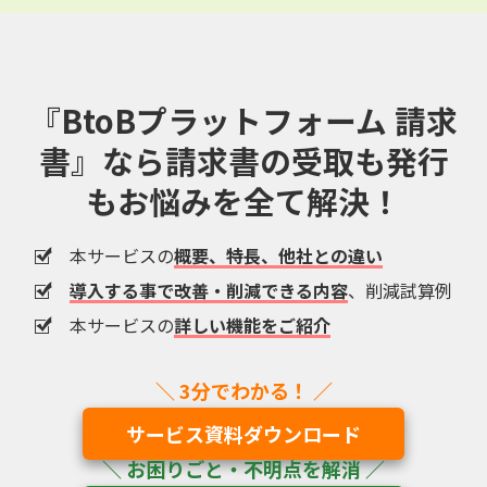
『BtoBプラットフォーム 請求
書』なら
請求書の受取も発行
もお悩みを全て解決！
本サービスの
概要、特長、他社との違い
導入する事で改善・削減できる内容
、削減試算例
本サービスの
詳しい機能をご紹介
サービス資料ダウンロード