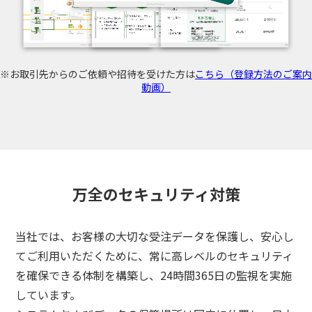
※お取引先からのご依頼や招待を受けた方は
こちら（登録方法のご案内
動画）
万全のセキュリティ対策
当社では、お客様の大切な受注データを保護し、安心し
てご利用いただくために、
常に高レベルのセキュリティ
を確保できる体制を構築し、24時間365日の監視を実施
3分でわかる
しています。