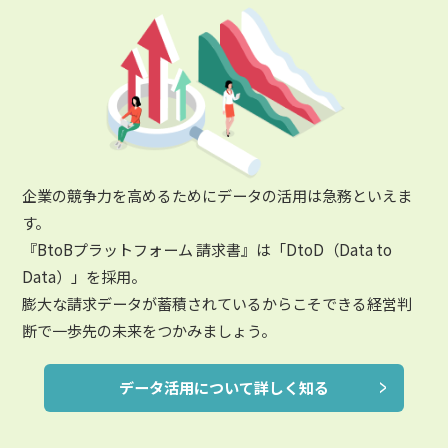
企業の競争力を高めるためにデータの活用は急務といえま
す。
『BtoBプラットフォーム 請求書』は「DtoD（Data to
Data）」を採用。
膨大な請求データが蓄積されているからこそできる経営判
断で一歩先の未来をつかみましょう。
データ活用について詳しく知る