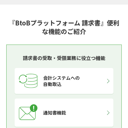
『BtoBプラットフォーム 請求書』便利
な機能のご紹介
請求書の受取・受領業務に役立つ機能
会計システムへの
自動取込
通知書機能