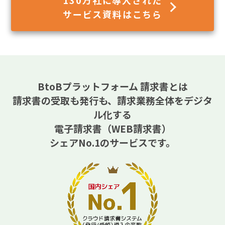
サービス資料はこちら
BtoBプラットフォーム 請求書とは
請求書の受取も発行も、請求業務全体をデジタ
ル化する
電子請求書（WEB請求書）
シェアNo.1のサービスです。