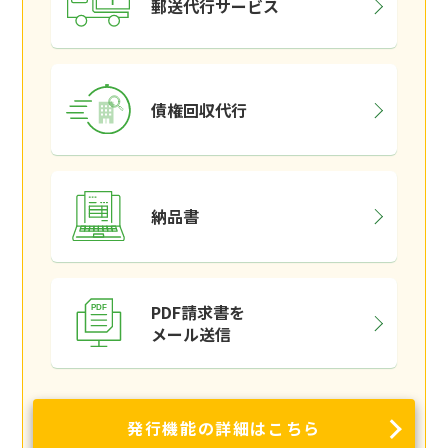
郵送代行サービス
債権回収代行
納品書
PDF請求書を
メール送信
発行機能の詳細はこちら