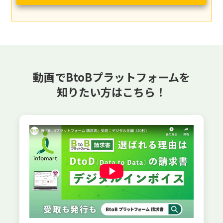
動画でBtoBプラットフォームを
知りたい方はこちら！