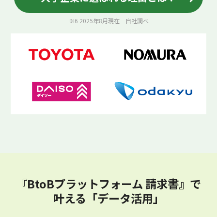
※6 2025年8月現在 自社調べ
『BtoBプラットフォーム 請求書』で
叶える「データ活用」