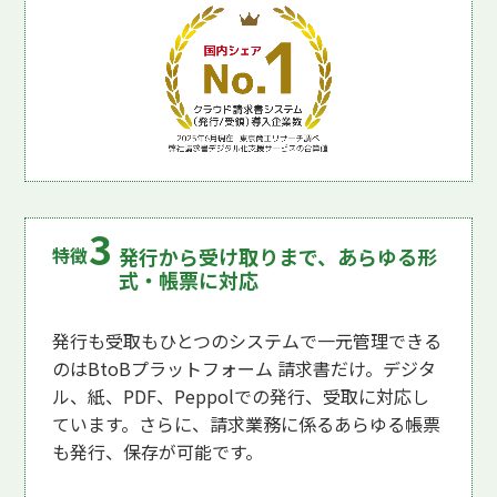
発行から受け取りまで、あらゆる形
式・帳票に対応
発行も受取もひとつのシステムで一元管理できる
のはBtoBプラットフォーム 請求書だけ。デジタ
ル、紙、PDF、Peppolでの発行、受取に対応し
ています。さらに、請求業務に係るあらゆる帳票
も発行、保存が可能です。