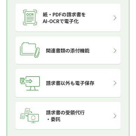
紙・PDFの請求書を
AI-OCRで電子化
関連書類の添付機能
請求書以外も電子保存
請求書の受領代行
・委託