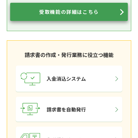
受取機能の詳細はこちら
請求書の作成・発行業務に役立つ機能
入金消込システム
請求書を自動発行