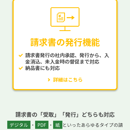
請求書の発行機能
請求書発行の社内承認、発行から、入
金消込、未入金時の督促まで対応
納品書にも対応
詳細はこちら
請求書の「受取」「発行」どちらも対応
デジタル
・
PDF
・
紙
といったあらゆるタイプの請