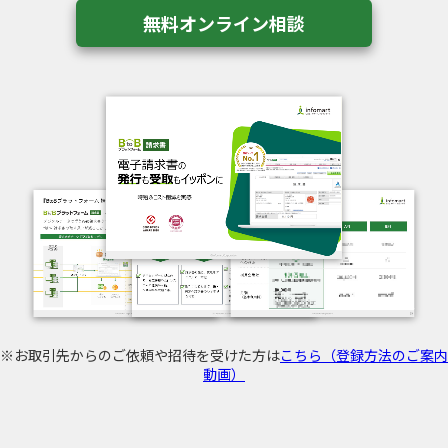
無料オンライン相談
※お取引先からのご依頼や招待を受けた方は
こちら（登録方法のご案内
動画）